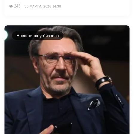
243
30 МАРТА, 2026 14:38
Новости шоу-бизнеса