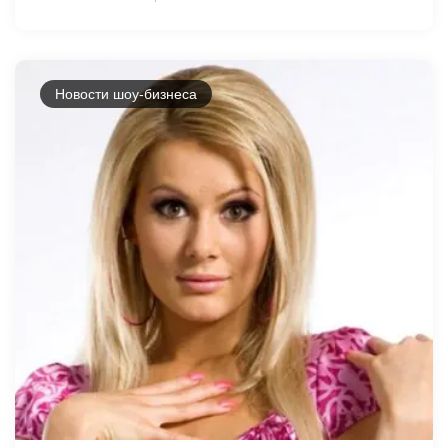
Новости шоу-бизнеса