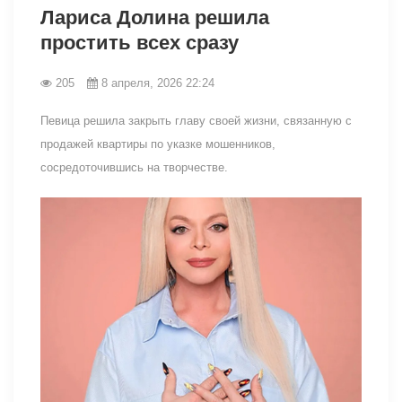
Лариса Долина решила
простить всех сразу
205
8 апреля, 2026 22:24
Певица решила закрыть главу своей жизни, связанную с
продажей квартиры по указке мошенников,
сосредоточившись на творчестве.