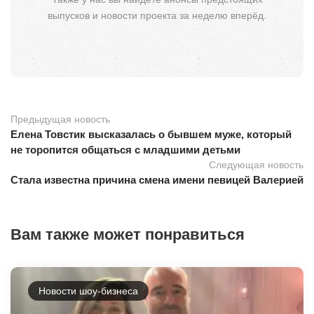
выпусков и новости проекта за неделю вперёд.
Предыдущая новость
Елена Товстик высказалась о бывшем муже, который
не торопится общаться с младшими детьми
Следующая новость
Стала известна причина смена имени певицей Валерией
Вам также может понравиться
Новости шоу-бизнеса