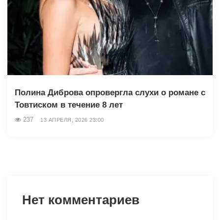
Полина Диброва опровергла слухи о романе с
Товтиском в течение 8 лет
237
13 АПРЕЛЯ, 2026 23:00
Нет комментариев