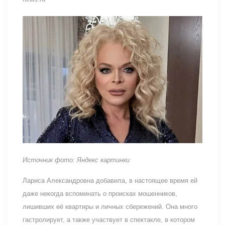
Источник фото: Яндекс картинки
Лариса Александровна добавила, в настоящее время ей
даже некогда вспоминать о происках мошенников,
лишивших её квартиры и личных сбережений. Она много
гастролирует, а также участвует в спектакле, в котором