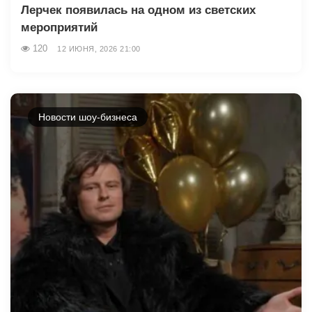
Лерчек появилась на одном из светских
мероприятий
120
12 ИЮНЯ, 2026 21:00
Новости шоу-бизнеса