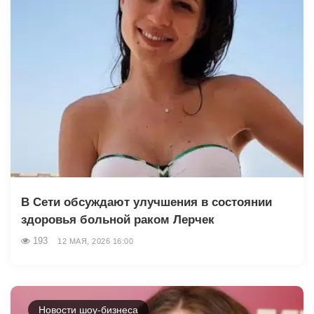
В Сети обсуждают улучшения в состоянии
здоровья больной раком Лерчек
193
12 МАЯ, 2026 16:00
Новости шоу-бизнеса