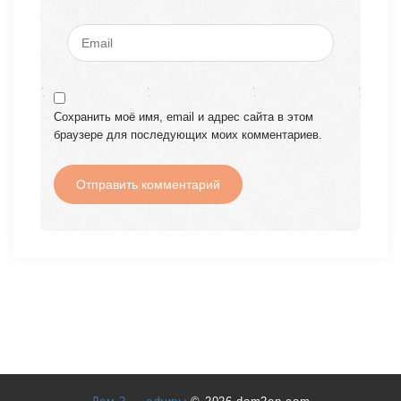
Сохранить моё имя, email и адрес сайта в этом
браузере для последующих моих комментариев.