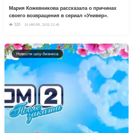
Мария Кожевникова рассказала о причинах
своего возвращения в сериал «Универ».
320
16 ИЮЛЯ, 2025 22:45
Новости шоу-бизнеса