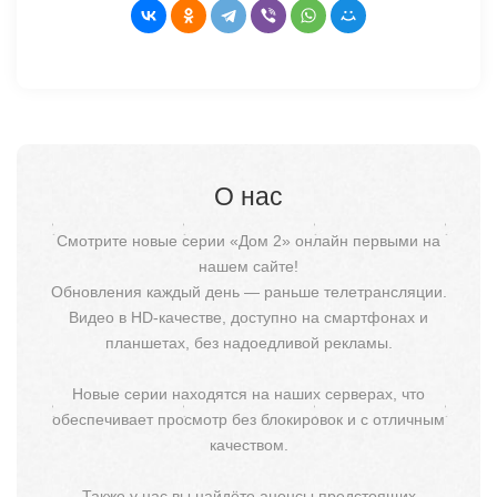
О нас
Смотрите новые серии «Дом 2» онлайн первыми на
нашем сайте!
Обновления каждый день — раньше телетрансляции.
Видео в HD-качестве, доступно на смартфонах и
планшетах, без надоедливой рекламы.
Новые серии находятся на наших серверах, что
обеспечивает просмотр без блокировок и с отличным
качеством.
Также у нас вы найдёте анонсы предстоящих