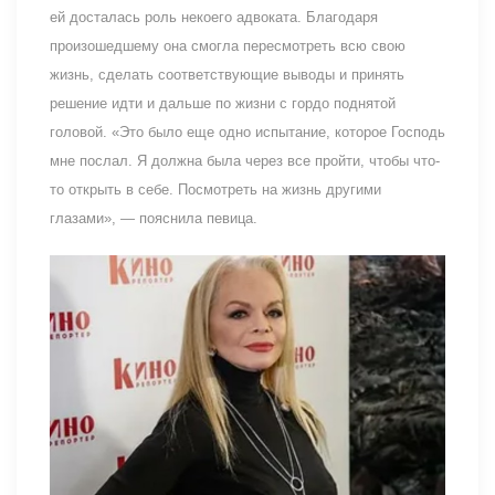
ей досталась роль некоего адвоката. Благодаря
произошедшему она смогла пересмотреть всю свою
жизнь, сделать соответствующие выводы и принять
решение идти и дальше по жизни с гордо поднятой
головой. «Это было еще одно испытание, которое Господь
мне послал. Я должна была через все пройти, чтобы что-
то открыть в себе. Посмотреть на жизнь другими
глазами», — пояснила певица.