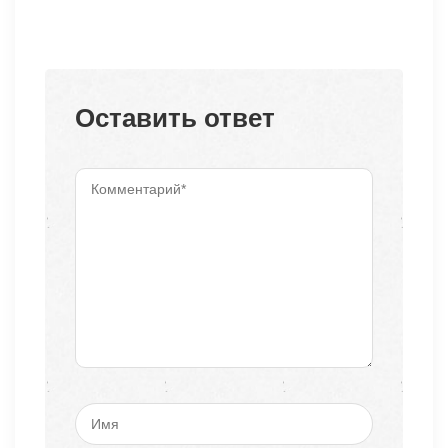
Оставить ответ