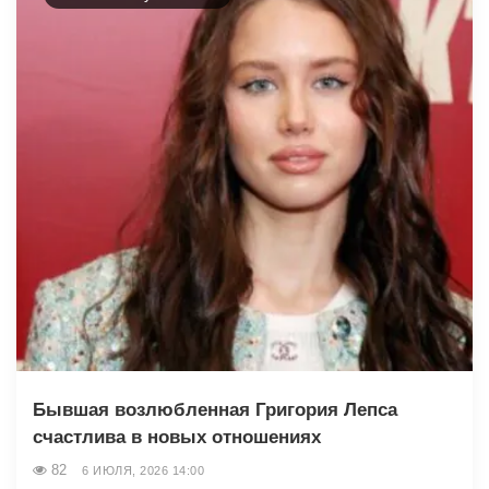
Бывшая возлюбленная Григория Лепса
счастлива в новых отношениях
82
6 ИЮЛЯ, 2026 14:00