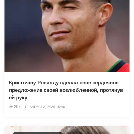
Криштиану Роналду сделал свое сердечное
предложение своей возлюбленной, протянув
ей руку.
297
12 АВГУСТА, 2025 15:46