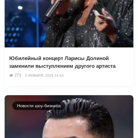
Юбилейный концерт Ларисы Долиной
заменили выступлением другого артиста
273
5 ЯНВАРЯ, 2026 14:50
Новости шоу-бизнеса