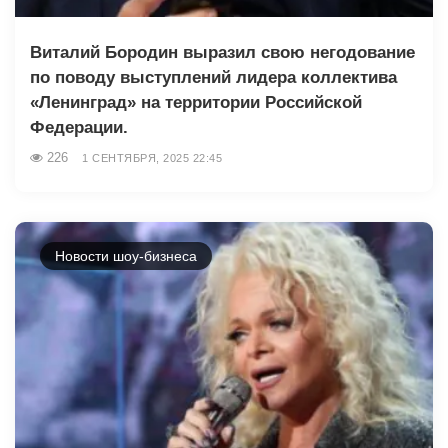
Виталий Бородин выразил свою негодование
по поводу выступлений лидера коллектива
«Ленинград» на территории Российской
Федерации.
226
1 СЕНТЯБРЯ, 2025 22:45
Новости шоу-бизнеса