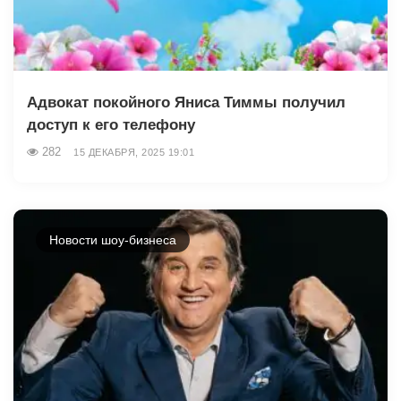
Адвокат покойного Яниса Тиммы получил
доступ к его телефону
282
15 ДЕКАБРЯ, 2025 19:01
Новости шоу-бизнеса