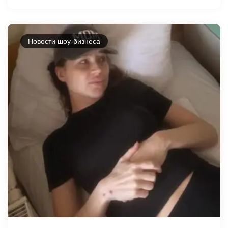
Новости шоу-бизнеса