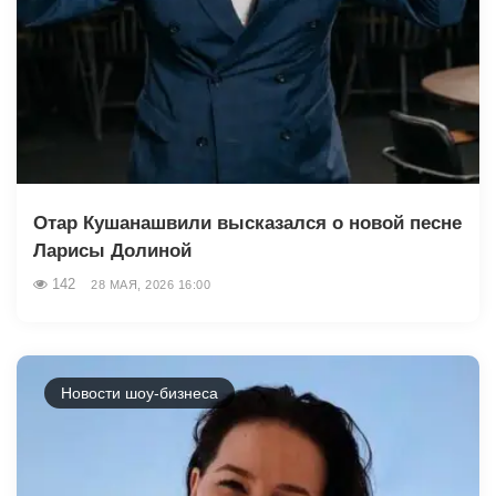
Отар Кушанашвили высказался о новой песне
Ларисы Долиной
142
28 МАЯ, 2026 16:00
Новости шоу-бизнеса