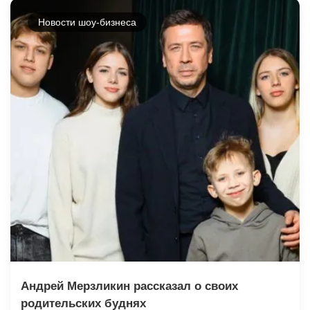
Новости шоу-бизнеса
Андрей Мерзликин рассказал о своих
родительских буднях