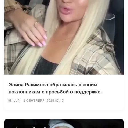
Элина Рахимова обратилась к своим
поклонникам с просьбой о поддержке.
384
1 СЕНТЯБРЯ, 2025 07:40