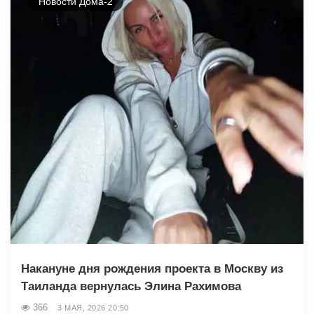
Новости Дома-2
Накануне дня рождения проекта в Москву из
Таиланда вернулась Элина Рахимова
366
3 МАЯ, 2026 20:50