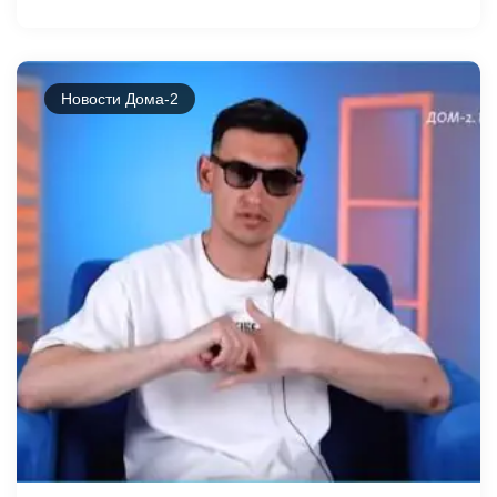
Новости Дома-2