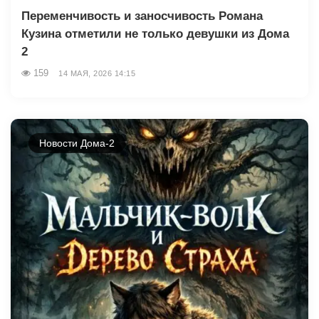
Переменчивость и заносчивость Романа
Кузина отметили не только девушки из Дома
2
159
14 МАЯ, 2026 14:15
Новости Дома-2