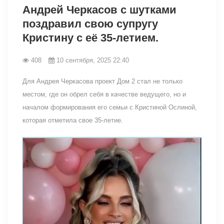
Андрей Черкасов с шутками
поздравил свою супругу
Кристину с её 35-летием.
408
10 сентября, 2025 22:40
Для Андрея Черкасова проект Дом 2 стал не только
местом, где он обрел себя в качестве ведущего, но и
началом формирования его семьи с Кристиной Ослиной,
которая отметила свое 35-летие.