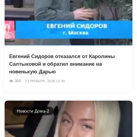
Евгений Сидоров отказался от Каролины
Салтыковой и обратил внимание на
новенькую Дарью
364
22 ЯНВАРЯ, 2026 22:40
Новости Дома-2