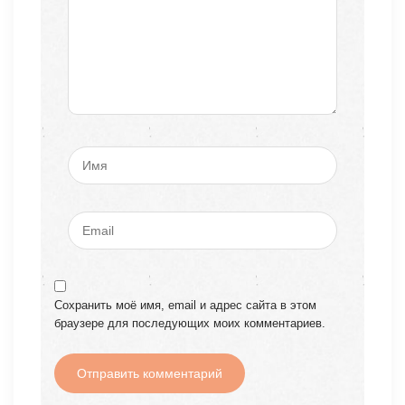
Сохранить моё имя, email и адрес сайта в этом
браузере для последующих моих комментариев.