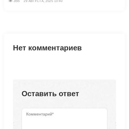
355
29 АВГУСТА, 2025 13:40
Нет комментариев
Оставить ответ