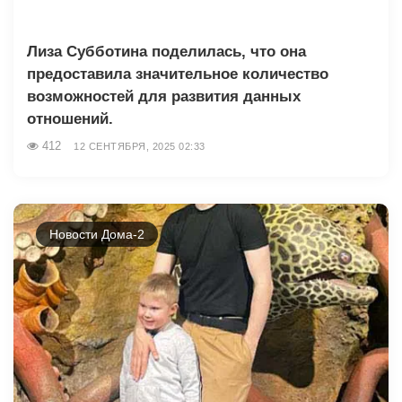
Лиза Субботина поделилась, что она
предоставила значительное количество
возможностей для развития данных
отношений.
412
12 СЕНТЯБРЯ, 2025 02:33
Новости Дома-2