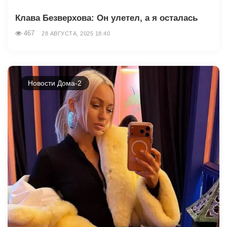
Клава Безверхова: Он улетел, а я осталась
467
28 АВГУСТА, 2025 18:40
Новости Дома-2