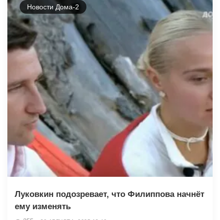
Новости Дома-2
Луковкин подозревает, что Филиппова начнёт
ему изменять