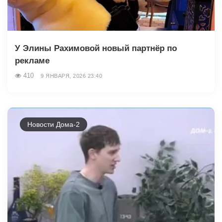
У Элины Рахимовой новый партнёр по
рекламе
410
9 ЯНВАРЯ, 2026 23:40
Новости Дома-2