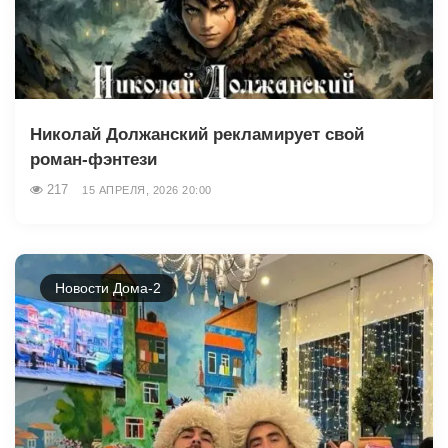
Николай Должанский рекламирует свой
роман-фэнтези
217
15 АПРЕЛЯ, 2026 20:00
Новости Дома-2