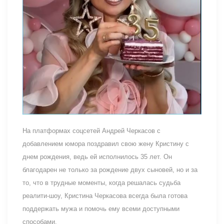
На платформах соцсетей Андрей Черкасов с
добавлением юмора поздравил свою жену Кристину с
днем рождения, ведь ей исполнилось 35 лет. Он
благодарен не только за рождение двух сыновей, но и за
то, что в трудные моменты, когда решалась судьба
реалити-шоу, Кристина Черкасова всегда была готова
поддержать мужа и помочь ему всеми доступными
способами.