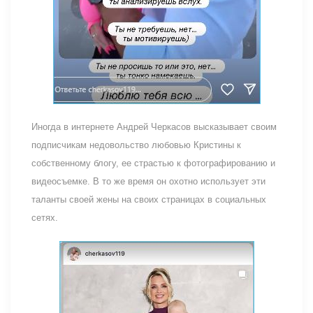
Иногда в интернете Андрей Черкасов высказывает своим
подписчикам недовольство любовью Кристины к
собственному блогу, ее страстью к фотографированию и
видеосъемке. В то же время он охотно использует эти
таланты своей жены на своих страницах в социальных
сетях.