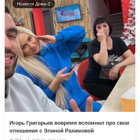
Новости Дома-2
Игорь Григорьев вовремя вспомнил про свои
отношения с Элиной Рахимовой