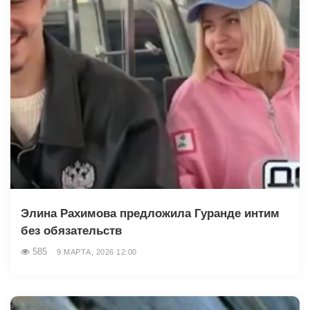
Элина Рахимова предложила Гуранде интим
без обязательств
585
9 МАРТА, 2026 12:00