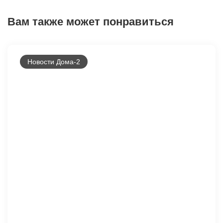
Вам также может понравиться
Новости Дома-2