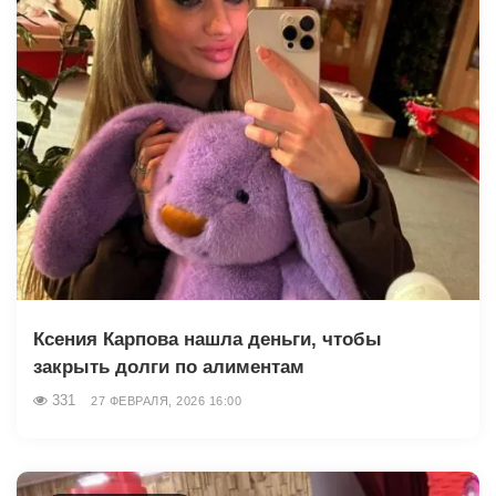
Ксения Карпова нашла деньги, чтобы
закрыть долги по алиментам
331
27 ФЕВРАЛЯ, 2026 16:00