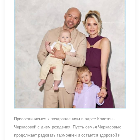
Присоединяемся к поздравлениям в адрес Кристины
Черкасовой с днем рождения. Пусть семья Черкасовых
продолжает радовать гармонией и остается здоровой и