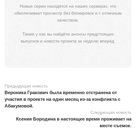
Новые серии находятся на наших серверах, что
обеспечивает просмотр без блокировок и с отличным
качеством.
Также у нас вы найдёте анонсы предстоящих
выпусков и новости проекта за неделю вперёд.
Предыдущая новость
Вероника Гракович была временно отстранена от
участия в проекте на один месяц из-за конфликта с
Абакумовой.
Следующая новость
Ксения Бородина в настоящее время проживает на
месте съемок.