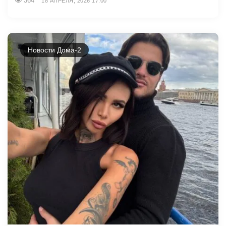
364
18 АПРЕЛЯ, 2026 17:00
Новости Дома-2