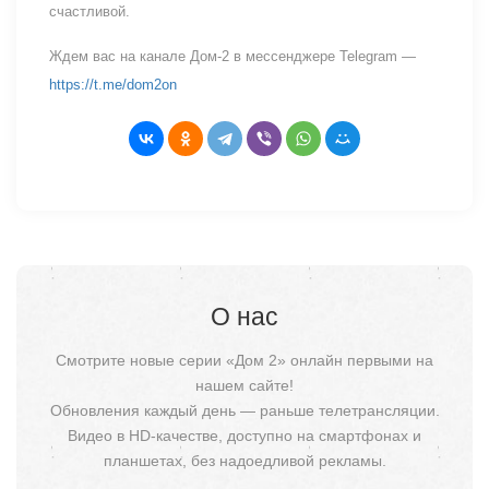
счастливой.
Ждем вас на канале Дом-2 в мессенджере Telegram —
https://t.me/dom2on
О нас
Смотрите новые серии «Дом 2» онлайн первыми на
нашем сайте!
Обновления каждый день — раньше телетрансляции.
Видео в HD-качестве, доступно на смартфонах и
планшетах, без надоедливой рекламы.