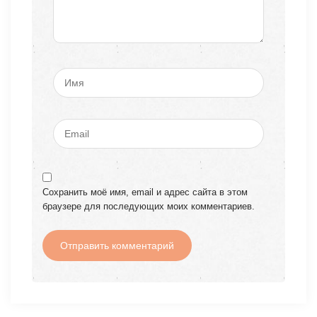
Сохранить моё имя, email и адрес сайта в этом
браузере для последующих моих комментариев.