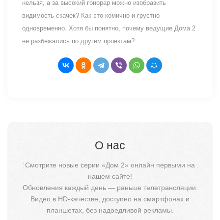
нельзя, а за высокий гонорар можно изобразить
видимость скачек? Как это комично и грустно
одновременно. Хотя бы понятно, почему ведущие Дома 2
не разбежались по другим проектам?
О нас
Смотрите новые серии «Дом 2» онлайн первыми на
нашем сайте!
Обновления каждый день — раньше телетрансляции.
Видео в HD-качестве, доступно на смартфонах и
планшетах, без надоедливой рекламы.