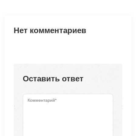
Нет комментариев
Оставить ответ