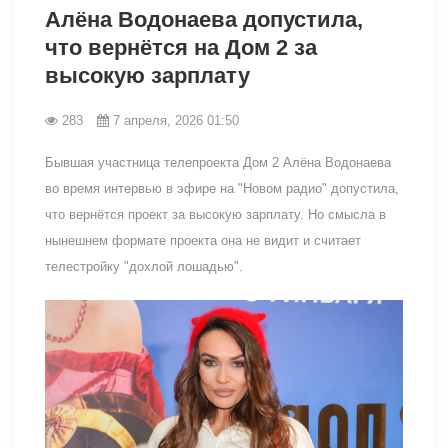
Алёна Водонаева допустила,
что вернётся на Дом 2 за
высокую зарплату
283
7 апреля, 2026 01:50
Бывшая участница телепроекта Дом 2 Алёна Водонаева
во время интервью в эфире на "Новом радио" допустила,
что вернётся проект за высокую зарплату. Но смысла в
нынешнем формате проекта она не видит и считает
телестройку "дохлой лошадью".