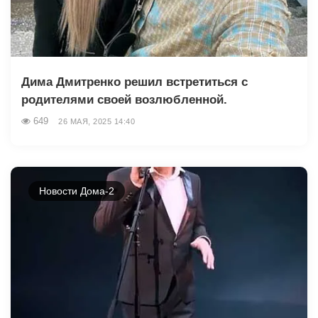
Дима Дмитренко решил встретиться с
родителями своей возлюбленной.
649
26 МАЯ, 2025 14:40
Новости Дома-2