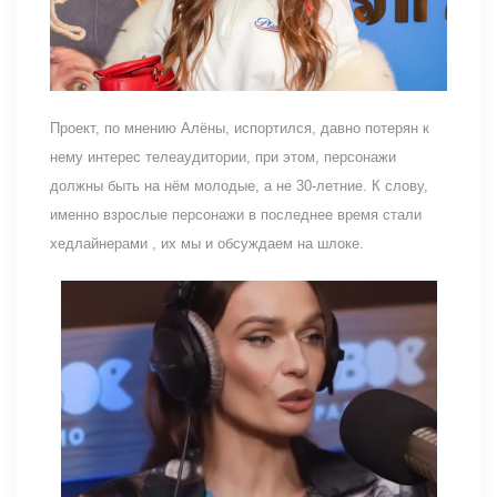
Проект, по мнению Алёны, испортился, давно потерян к
нему интерес телеаудитории, при этом, персонажи
должны быть на нём молодые, а не 30-летние. К слову,
именно взрослые персонажи в последнее время стали
хедлайнерами , их мы и обсуждаем на шлоке.