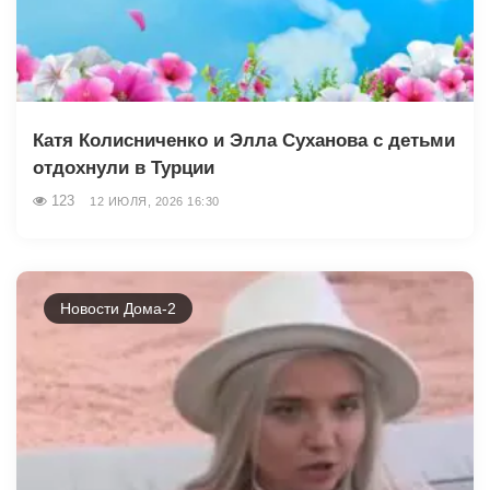
Катя Колисниченко и Элла Суханова с детьми
отдохнули в Турции
123
12 ИЮЛЯ, 2026 16:30
Новости Дома-2