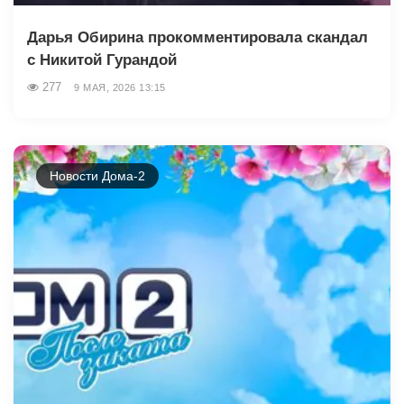
Дарья Обирина прокомментировала скандал
с Никитой Гурандой
277
9 МАЯ, 2026 13:15
Новости Дома-2