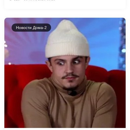
Новости Дома-2