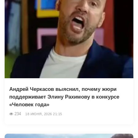
Андрей Черкасов выяснил, почему жюри
поддерживает Элину Рахимову в конкурсе
«Человек года»
234
18 ИЮНЯ, 2026 21:15