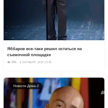
Яббаров все-таки решил остаться на
съемочной площадке
384
8 ОКТЯБРЯ, 2025 23:40
Новости Дома-2