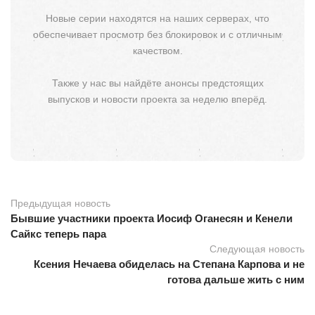
Новые серии находятся на наших серверах, что
обеспечивает просмотр без блокировок и с отличным
качеством.
Также у нас вы найдёте анонсы предстоящих
выпусков и новости проекта за неделю вперёд.
Предыдущая новость
Бывшие участники проекта Иосиф Оганесян и Кенели
Сайкс теперь пара
Следующая новость
Ксения Нечаева обиделась на Степана Карпова и не
готова дальше жить с ним