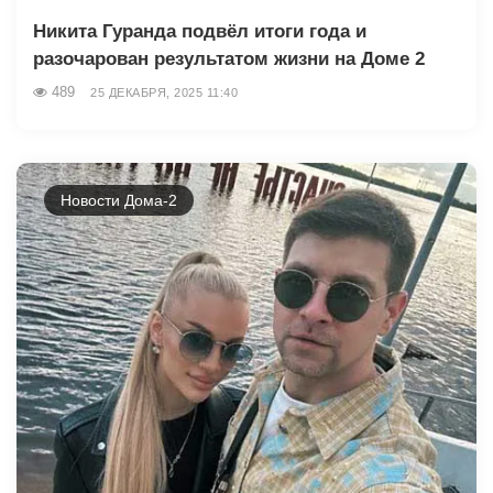
Никита Гуранда подвёл итоги года и
разочарован результатом жизни на Доме 2
489
25 ДЕКАБРЯ, 2025 11:40
Новости Дома-2