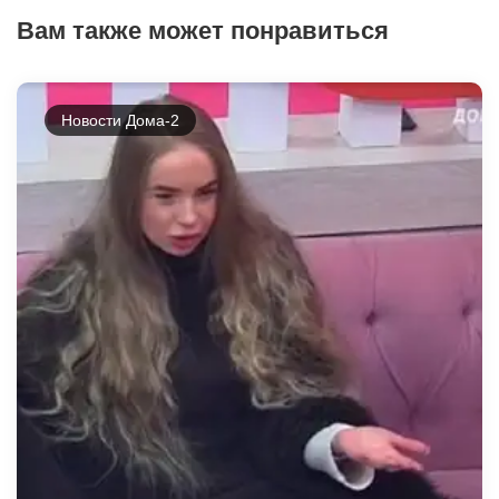
Вам также может понравиться
Новости Дома-2