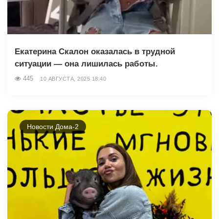
Екатерина Скалон оказалась в трудной
ситуации — она лишилась работы.
445
10 АВГУСТА, 2025 18:40
Новости Дома-2