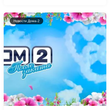
Новости Дома-2