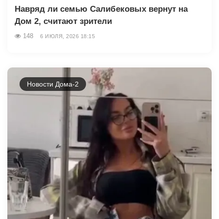
Навряд ли семью Салибековых вернут на
Дом 2, считают зрители
148
6 ИЮЛЯ, 2026 18:15
Новости Дома-2