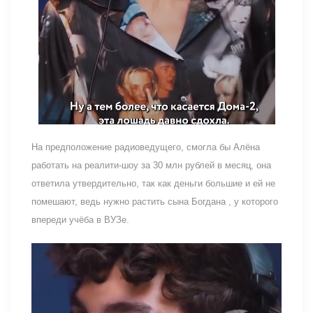
На предположение радиоведущего, смогла бы Алёна
работать на реалити-шоу за 30 млн рублей в месяц, она
ответила утвердительно, так как деньги большие и ей не
помешают, ведь нужно растить сына Богдана , у которого
впереди учёба в ВУЗе.