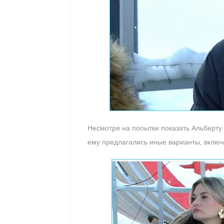
Несмотря на попытки показать Альберту 
ему предлагались иные варианты, вклю