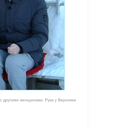
 с другими женщинами. Рука у Вероники