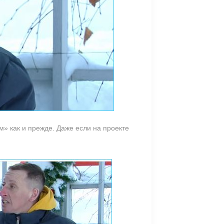
м» как и прежде. Даже если на проекте