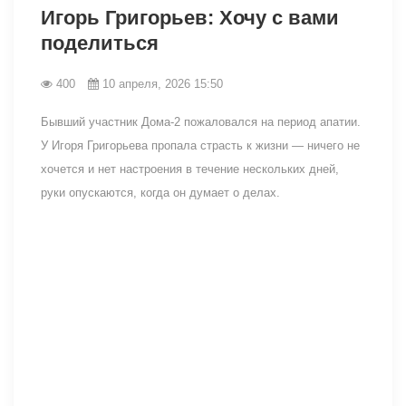
Игорь Григорьев: Хочу с вами
поделиться
400
10 апреля, 2026 15:50
Бывший участник Дома-2 пожаловался на период апатии.
У Игоря Григорьева пропала страсть к жизни — ничего не
хочется и нет настроения в течение нескольких дней,
руки опускаются, когда он думает о делах.