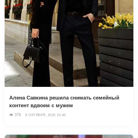
Алена Савкина решила снимать семейный
контент вдвоем с мужем
376
8 ОКТЯБРЯ, 2025 20:40