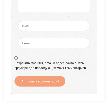
Сохранить моё имя, email и адрес сайта в этом
браузере для последующих моих комментариев.