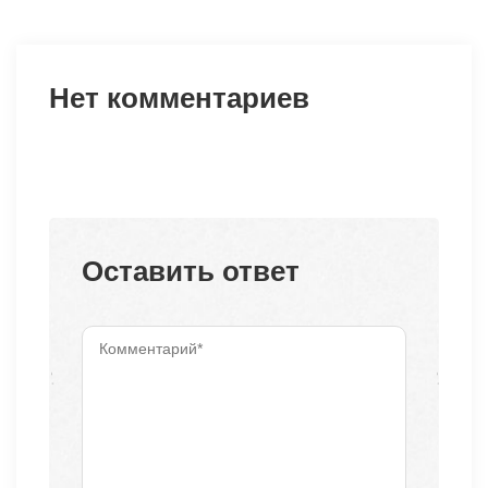
Нет комментариев
Оставить ответ