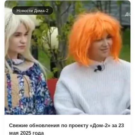
Новости Дома-2
Свежие обновления по проекту «Дом-2» за 23
мая 2025 года