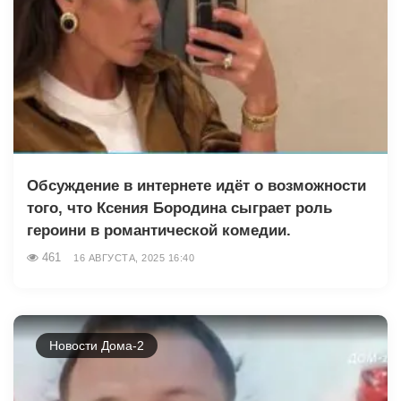
Обсуждение в интернете идёт о возможности
того, что Ксения Бородина сыграет роль
героини в романтической комедии.
461
16 АВГУСТА, 2025 16:40
Новости Дома-2