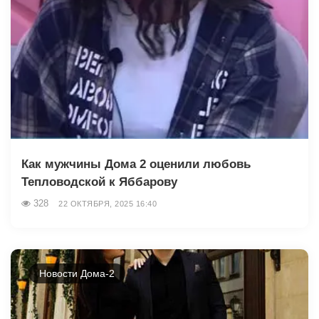
Как мужчины Дома 2 оценили любовь
Тепловодской к Яббарову
328
22 ОКТЯБРЯ, 2025 16:40
Новости Дома-2