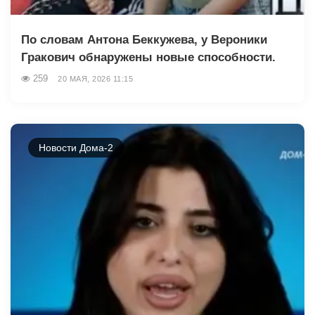
По словам Антона Беккужева, у Вероники
Гракович обнаружены новые способности.
259
20 МАЯ, 2026 11:15
Новости Дома-2