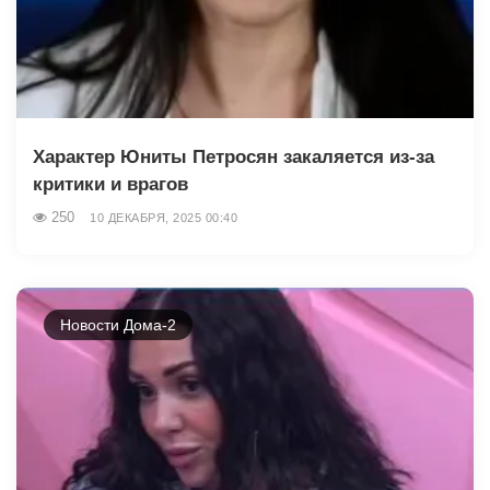
Характер Юниты Петросян закаляется из-за
критики и врагов
250
10 ДЕКАБРЯ, 2025 00:40
Новости Дома-2