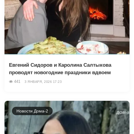
Евгений Сидоров и Каролина Салтыкова
проводят новогодние праздники вдвоем
441
3 ЯНВАРЯ, 2026 17:23
Новости Дома-2