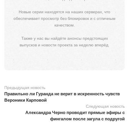
Новые серии находятся на наших серверах, что
обеспечивает просмотр без блокировок и с отличным
качеством.
Также у нас вы найдёте анонсы предстоящих
выпусков и новости проекта за неделю вперёд.
Предыдущая новость
Правильно ли Гуранда не верит в искренность чувств
Вероники Карповой
Следующая новость
Александра Черно проводит прямые эфиры с
фингалом после загула с подругой