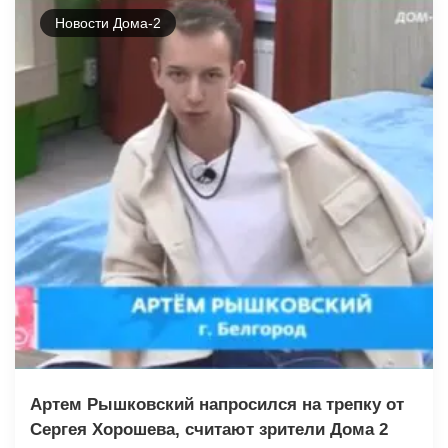
Новости Дома-2
Артем Рышковский напросился на трепку от
Сергея Хорошева, считают зрители Дома 2