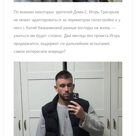
По мнению некоторых зрителей Дома-2, Игорь Григорьев
не может адаптироваться за периметром телестройки и у
него с Катей Квашниковой разные взгляды на жизнь —
ужиться им будет сложно. Два месяца без проекта Игорь
продержался, выдержит ли дальнейшие испытания,
самое интересное впереди?