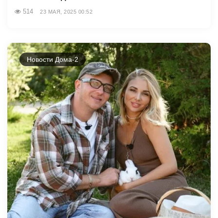
514
23 МАЯ, 2025 00:52
Новости Дома-2