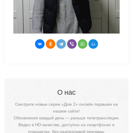
О нас
Смотрите новые серии «Дом 2» онлайн первыми на
нашем сайте!
Обновления каждый день — раньше телетрансляции.
Видео в HD-качестве, доступно на смартфонах и
планшетах, без надоедливой рекламы.