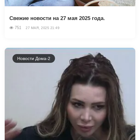
Свежие новости на 27 мая 2025 года.
751
27 МАЯ, 2025 21:49
Новости Дома-2