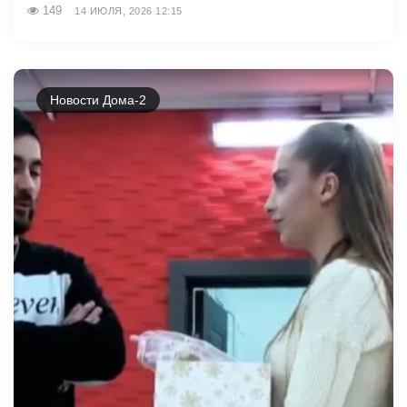
149
14 ИЮЛЯ, 2026 12:15
Новости Дома-2