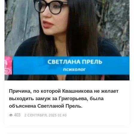
Причина, по которой Квашникова не желает
выходить замуж за Григорьева, была
объяснена Светланой Прель.
403
2 СЕНТЯБРЯ, 2025 01:40