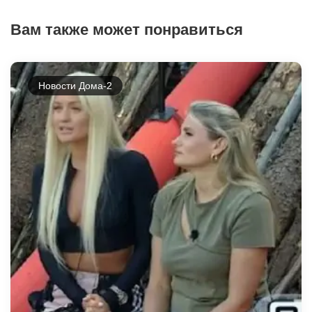
Вам также может понравиться
Новости Дома-2