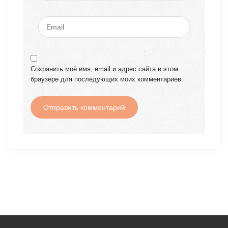
Сохранить моё имя, email и адрес сайта в этом
браузере для последующих моих комментариев.