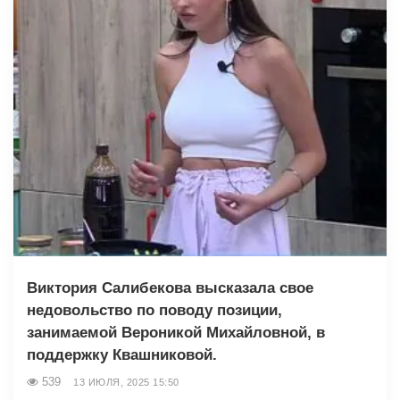
Виктория Салибекова высказала свое
недовольство по поводу позиции,
занимаемой Вероникой Михайловной, в
поддержку Квашниковой.
539
13 ИЮЛЯ, 2025 15:50