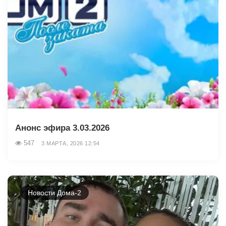
Анонс эфира 3.03.2026
547
3 МАРТА, 2026 12:54
Новости Дома-2