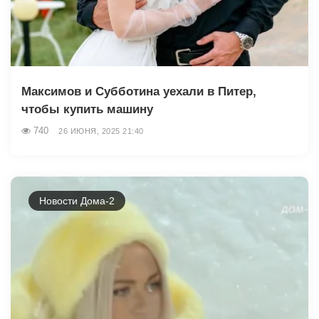
Максимов и Субботина уехали в Питер,
чтобы купить машину
740
26 ИЮНЯ, 2025 21:40
Новости Дома-2