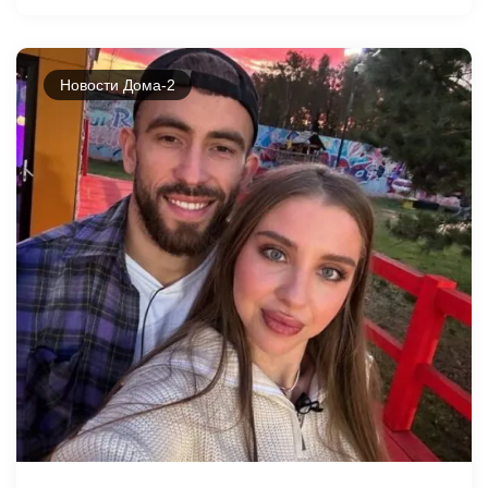
Новости Дома-2