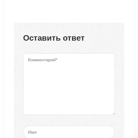
Оставить ответ