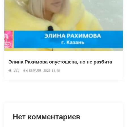
Элина Рахимова опустошена, но не разбита
393
6 ФЕВРАЛЯ, 2026 13:40
Нет комментариев