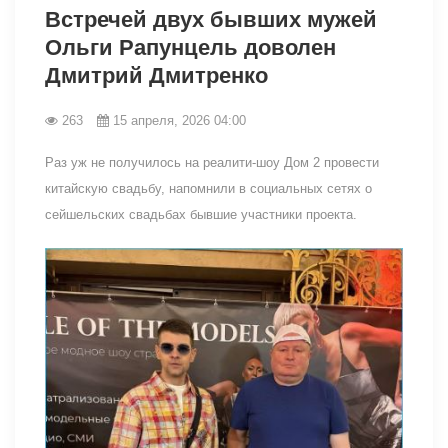
Встречей двух бывших мужей
Ольги Рапунцель доволен
Дмитрий Дмитренко
263
15 апреля, 2026 04:00
Раз уж не получилось на реалити-шоу Дом 2 провести
китайскую свадьбу, напомнили в социальных сетях о
сейшельских свадьбах бывшие участники проекта.