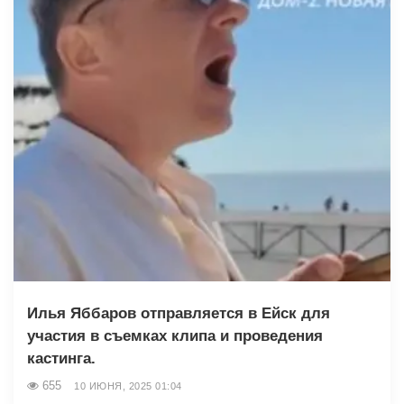
Илья Яббаров отправляется в Ейск для
участия в съемках клипа и проведения
кастинга.
655
10 ИЮНЯ, 2025 01:04