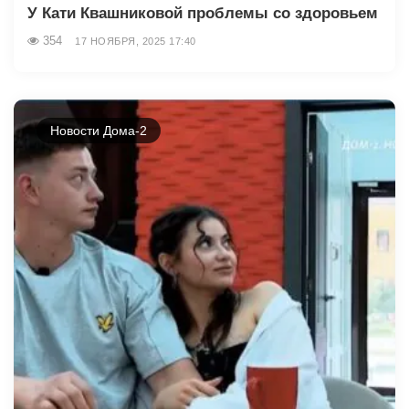
У Кати Квашниковой проблемы со здоровьем
354
17 НОЯБРЯ, 2025 17:40
Новости Дома-2