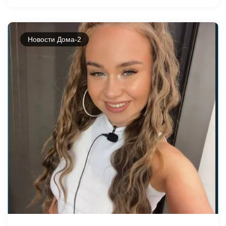
Новости Дома-2