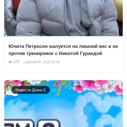
Юнита Петросян жалуется на лишний вес и не
против тренировок с Никитой Гурандой
275
1 ДЕКАБРЯ, 2025 22:40
Новости Дома-2