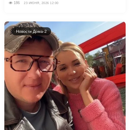
186
23 ИЮНЯ, 2026 12:00
Новости Дома-2