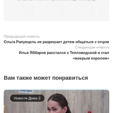
Предыдущая новость
Ольга Рапунцель не разрешает детям общаться с отцом
Следующая новость
Илья Яббаров расстался с Тепловодской и стал
«мокрым королем»
Вам также может понравиться
Новости Дома-2