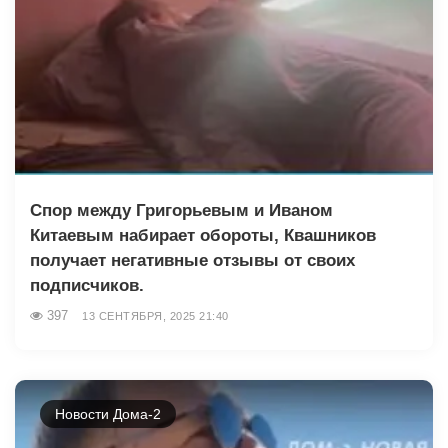
Спор между Григорьевым и Иваном
Китаевым набирает обороты, Квашников
получает негативные отзывы от своих
подписчиков.
397
13 СЕНТЯБРЯ, 2025 21:40
Новости Дома-2