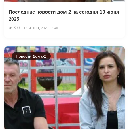
Последние новости дом 2 на сегодня 13 июня
2025
690
13 ИЮНЯ, 2025 03:40
Новости Дома-2