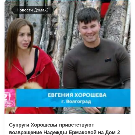
Новости Дома-2
Супруги Хорошевы приветствуют
возвращение Надежды Ермаковой на Дом 2