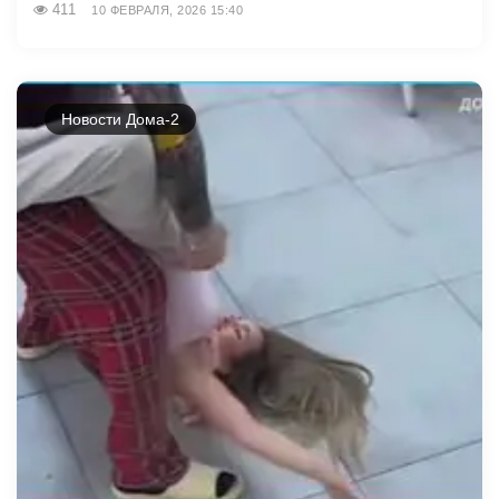
411
10 ФЕВРАЛЯ, 2026 15:40
Новости Дома-2