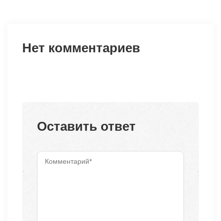
Нет комментариев
Оставить ответ