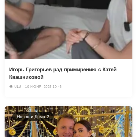
Игорь Григорьев рад примирению с Катей
Квашниковой
818
10 ИЮНЯ, 2025 10:46
Новости Дома-2