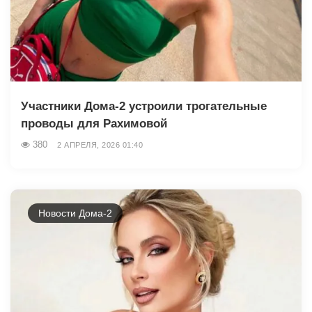
Участники Дома-2 устроили трогательные
проводы для Рахимовой
380
2 АПРЕЛЯ, 2026 01:40
Новости Дома-2