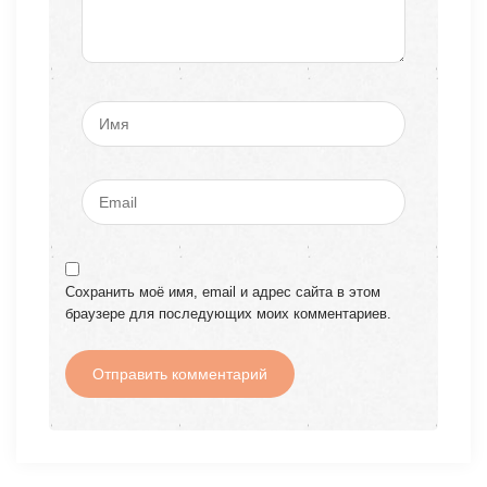
Сохранить моё имя, email и адрес сайта в этом
браузере для последующих моих комментариев.