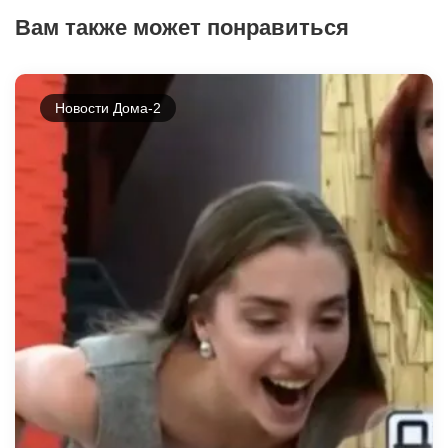
Вам также может понравиться
Новости Дома-2