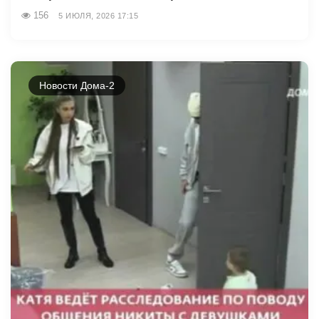
156
5 ИЮЛЯ, 2026 17:15
Новости Дома-2