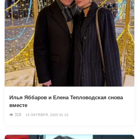
Илья Яббаров и Елена Тепловодская снова
вместе
319
15 ОКТЯБРЯ, 2025 01:10