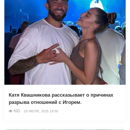
Катя Квашникова рассказывает о причинах
разрыва отношений с Игорем.
693
20 ИЮЛЯ, 2025 18:50