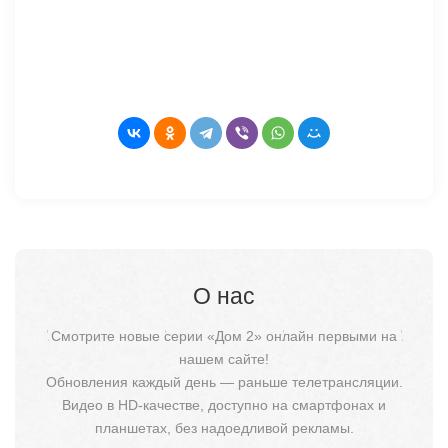
О нас
Смотрите новые серии «Дом 2» онлайн первыми на
нашем сайте!
Обновления каждый день — раньше телетрансляции.
Видео в HD-качестве, доступно на смартфонах и
планшетах, без надоедливой рекламы.