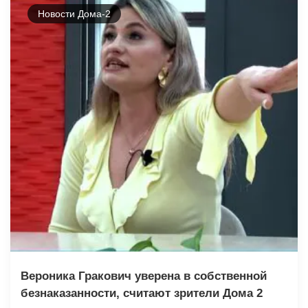
Новости Дома-2
Вероника Гракович уверена в собственной
безнаказанности, считают зрители Дома 2