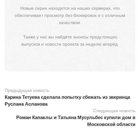
Новые серии находятся на наших серверах, что
обеспечивает просмотр без блокировок и с отличным
качеством.
Также у нас вы найдёте анонсы предстоящих
выпусков и новости проекта за неделю вперёд.
Предыдущая новость
Карина Тетуева сделала попытку сбежать из зверинца
Руслана Асланова
Следующая новость
Роман Капаклы и Татьяна Мусульбес купили дом в
Московской области