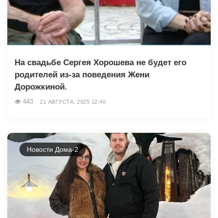
На свадьбе Сергея Хорошева не будет его
родителей из-за поведения Жени
Дорожкиной.
443
21 АВГУСТА, 2025 12:40
Новости Дома-2