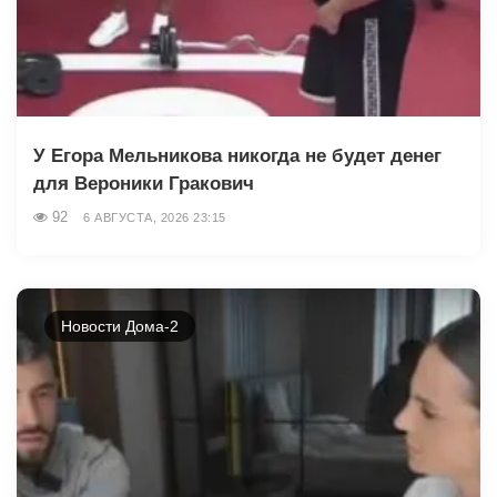
У Егора Мельникова никогда не будет денег
для Вероники Гракович
92
6 АВГУСТА, 2026 23:15
Новости Дома-2