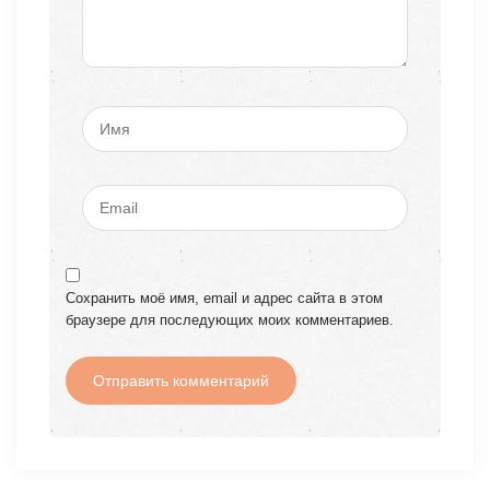
Сохранить моё имя, email и адрес сайта в этом
браузере для последующих моих комментариев.