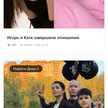
Игорь и Катя завершили отношения.
488
18 ИЮЛЯ, 2025 01:07
Новости Дома-2