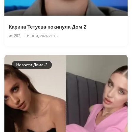
Карина Тетуева покинула Дом 2
267
1 ИЮНЯ, 2026 21:15
Новости Дома-2