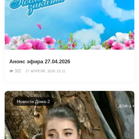
Анонс эфира 27.04.2026
322
27 АПРЕЛЯ, 2026 15:11
Новости Дома-2