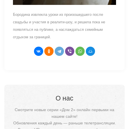
Бородина извлекла уроки из произошедшего после
свадьбы и участия в реалити-шоу, и решила пока не
появляться на публике, а наслаждаться семейным
отдыхом за границей.
О нас
Смотрите новые серии «Дом 2» онлайн первыми на
нашем сайте!
Обновления каждый день — раньше телетрансляции.