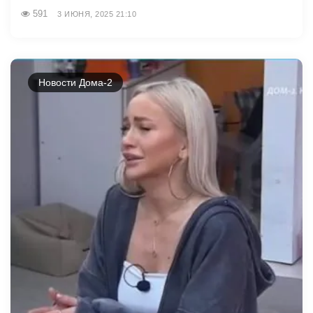
591
3 ИЮНЯ, 2025 21:10
Новости Дома-2