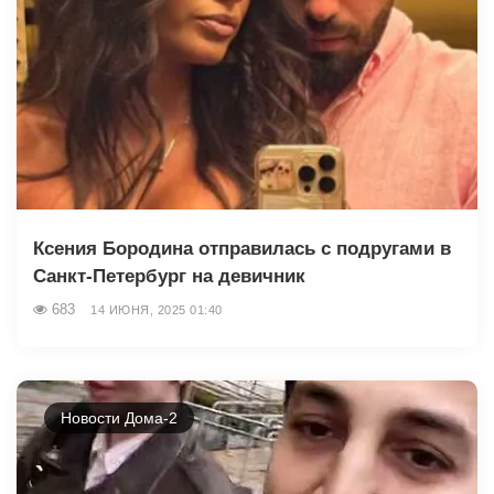
Ксения Бородина отправилась с подругами в
Санкт-Петербург на девичник
683
14 ИЮНЯ, 2025 01:40
Новости Дома-2