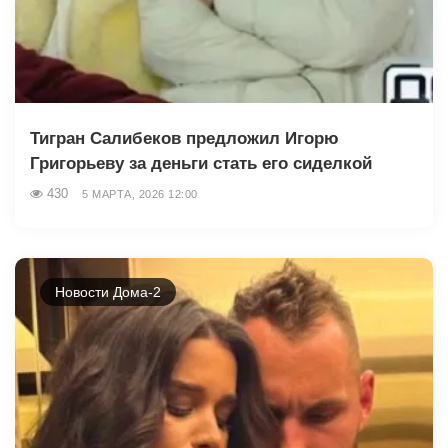
Тигран Салибеков предложил Игорю
Григорьеву за деньги стать его сиделкой
430
5 МАРТА, 2026 12:00
Новости Дома-2