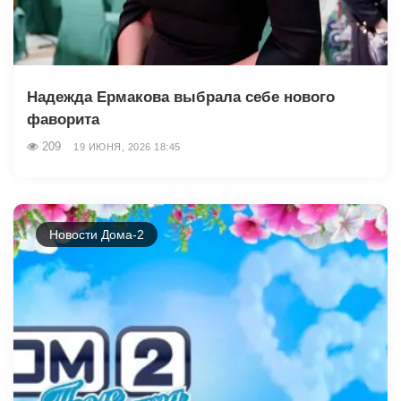
Надежда Ермакова выбрала себе нового
фаворита
209
19 ИЮНЯ, 2026 18:45
Новости Дома-2