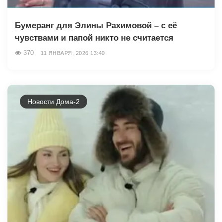
Бумеранг для Элины Рахимовой – с её
чувствами и папой никто не считается
370
11 ЯНВАРЯ, 2026 13:40
Новости Дома-2