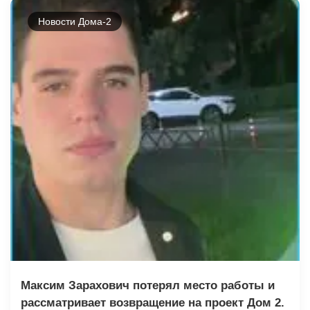
Новости Дома-2
Максим Зарахович потерял место работы и
рассматривает возвращение на проект Дом 2.