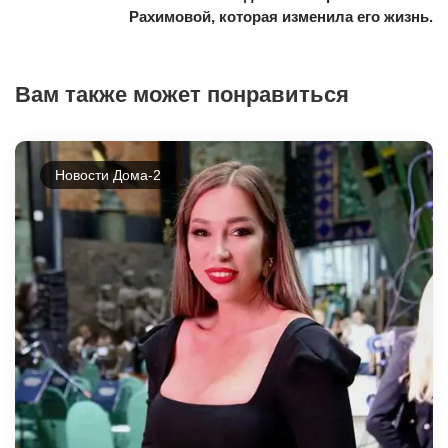
Рахимовой, которая изменила его жизнь.
Вам также может понравиться
Новости Дома-2