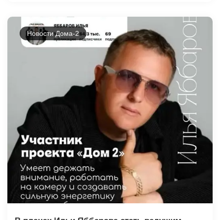
Новости Дома-2