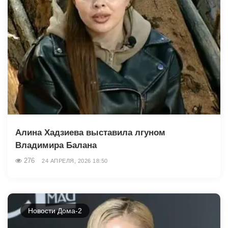
Алина Хадзиева выставила лгуном
Владимира Балана
276
24 АПРЕЛЯ, 2026 18:50
Новости Дома-2