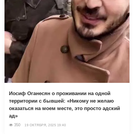
Иосиф Оганесян о проживании на одной
территории с бывшей: «Никому не желаю
оказаться на моем месте, это просто адский
ад»
350
19 ОКТЯБРЯ, 2025 19:40