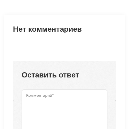
Нет комментариев
Оставить ответ