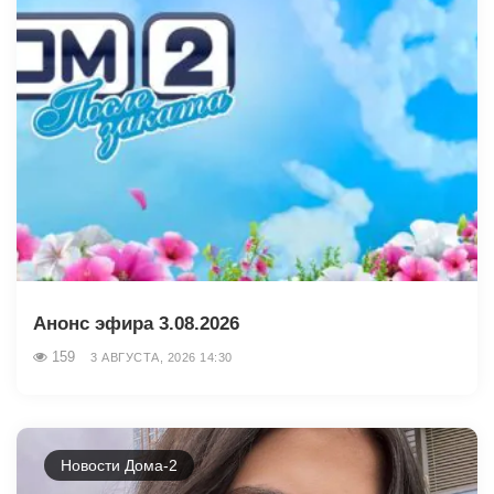
Анонс эфира 3.08.2026
159
3 АВГУСТА, 2026 14:30
Новости Дома-2