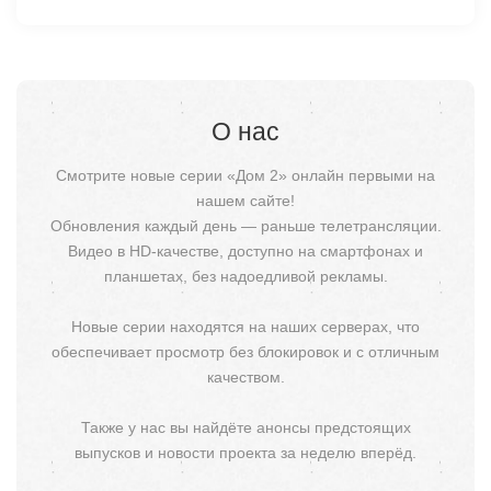
О нас
Смотрите новые серии «Дом 2» онлайн первыми на
нашем сайте!
Обновления каждый день — раньше телетрансляции.
Видео в HD-качестве, доступно на смартфонах и
планшетах, без надоедливой рекламы.
Новые серии находятся на наших серверах, что
обеспечивает просмотр без блокировок и с отличным
качеством.
Также у нас вы найдёте анонсы предстоящих
выпусков и новости проекта за неделю вперёд.