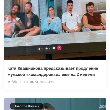
Катя Квашникова предсказывает продление
мужской «командировки» ещё на 2 недели
388
10 ОКТЯБРЯ, 2025 04:40
Новости Дома-2