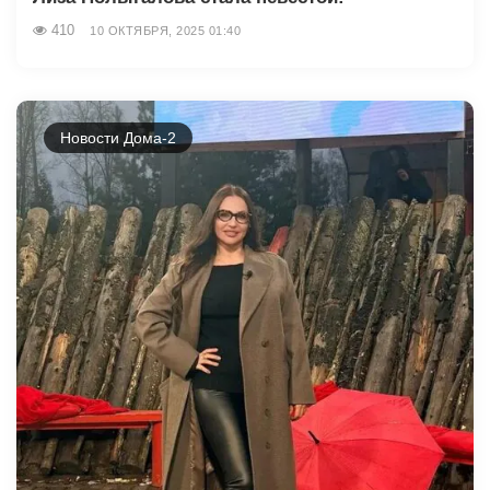
410
10 ОКТЯБРЯ, 2025 01:40
Новости Дома-2