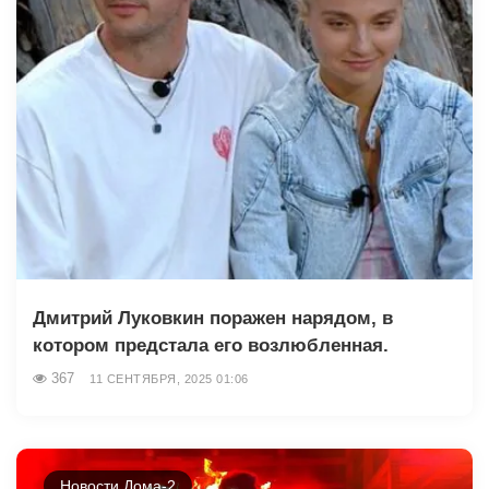
Дмитрий Луковкин поражен нарядом, в
котором предстала его возлюбленная.
367
11 СЕНТЯБРЯ, 2025 01:06
Новости Дома-2