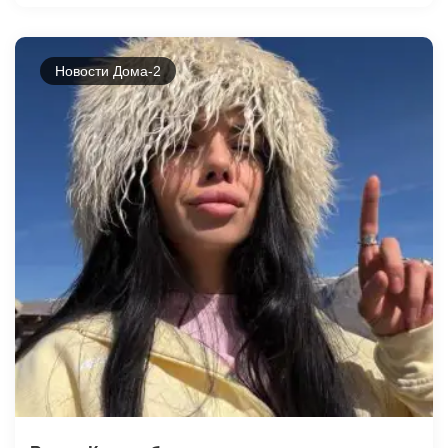
Новости Дома-2