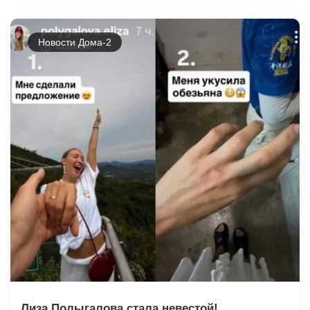
Новости Дома-2
Лиза Полыгалова стала невестой!