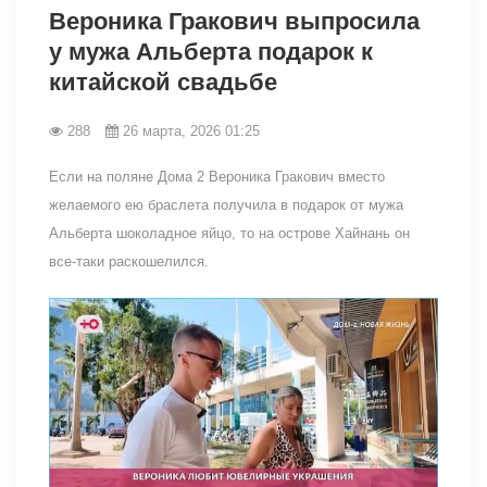
Вероника Гракович выпросила
у мужа Альберта подарок к
китайской свадьбе
288
26 марта, 2026 01:25
Если на поляне Дома 2 Вероника Гракович вместо
желаемого ею браслета получила в подарок от мужа
Альберта шоколадное яйцо, то на острове Хайнань он
все-таки раскошелился.