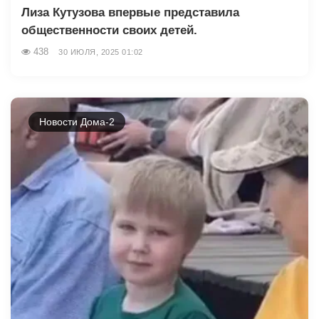
Лиза Кутузова впервые представила
общественности своих детей.
438
30 ИЮЛЯ, 2025 01:02
Новости Дома-2