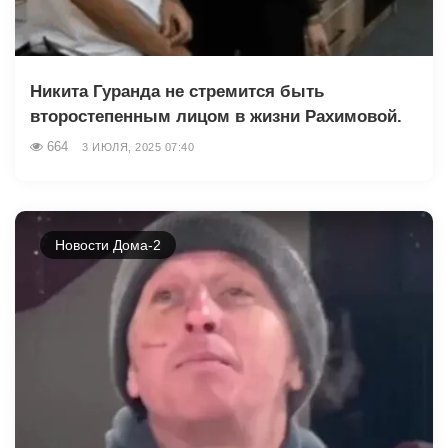
Никита Гуранда не стремится быть
второстепенным лицом в жизни Рахимовой.
664
3 ИЮЛЯ, 2025 07:40
Новости Дома-2