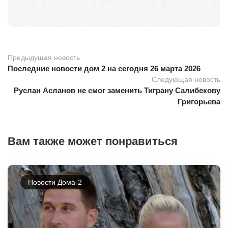
Предыдущая новость
Последние новости дом 2 на сегодня 26 марта 2026
Следующая новость
Руслан Асланов не смог заменить Тиграну Салибекову
Григорьева
Вам также может понравиться
Новости Дома-2