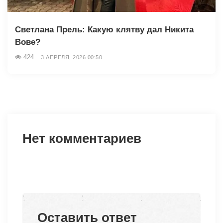
Светлана Прель: Какую клятву дал Никита
Вове?
424
3 АПРЕЛЯ, 2026 00:50
Нет комментариев
Оставить ответ