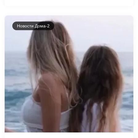
Новости Дома-2