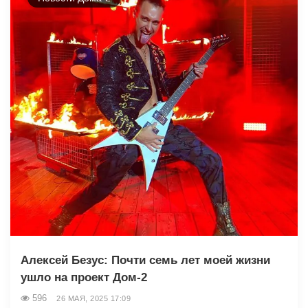
Алексей Безус: Почти семь лет моей жизни
ушло на проект Дом-2
596
26 МАЯ, 2025 17:09