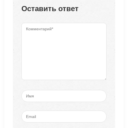
Оставить ответ