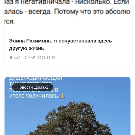
Элина Рахимова: я почувствовала здесь
другую жизнь
324
1 МАЯ, 2026 13:50
Новости Дома-2