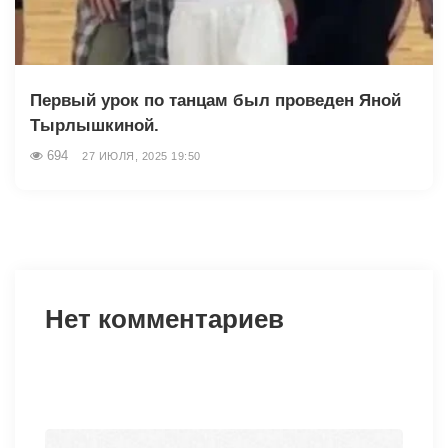
Первый урок по танцам был проведен Яной
Тырлышкиной.
694
27 ИЮЛЯ, 2025 19:50
Нет комментариев