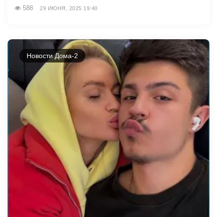
588
29 ИЮНЯ, 2025 19:40
Новости Дома-2