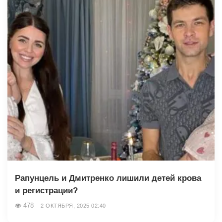
Рапунцель и Дмитренко лишили детей крова
и регистрации?
478
2 ОКТЯБРЯ, 2025 02:40