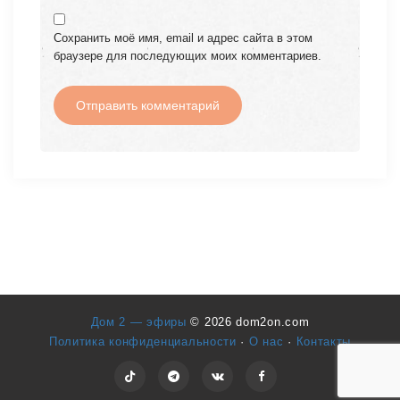
Сохранить моё имя, email и адрес сайта в этом
браузере для последующих моих комментариев.
Дом 2 — эфиры
© 2026 dom2on.com
Политика конфиденциальности
·
О нас
·
Контакты