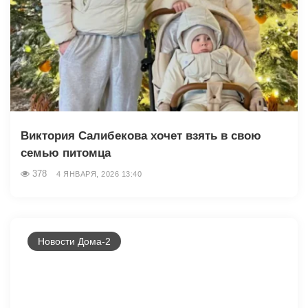
Виктория Салибекова хочет взять в свою
семью питомца
378
4 ЯНВАРЯ, 2026 13:40
Новости Дома-2