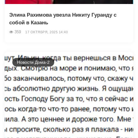
Элина Рахимова увезла Никиту Гуранду с
собой в Казань
359
17 ОКТЯБРЯ, 2025 14:40
Новости Дома-2