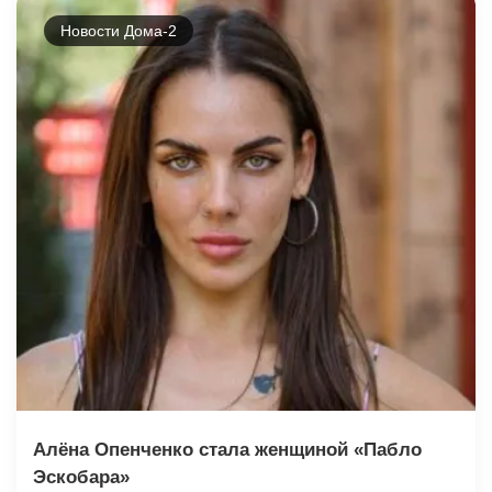
Новости Дома-2
Алёна Опенченко стала женщиной «Пабло
Эскобара»