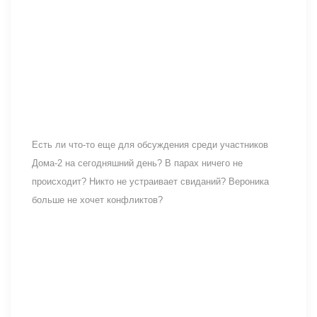
Есть ли что-то еще для обсуждения среди участников
Дома-2 на сегодняшний день? В парах ничего не
происходит? Никто не устраивает свиданий? Вероника
больше не хочет конфликтов?