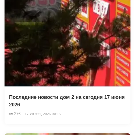
Последние новости дом 2 на сегодня 17 июня
2026
276
17 ИЮНЯ, 2026 00:15