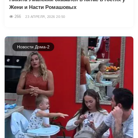
Жени и Насти Ромашовых
266
23 АПРЕЛЯ, 2026 20:50
Новости Дома-2