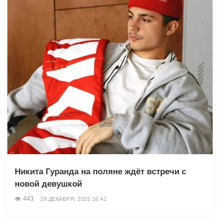
Никита Гуранда на поляне ждёт встречи с
новой девушкой
443
29 ДЕКАБРЯ, 2025 16:41