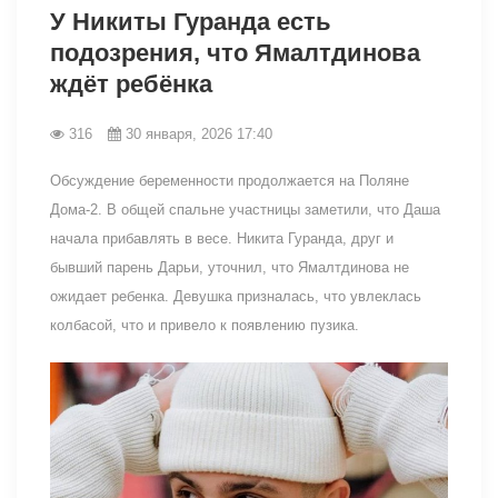
У Никиты Гуранда есть
подозрения, что Ямалтдинова
ждёт ребёнка
316
30 января, 2026 17:40
Обсуждение беременности продолжается на Поляне
Дома-2. В общей спальне участницы заметили, что Даша
начала прибавлять в весе. Никита Гуранда, друг и
бывший парень Дарьи, уточнил, что Ямалтдинова не
ожидает ребенка. Девушка призналась, что увлеклась
колбасой, что и привело к появлению пузика.