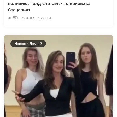
полицию. Голд считает, что виновата
Стецевьят
550
25 ИЮНЯ, 2025 01:40
Новости Дома-2