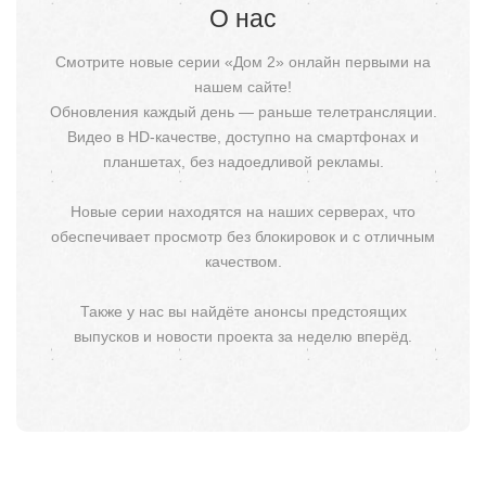
О нас
Смотрите новые серии «Дом 2» онлайн первыми на
нашем сайте!
Обновления каждый день — раньше телетрансляции.
Видео в HD-качестве, доступно на смартфонах и
планшетах, без надоедливой рекламы.
Новые серии находятся на наших серверах, что
обеспечивает просмотр без блокировок и с отличным
качеством.
Также у нас вы найдёте анонсы предстоящих
выпусков и новости проекта за неделю вперёд.