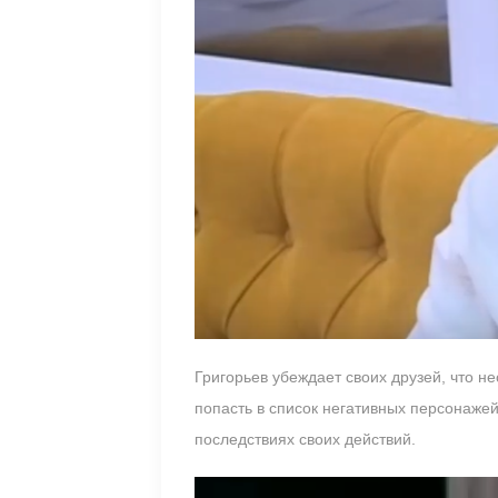
Григорьев убеждает своих друзей, что н
попасть в список негативных персонажей
последствиях своих действий.