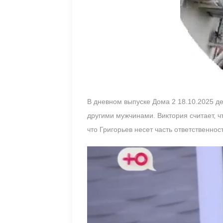
В дневном выпуске Дома 2 18.10.2025 дев
другими мужчинами. Виктория считает, ч
что Григорьев несет часть ответственно