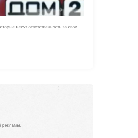
которые несут ответственность за свои
й рекламы.