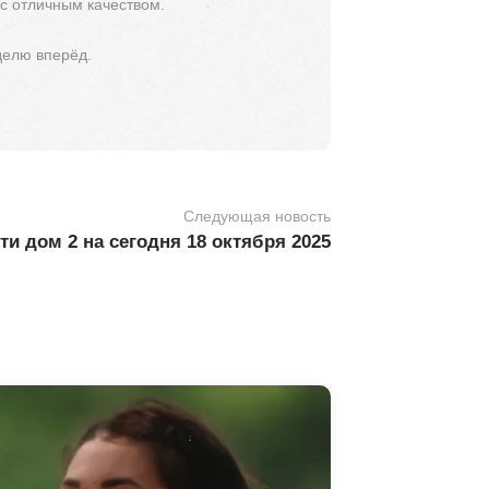
 с отличным качеством.
делю вперёд.
Следующая новость
и дом 2 на сегодня 18 октября 2025