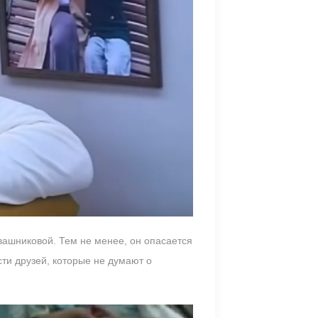
Квашниковой. Тем не менее, он опасается
сти друзей, которые не думают о