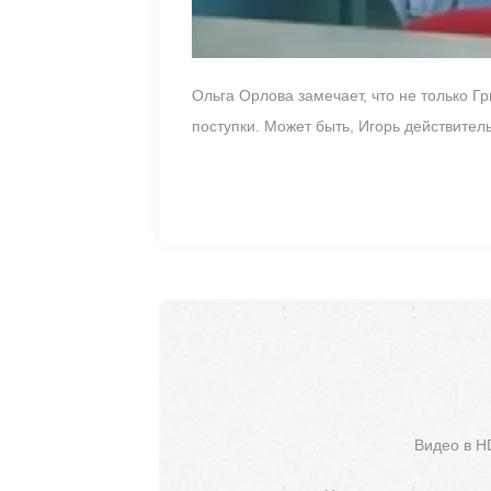
Ольга Орлова замечает, что не только Гр
поступки. Может быть, Игорь действите
Видео в H