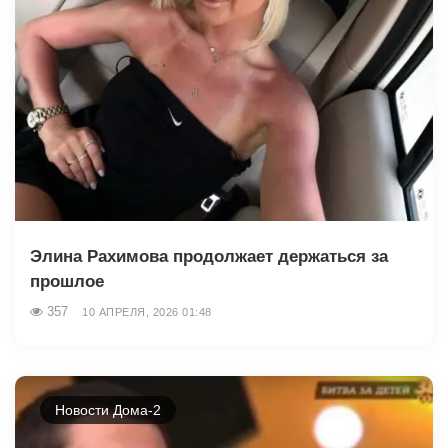
Элина Рахимова продолжает держаться за
прошлое
357
10 АПРЕЛЯ, 2026 01:48
Новости Дома-2