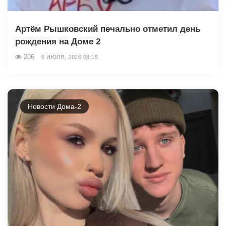
Артём Рышковский печально отметил день
рождения на Доме 2
206
6 ИЮЛЯ, 2026 08:15
Новости Дома-2