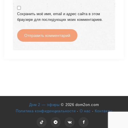
Сохранить моё имя, email и адрес сайта в этом
браузере для последующих моих комментариев.
Дом 2 — эфиры
© 2026 dom2on.com
Политика конфиденциальности
·
О нас
·
Контакты