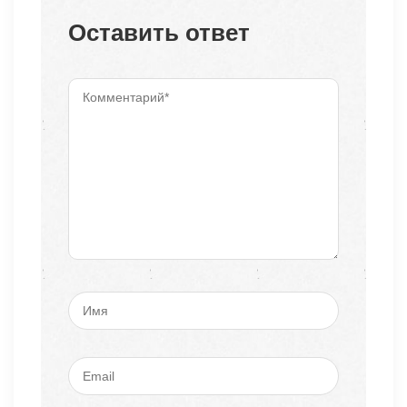
Оставить ответ