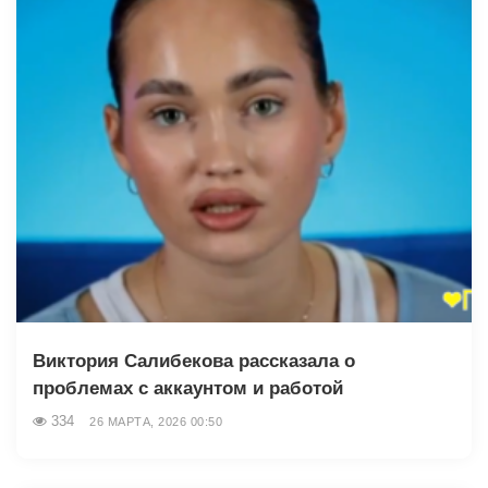
Виктория Салибекова рассказала о
проблемах с аккаунтом и работой
334
26 МАРТА, 2026 00:50