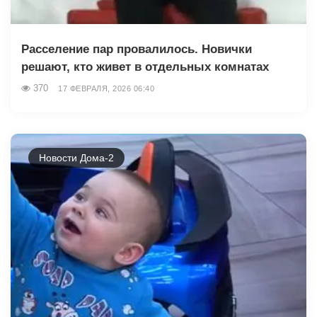
Расселение пар провалилось. Новички
решают, кто живет в отдельных комнатах
370
17 ФЕВРАЛЯ, 2026 06:40
Новости Дома-2