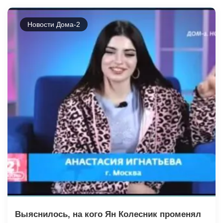
Новости Дома-2
Выяснилось, на кого Ян Колесник променял