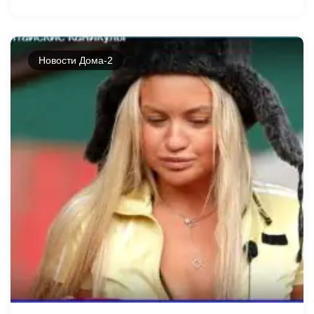
Новости Дома-2