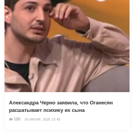
Александра Черно заявила, что Оганесян
расшатывает психику их сына
588
30 ИЮНЯ, 2025 15:40