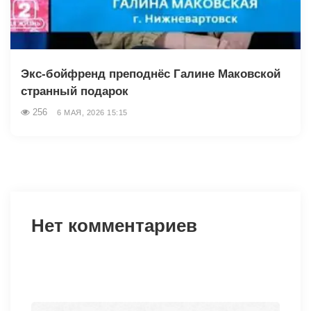
Экс-бойфренд преподнёс Галине Маковской
странный подарок
256
6 МАЯ, 2026 15:15
Нет комментариев