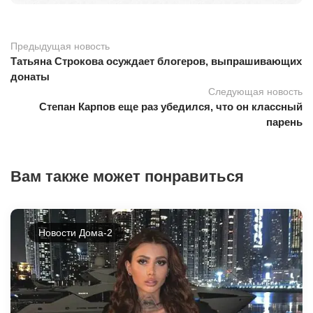
Предыдущая новость
Татьяна Строкова осуждает блогеров, выпрашивающих
донаты
Следующая новость
Степан Карпов еще раз убедился, что он классный
парень
Вам также может понравиться
Новости Дома-2