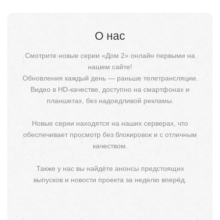
О нас
Смотрите новые серии «Дом 2» онлайн первыми на
нашем сайте!
Обновления каждый день — раньше телетрансляции.
Видео в HD-качестве, доступно на смартфонах и
планшетах, без надоедливой рекламы.
Новые серии находятся на наших серверах, что
обеспечивает просмотр без блокировок и с отличным
качеством.
Также у нас вы найдёте анонсы предстоящих
выпусков и новости проекта за неделю вперёд.