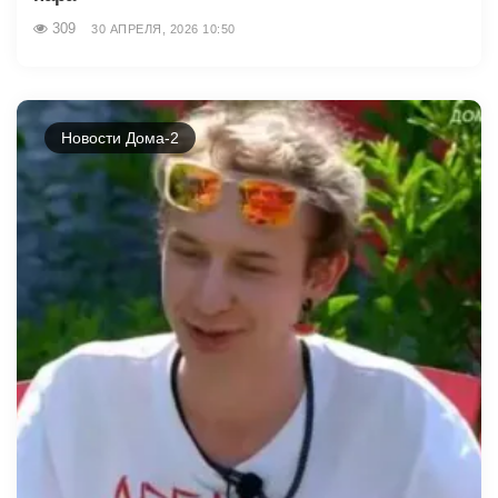
309
30 АПРЕЛЯ, 2026 10:50
Новости Дома-2