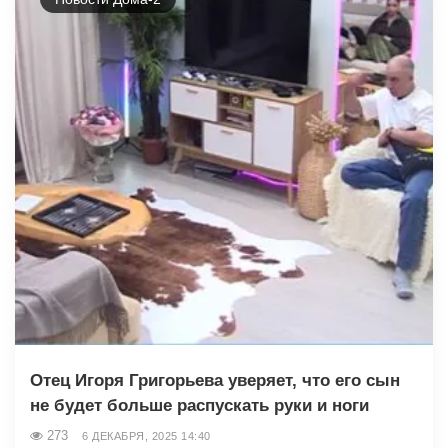
Отец Игоря Григорьева уверяет, что его сын
не будет больше распускать руки и ноги
273
6 ДЕКАБРЯ, 2025 14:40