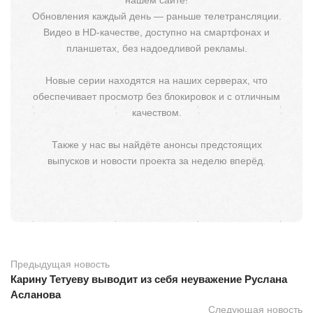
нашем сайте!
Обновления каждый день — раньше телетрансляции.
Видео в HD-качестве, доступно на смартфонах и
планшетах, без надоедливой рекламы.
Новые серии находятся на наших серверах, что
обеспечивает просмотр без блокировок и с отличным
качеством.
Также у нас вы найдёте анонсы предстоящих
выпусков и новости проекта за неделю вперёд.
Предыдущая новость
Карину Тетуеву выводит из себя неуважение Руслана
Асланова
Следующая новость