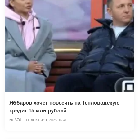
Яббаров хочет повесить на Тепловодскую
кредит 15 млн рублей
376
14 ДЕКАБРЯ, 2025 16:40