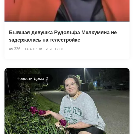
Бывшая девушка Рудольфа Мелкумяна не
задержалась на телестройке
336
14 АПРЕЛЯ, 2026 17:00
Новости Дома-2