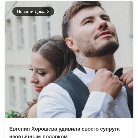
Новости Дома-2
Евгения Хорошева удивила своего супруга
необычным подарком.