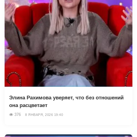
Элина Рахимова уверяет, что без отношений
она расцветает
376
8 ЯНВАРЯ, 2026 19:40