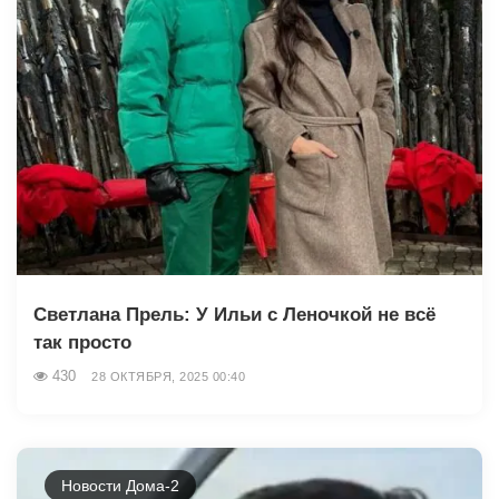
Светлана Прель: У Ильи с Леночкой не всё
так просто
430
28 ОКТЯБРЯ, 2025 00:40
Новости Дома-2