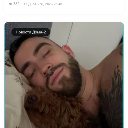
382
17 ДЕКАБРЯ, 2025 23:40
Новости Дома-2