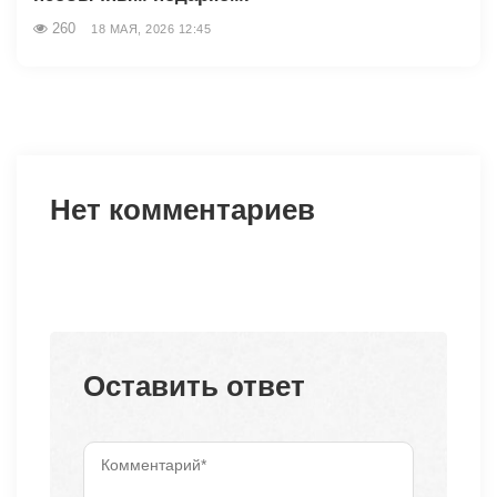
260
18 МАЯ, 2026 12:45
Нет комментариев
Оставить ответ