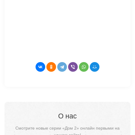
О нас
Смотрите новые серии «Дом 2» онлайн первыми на