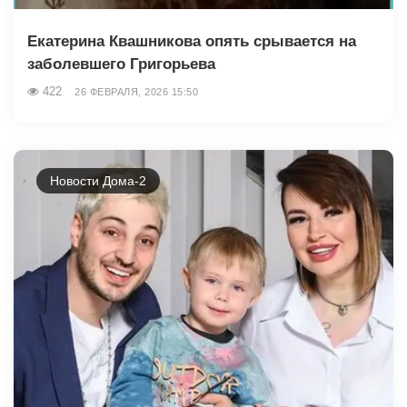
Екатерина Квашникова опять срывается на
заболевшего Григорьева
422
26 ФЕВРАЛЯ, 2026 15:50
Новости Дома-2