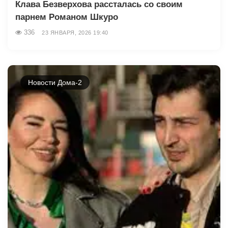
Клава Безверхова рассталась со своим
парнем Романом Шкуро
336
23 ЯНВАРЯ, 2026 19:40
Новости Дома-2