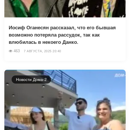
Иосиф Оганесян рассказал, что его бывшая
возможно потеряла рассудок, так как
влюбилась в некоего Данко.
463
7 АВГУСТА, 2025 20:40
Новости Дома-2