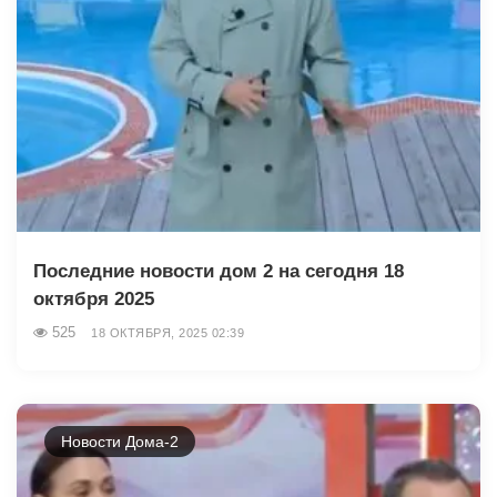
Последние новости дом 2 на сегодня 18
октября 2025
525
18 ОКТЯБРЯ, 2025 02:39
Новости Дома-2