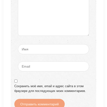
Сохранить моё имя, email и адрес сайта в этом
браузере для последующих моих комментариев.