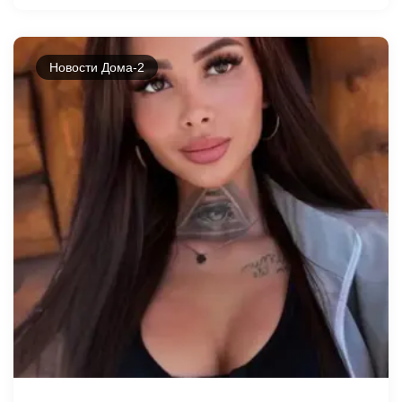
Новости Дома-2