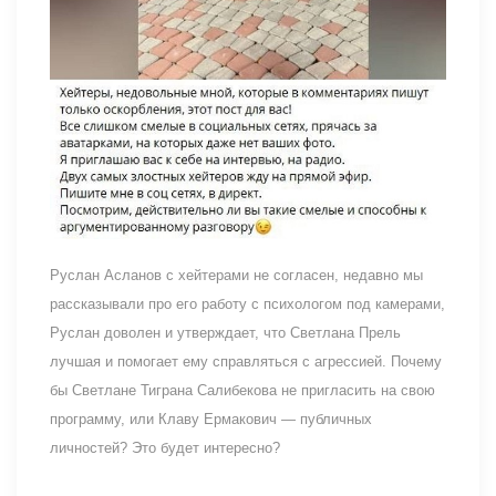
Руслан Асланов с хейтерами не согласен, недавно мы
рассказывали про его работу с психологом под камерами,
Руслан доволен и утверждает, что Светлана Прель
лучшая и помогает ему справляться с агрессией. Почему
бы Светлане Тиграна Салибекова не пригласить на свою
программу, или Клаву Ермакович — публичных
личностей? Это будет интересно?