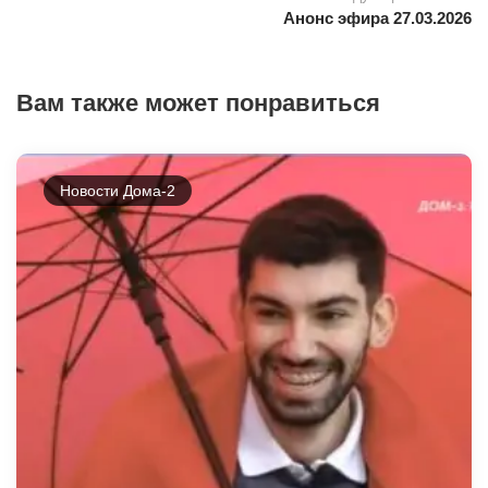
Анонс эфира 27.03.2026
Вам также может понравиться
Новости Дома-2