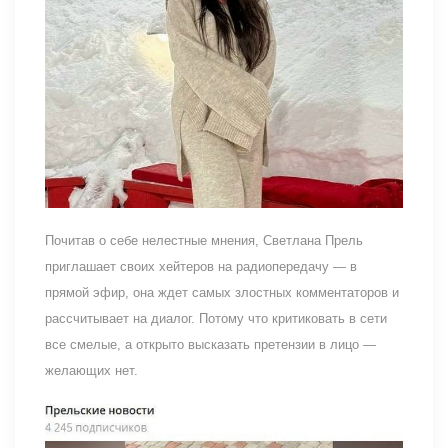
Почитав о себе нелестные мнения, Светлана Прель
приглашает своих хейтеров на радиопередачу — в
прямой эфир, она ждет самых злостных комментаторов и
рассчитывает на диалог. Потому что критиковать в сети
все смелые, а открыто высказать претензии в лицо —
желающих нет.