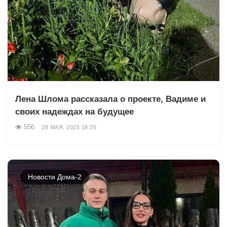
Лена Шлома рассказала о проекте, Вадиме и
своих надеждах на будущее
556
28 МАЯ, 2025 18:35
Новости Дома-2