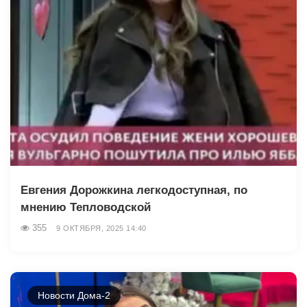
Евгения Дорожкина легкодоступная, по
мнению Тепловодской
355
9 ОКТЯБРЯ, 2025 14:40
Новости Дома-2