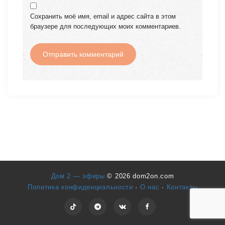
Сохранить моё имя, email и адрес сайта в этом
браузере для последующих моих комментариев.
Дом 2 — эфиры
© 2026 dom2on.com
Политика конфиденциальности
·
О нас
·
Контакты