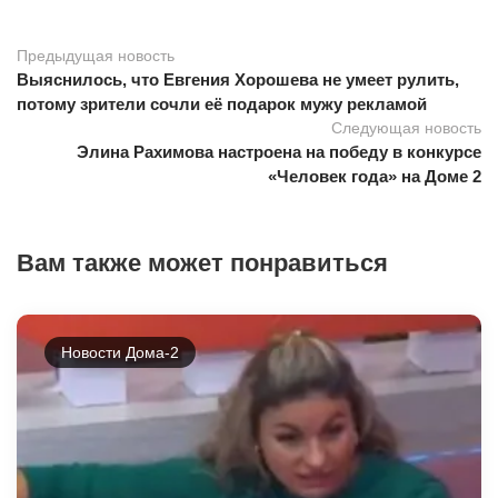
Предыдущая новость
Выяснилось, что Евгения Хорошева не умеет рулить,
потому зрители сочли её подарок мужу рекламой
Следующая новость
Элина Рахимова настроена на победу в конкурсе
«Человек года» на Доме 2
Вам также может понравиться
Новости Дома-2