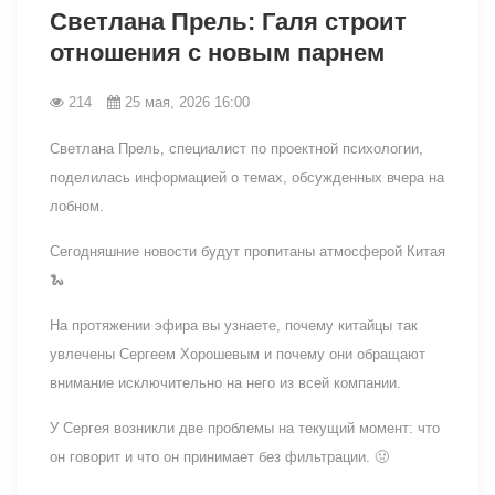
Светлана Прель: Галя строит
отношения с новым парнем
214
25 мая, 2026 16:00
Светлана Прель, специалист по проектной психологии,
поделилась информацией о темах, обсужденных вчера на
лобном.
Сегодняшние новости будут пропитаны атмосферой Китая
🐍
На протяжении эфира вы узнаете, почему китайцы так
увлечены Сергеем Хорошевым и почему они обращают
внимание исключительно на него из всей компании.
У Сергея возникли две проблемы на текущий момент: что
он говорит и что он принимает без фильтрации. 🤢