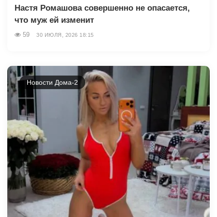
Настя Ромашова совершенно не опасается,
что муж ей изменит
59
30 ИЮЛЯ, 2026 18:15
Новости Дома-2