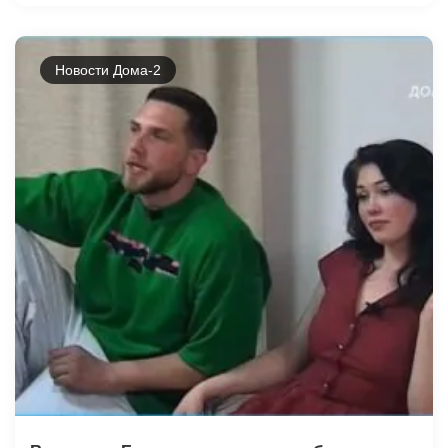
Новости Дома-2