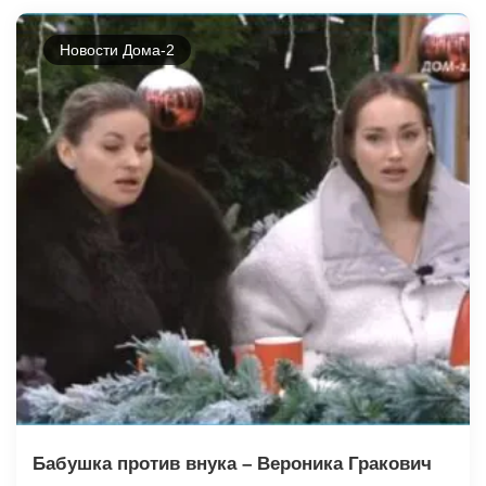
Новости Дома-2
Бабушка против внука – Вероника Гракович