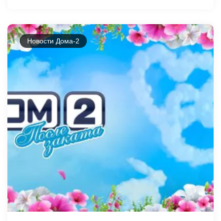
Новости Дома-2