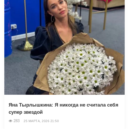
Яна Тырлышкина: Я никогда не считала себя
супер звездой
283
25 МАРТА, 2026 21:50