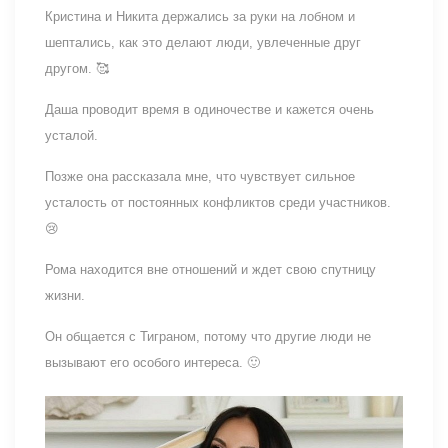
Кристина и Никита держались за руки на лобном и
шептались, как это делают люди, увлеченные друг
другом. 🥰
Даша проводит время в одиночестве и кажется очень
усталой.
Позже она рассказала мне, что чувствует сильное
усталость от постоянных конфликтов среди участников.
😢
Рома находится вне отношений и ждет свою спутницу
жизни.
Он общается с Тиграном, потому что другие люди не
вызывают его особого интереса. 🙂