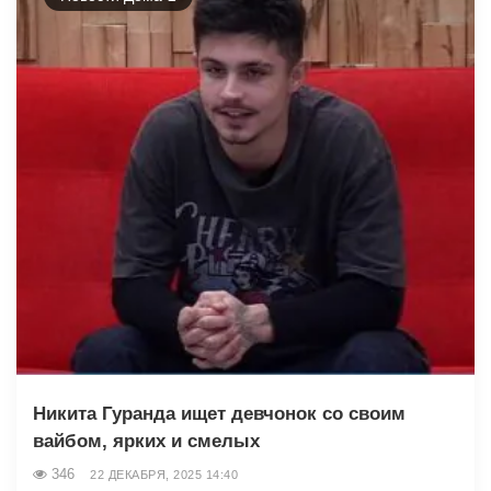
Никита Гуранда ищет девчонок со своим
вайбом, ярких и смелых
346
22 ДЕКАБРЯ, 2025 14:40