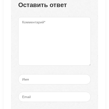
Оставить ответ