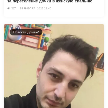
за переселение дочки в женскую спальню
324
25 ЯНВАРЯ, 2026 21:40
Новости Дома-2