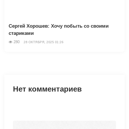
Сергей Хорошев: Хочу побыть со своими
стариками
280
28 ОКТЯБРЯ, 2025 01:26
Нет комментариев