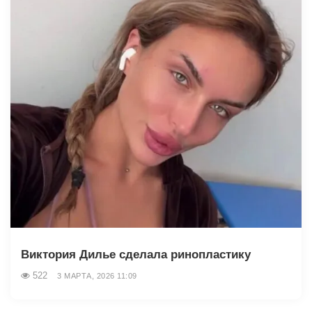
Виктория Дилье сделала ринопластику
522
3 МАРТА, 2026 11:09