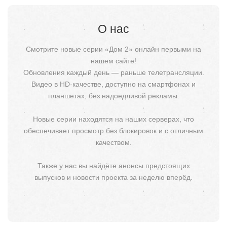
О нас
Смотрите новые серии «Дом 2» онлайн первыми на
нашем сайте!
Обновления каждый день — раньше телетрансляции.
Видео в HD-качестве, доступно на смартфонах и
планшетах, без надоедливой рекламы.
Новые серии находятся на наших серверах, что
обеспечивает просмотр без блокировок и с отличным
качеством.
Также у нас вы найдёте анонсы предстоящих
выпусков и новости проекта за неделю вперёд.