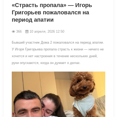
«Страсть пропала» — Игорь
Григорьев пожаловался на
период апатии
366
10 апреля, 2026 12:50
Бывший участник Дома 2 пожаловался на период апатии.
У Игоря Григорьева пропала страсть к жизни — ничего не
хочется и нет настроения в течение нескольких дней,
руки опускаются, когда он думает о делах.