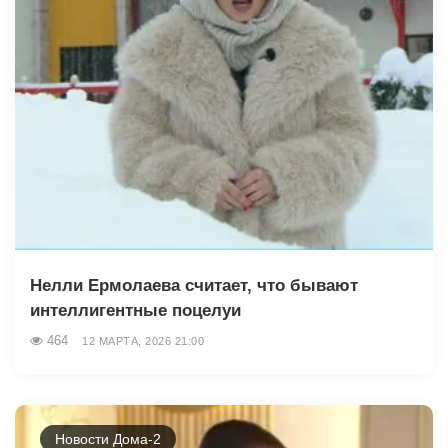
Нелли Ермолаева считает, что бывают
интеллигентные поцелуи
464
12 МАРТА, 2026 21:00
Новости Дома-2