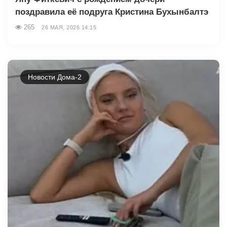
поздравила её подруга Кристина Бухынбалтэ
265
26 МАЯ, 2026 14:15
Новости Дома-2