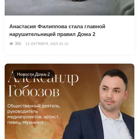
Анастасия Филиппова стала главной
нарушительницей правил Дома 2
366
15 ОКТЯБРЯ, 2025 01:10
Новости Дома-2