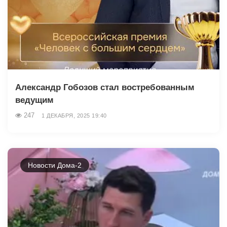
Александр Гобозов стал востребованным
ведущим
247
1 ДЕКАБРЯ, 2025 19:40
Новости Дома-2