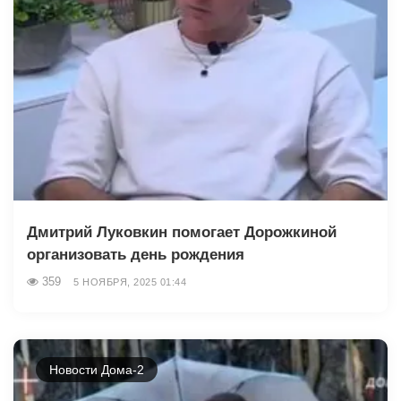
Дмитрий Луковкин помогает Дорожкиной
организовать день рождения
359
5 НОЯБРЯ, 2025 01:44
Новости Дома-2