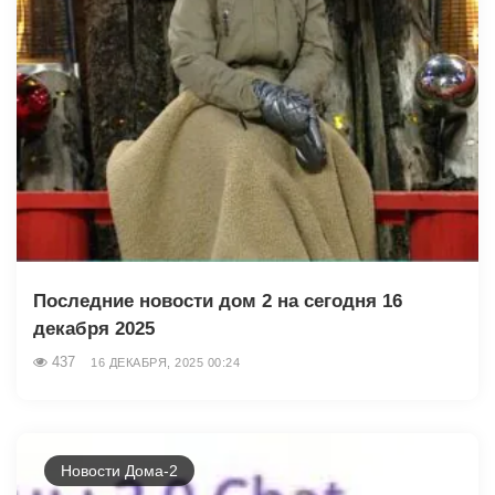
Последние новости дом 2 на сегодня 16
декабря 2025
437
16 ДЕКАБРЯ, 2025 00:24
Новости Дома-2