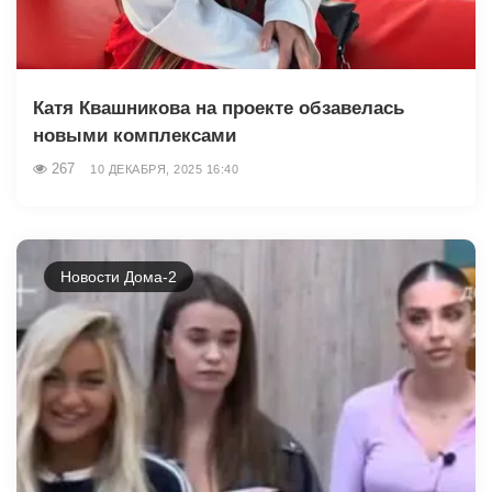
Катя Квашникова на проекте обзавелась
новыми комплексами
267
10 ДЕКАБРЯ, 2025 16:40
Новости Дома-2