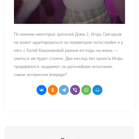
По мнению некоторых зрителей Дома 2, Игорь Григорьев
не может адаптироваться за периметром телестройки и у
него с Катей Квашниковой разные взгляды на жизнь —
ужиться им будет сложно. Два месяца без проекта Игорь
продержался, выдержит ли дальнейшие испытания,
самое интересное впереди?