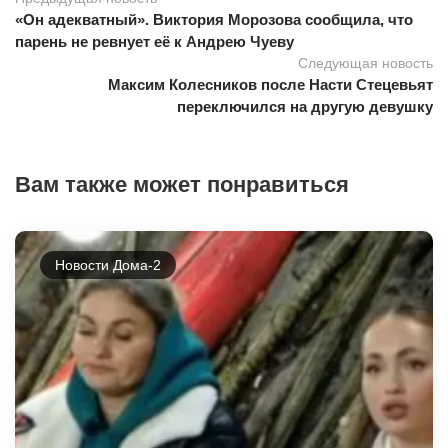
«Он адекватный». Виктория Морозова сообщила, что
парень не ревнует её к Андрею Чуеву
Следующая новость
Максим Колесников после Насти Стецевьят
переключился на другую девушку
Вам также может понравиться
Новости Дома-2