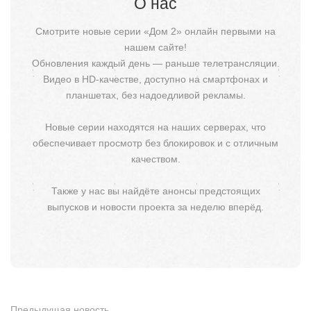
О нас
Смотрите новые серии «Дом 2» онлайн первыми на
нашем сайте!
Обновления каждый день — раньше телетрансляции.
Видео в HD-качестве, доступно на смартфонах и
планшетах, без надоедливой рекламы.
Новые серии находятся на наших серверах, что
обеспечивает просмотр без блокировок и с отличным
качеством.
Также у нас вы найдёте анонсы предстоящих
выпусков и новости проекта за неделю вперёд.
Предыдущая новость