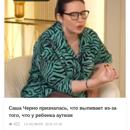
Саша Черно призналась, что выпивает из-за
того, что у ребенка аутизм
422
19 НОЯБРЯ, 2025 07:40