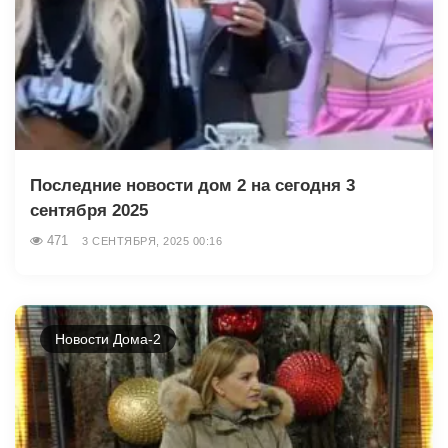
Последние новости дом 2 на сегодня 3
сентября 2025
471
3 СЕНТЯБРЯ, 2025 00:16
Новости Дома-2