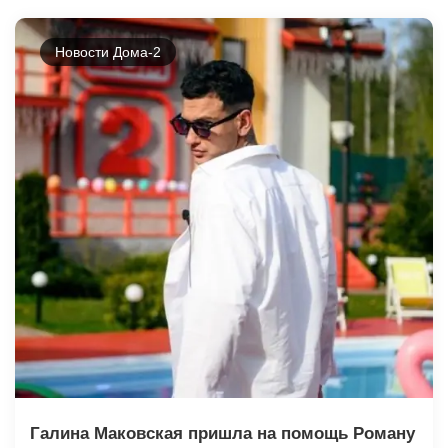
Новости Дома-2
Галина Маковская пришла на помощь Роману