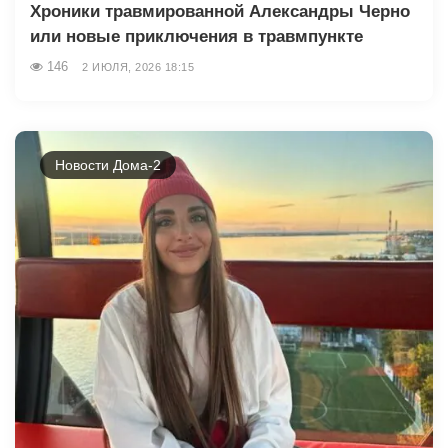
Хроники травмированной Александры Черно
или новые приключения в травмпункте
146
2 ИЮЛЯ, 2026 18:15
Новости Дома-2