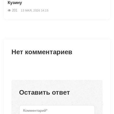
Кузину
201
13 МАЯ, 2026 14:15
Нет комментариев
Оставить ответ