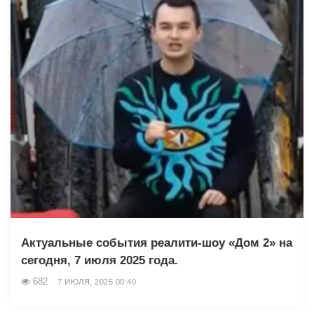
Актуальные события реалити-шоу «Дом 2» на
сегодня, 7 июля 2025 года.
682
7 ИЮЛЯ, 2025 00:40