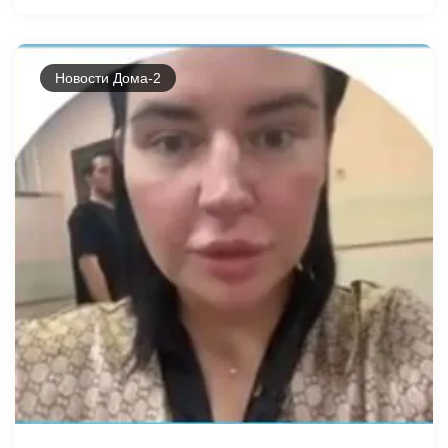
Новости Дома-2