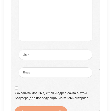
Сохранить моё имя, email и адрес сайта в этом
браузере для последующих моих комментариев.