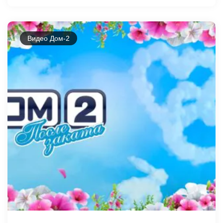
Видео Дом-2