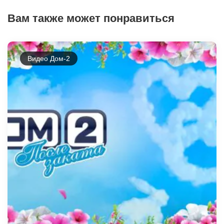
Вам также может понравиться
Видео Дом-2