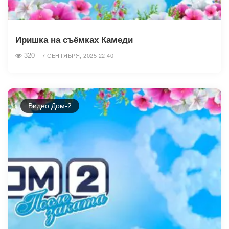
Иришка на съёмках Камеди
320
7 СЕНТЯБРЯ, 2025 22:40
Видео Дом-2