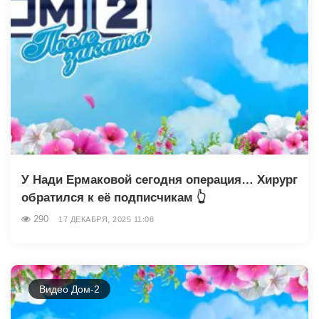
У Нади Ермаковой сегодня операция… Хирург
обратился к её подписчикам 👆
290
17 ДЕКАБРЯ, 2025 11:08
Видео Дом-2