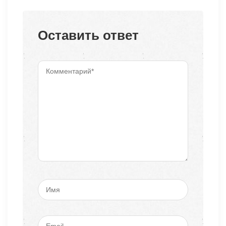
Оставить ответ