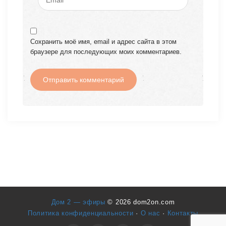
Сохранить моё имя, email и адрес сайта в этом
браузере для последующих моих комментариев.
Дом 2 — эфиры
© 2026 dom2on.com
Политика конфиденциальности
·
О нас
·
Контакты