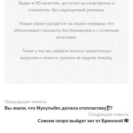
Видео в HD-качестве, доступно на смартфонах и
планшетах, без надоедливой рекламы.
Новые серии находятся на наших серверах, что
обеспечивает просмотр без блокировок и с отличным
качеством.
Также у нас вы найдёте анонсы предстоящих
выпусков и новости проекта за неделю вперёд.
Предыдущая новость
Вы знали, что Мусульбес делала отопластику👂?
Следующая новость
Совсем скоро выйдет хит от Брянской 🎼