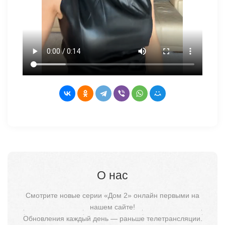
О нас
Смотрите новые серии «Дом 2» онлайн первыми на
нашем сайте!
Обновления каждый день — раньше телетрансляции.