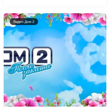
Видео Дом-2