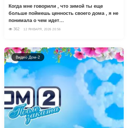
Когда мне говорили , что зимой ты еще
больше поймешь ценность своего дома , я не
понимала о чем идет…
362
12 ЯНВАРЯ, 2026 20:56
Видео Дом-2