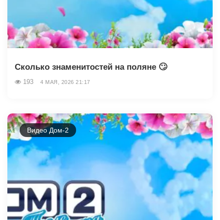
Сколько знаменитостей на поляне 🙄
193
4 МАЯ, 2026 21:17
Видео Дом-2