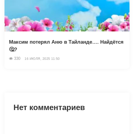
Максим потерял Аню в Тайланде…. Найдётся
🤔?
330
16 ИЮЛЯ, 2025 11:50
Нет комментариев