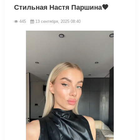
Стильная Настя Паршина🖤
445
13 сентября, 2025 08:40