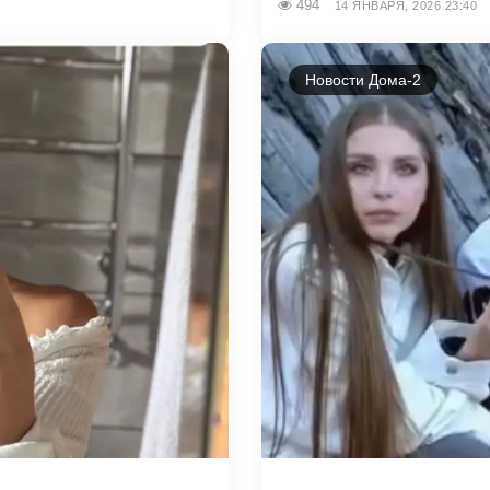
494
14 ЯНВАРЯ, 2026 23:40
Новости Дома-2