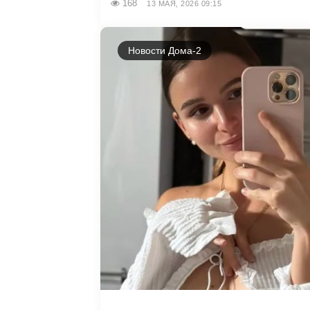
168
13 МАЯ, 2026 09:15
Новости Дома-2