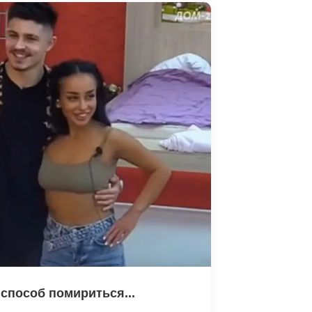
способ помириться...