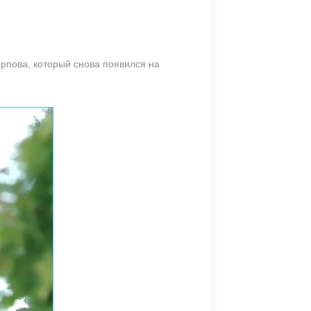
арпова, который снова появился на