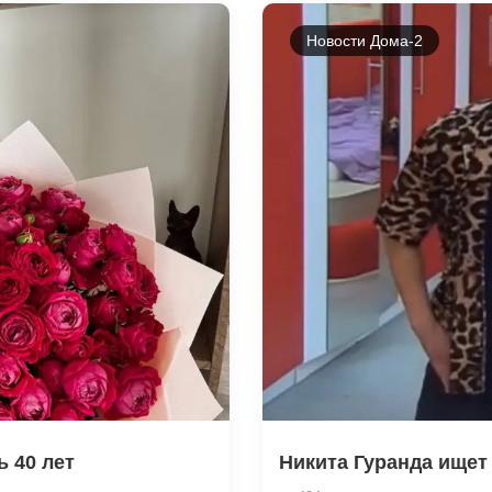
Новости Дома-2
 40 лет
Никита Гуранда ищет 