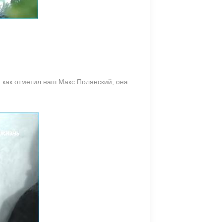
, как отметил наш Макс Полянский, она