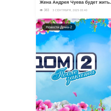
Жена Андрея Чуева будет жить.
383
3 СЕНТЯБРЯ, 2025 03:40
Новости Дома-2