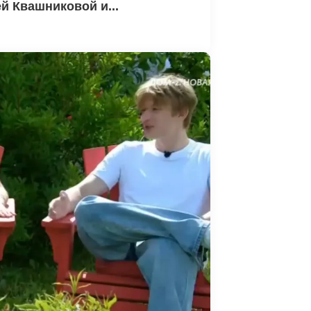
й Квашниковой и...