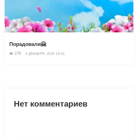
Порадовали🤗
278
4 ДЕКАБРЯ, 2025 16:01
Нет комментариев