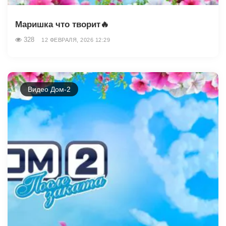
Маришка что творит🔥
328
12 ФЕВРАЛЯ, 2026 12:29
Видео Дом-2