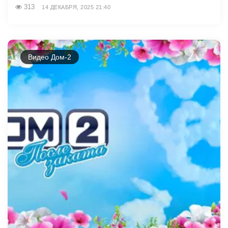
313
14 ДЕКАБРЯ, 2025 21:40
Видео Дом-2