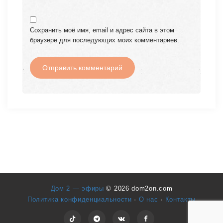
Сохранить моё имя, email и адрес сайта в этом
браузере для последующих моих комментариев.
Дом 2 — эфиры
© 2026 dom2on.com
Политика конфиденциальности
·
О нас
·
Контакты