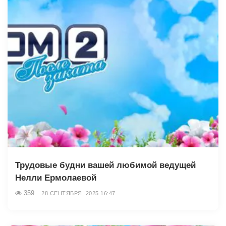
Трудовые будни вашей любимой ведущей
Нелли Ермолаевой
359
28 СЕНТЯБРЯ, 2025 16:47