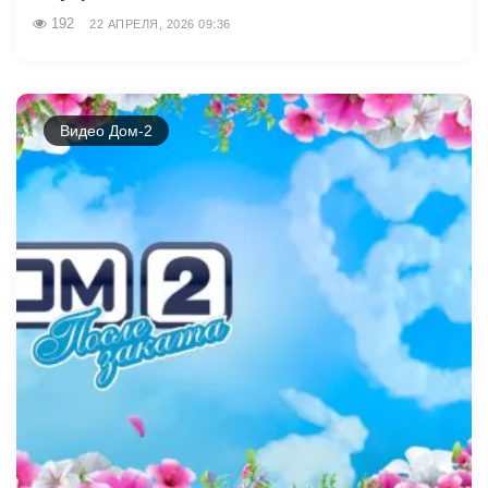
192
22 АПРЕЛЯ, 2026 09:36
Видео Дом-2