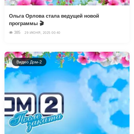
Ольга Орлова стала ведущей новой
программы 🎬
385
29 ИЮНЯ, 2025 00:40
Видео Дом-2