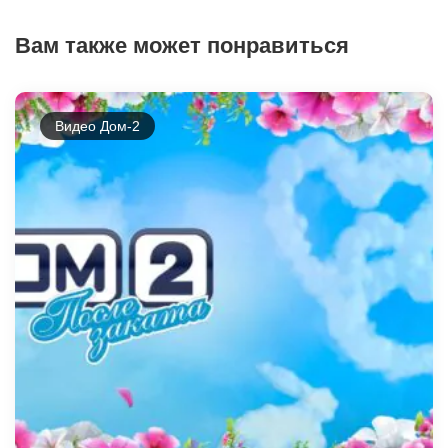
Вам также может понравиться
Видео Дом-2