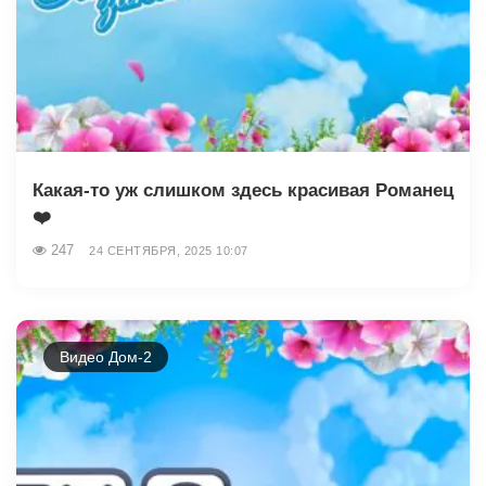
Какая-то уж слишком здесь красивая Романец
❤️
247
24 СЕНТЯБРЯ, 2025 10:07
Видео Дом-2