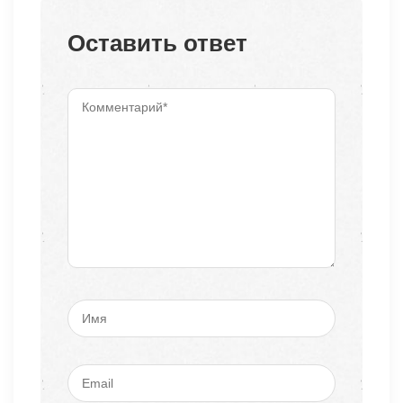
Оставить ответ