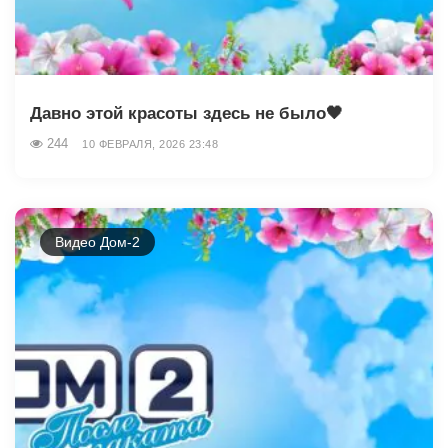
Давно этой красоты здесь не было🖤
244
10 ФЕВРАЛЯ, 2026 23:48
Видео Дом-2