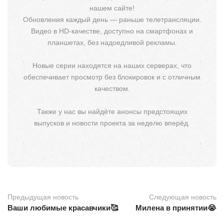
нашем сайте!
Обновления каждый день — раньше телетрансляции.
Видео в HD-качестве, доступно на смартфонах и
планшетах, без надоедливой рекламы.
Новые серии находятся на наших серверах, что
обеспечивает просмотр без блокировок и с отличным
качеством.
Также у нас вы найдёте анонсы предстоящих
выпусков и новости проекта за неделю вперёд.
Предыдущая новость
Следующая новость
Ваши любимые красавчики🥰
Милена в принятии😭