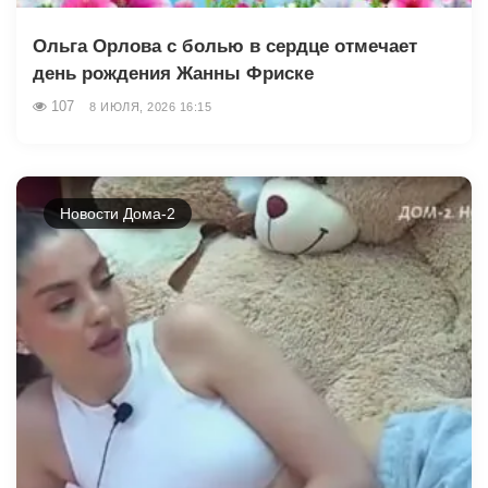
Ольга Орлова с болью в сердце отмечает
день рождения Жанны Фриске
107
8 ИЮЛЯ, 2026 16:15
Новости Дома-2