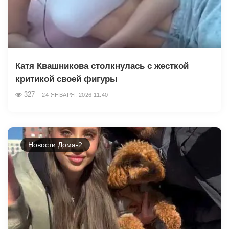
Катя Квашникова столкнулась с жесткой
критикой своей фигуры
327
24 ЯНВАРЯ, 2026 11:40
Новости Дома-2