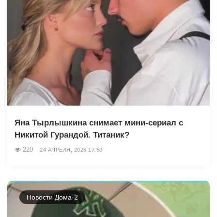
Яна Тырлышкина снимает мини-сериал с
Никитой Гурандой. Титаник?
220
24 АПРЕЛЯ, 2026 17:50
Новости Дома-2