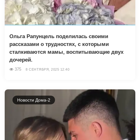
Ольга Рапунцель поделилась своими
рассказами о трудностях, с которыми
сталкиваются мамы, воспитывающие двух
дочерей.
375
8 СЕНТЯБРЯ, 2025 12:40
Новости Дома-2