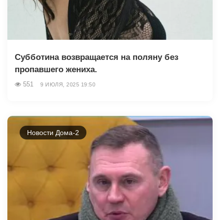
Субботина возвращается на поляну без
пропавшего жениха.
551
9 ИЮЛЯ, 2025 19:50
Новости Дома-2