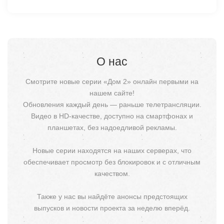
О нас
Смотрите новые серии «Дом 2» онлайн первыми на
нашем сайте!
Обновления каждый день — раньше телетрансляции.
Видео в HD-качестве, доступно на смартфонах и
планшетах, без надоедливой рекламы.
Новые серии находятся на наших серверах, что
обеспечивает просмотр без блокировок и с отличным
качеством.
Также у нас вы найдёте анонсы предстоящих
выпусков и новости проекта за неделю вперёд.