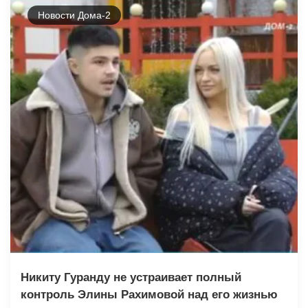
Новости Дома-2
Никиту Гуранду не устраивает полный
контроль Элины Рахимовой над его жизнью