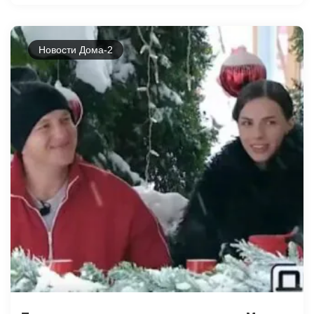
Новости Дома-2