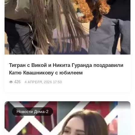
Тигран с Викой и Никита Гуранда поздравили
Катю Квашникову с юбилеем
426
4 АПРЕЛЯ, 2026 17:50
Новости Дома-2