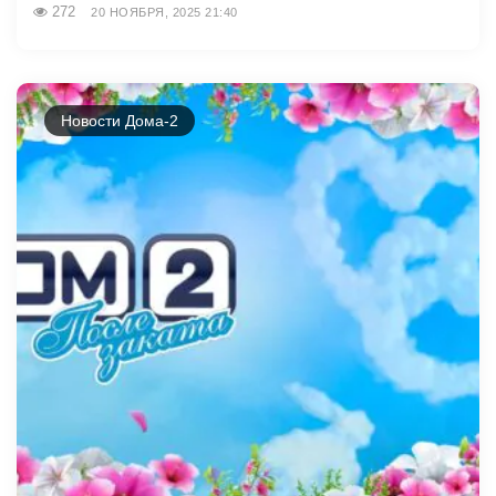
272
20 НОЯБРЯ, 2025 21:40
Новости Дома-2