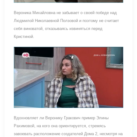
Вероника Михайловна не забывает о своей победе над
Людмилой Николаевной Ползовой и поэтому не считает
себя виноватой, отказываясь извиняться перед
Кристиной.
Вдохновляет ли Веронику Гракович пример Элины
Рахимовой, на кого она ориентируется, стремясь
завоевать расположение создателей Дома 2, несмотря на