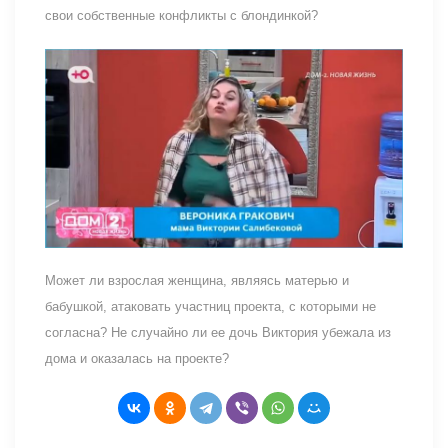
свои собственные конфликты с блондинкой?
Может ли взрослая женщина, являясь матерью и
бабушкой, атаковать участниц проекта, с которыми не
согласна? Не случайно ли ее дочь Виктория убежала из
дома и оказалась на проекте?