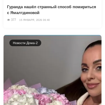
Гуранда нашёл странный способ помириться
с Ямалтдиновой
377
15 ЯНВАРЯ, 2026 06:40
Новости Дома-2