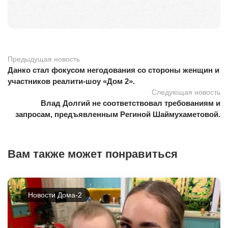
Предыдущая новость
Данко стал фокусом негодования со стороны женщин и
участников реалити-шоу «Дом 2».
Следующая новость
Влад Долгий не соответствовал требованиям и
запросам, предъявленным Региной Шаймухаметовой.
Вам также может понравиться
Новости Дома-2