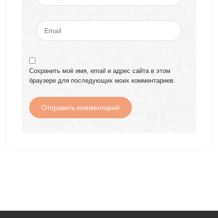
Сохранить моё имя, email и адрес сайта в этом
браузере для последующих моих комментариев.