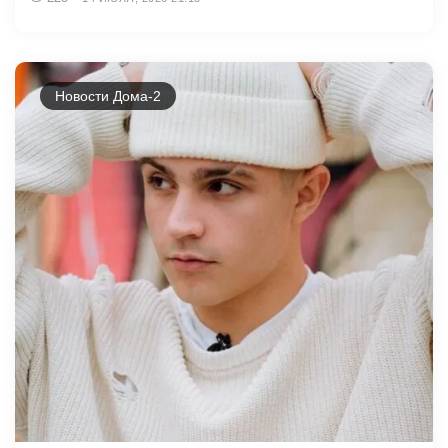
Новости Дома-2