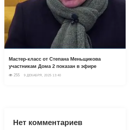
Мастер-класс от Степана Меньщикова
участникам Дома 2 показан в эфире
255
9 ДЕКАБРЯ, 2025 13:40
Нет комментариев