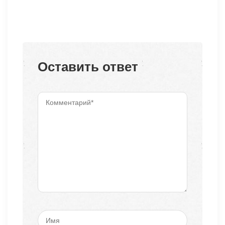
Оставить ответ