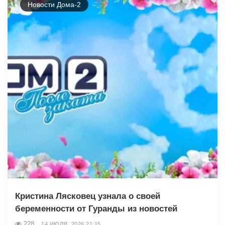
Новости Дома-2
Кристина Лясковец узнала о своей
беременности от Гуранды из новостей
228
14 ИЮЛЯ, 2026 21:15