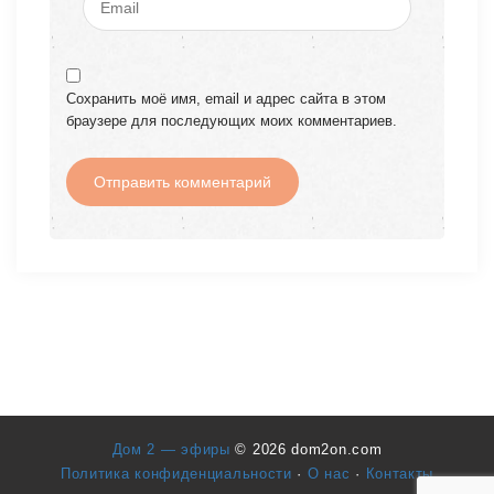
Сохранить моё имя, email и адрес сайта в этом
браузере для последующих моих комментариев.
Дом 2 — эфиры
© 2026 dom2on.com
Политика конфиденциальности
·
О нас
·
Контакты