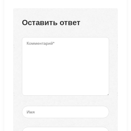
Оставить ответ