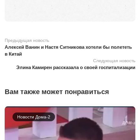
Предыдущая новость
Алексей Ванин и Настя Ситникова хотели бы полететь
в Китай
Следующая новость
Элина Камирен рассказала о своей госпитализации
Вам также может понравиться
Новости Дома-2