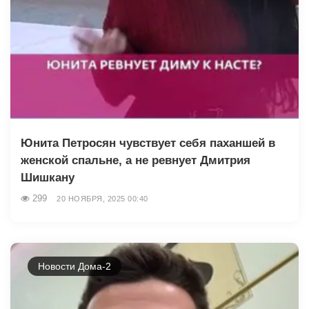
Юнита Петросян чувствует себя паханшей в
женской спальне, а не ревнует Дмитрия
Шишкану
299
20 НОЯБРЯ, 2025 00:40
Новости Дома-2