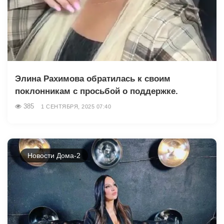
Элина Рахимова обратилась к своим
поклонникам с просьбой о поддержке.
385
1 СЕНТЯБРЯ, 2025 07:40
Новости Дома-2