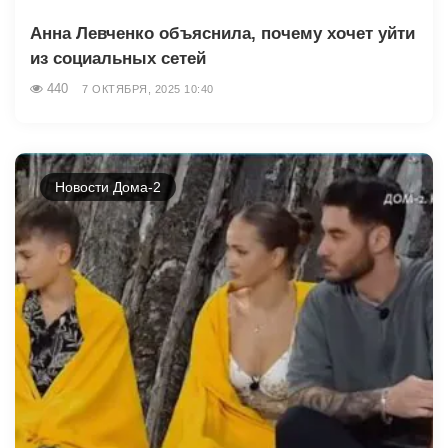
Анна Левченко объяснила, почему хочет уйти
из социальных сетей
440
7 ОКТЯБРЯ, 2025 10:40
Новости Дома-2