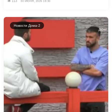
113
30 ИЮНЯ, 2026 18:30
Новости Дома-2