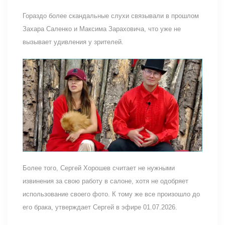
Гораздо более скандальные слухи связывали в прошлом
Захара Саленко и Максима Зараховича, что уже не
вызывает удивления у зрителей.
Более того, Сергей Хорошев считает не нужными
извинения за свою работу в салоне, хотя не одобряет
использование своего фото. К тому же все произошло до
его брака, утверждает Сергей в эфире 01.07.2026.