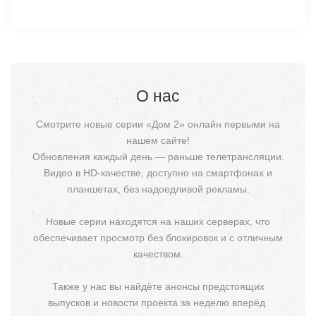
О нас
Смотрите новые серии «Дом 2» онлайн первыми на
нашем сайте!
Обновления каждый день — раньше телетрансляции.
Видео в HD-качестве, доступно на смартфонах и
планшетах, без надоедливой рекламы.
Новые серии находятся на наших серверах, что
обеспечивает просмотр без блокировок и с отличным
качеством.
Также у нас вы найдёте анонсы предстоящих
выпусков и новости проекта за неделю вперёд.