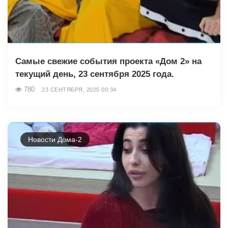
Самые свежие события проекта «Дом 2» на
текущий день, 23 сентября 2025 года.
780
23 СЕНТЯБРЯ, 2025 00:34
Новости Дома-2