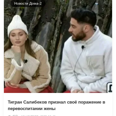
Новости Дома-2
Тигран Салибеков признал своё поражение в
перевоспитании жены