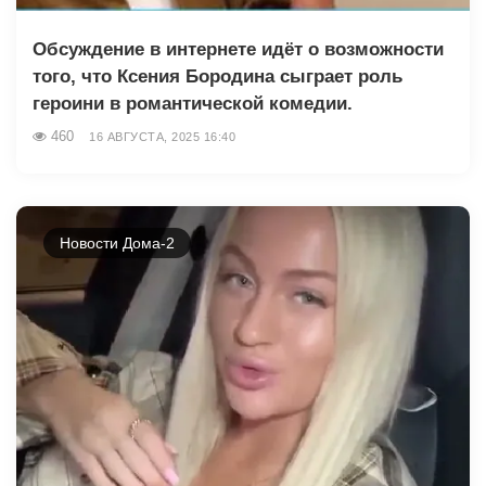
Обсуждение в интернете идёт о возможности
того, что Ксения Бородина сыграет роль
героини в романтической комедии.
460
16 АВГУСТА, 2025 16:40
Новости Дома-2