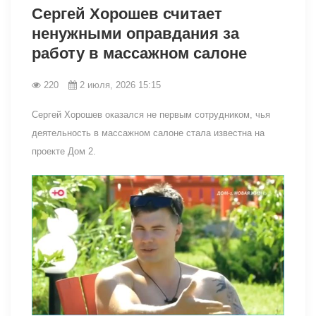
Сергей Хорошев считает
ненужными оправдания за
работу в массажном салоне
220
2 июля, 2026 15:15
Сергей Хорошев оказался не первым сотрудником, чья
деятельность в массажном салоне стала известна на
проекте Дом 2.