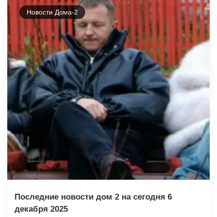
Новости Дома-2
Последние новости дом 2 на сегодня 6
декабря 2025