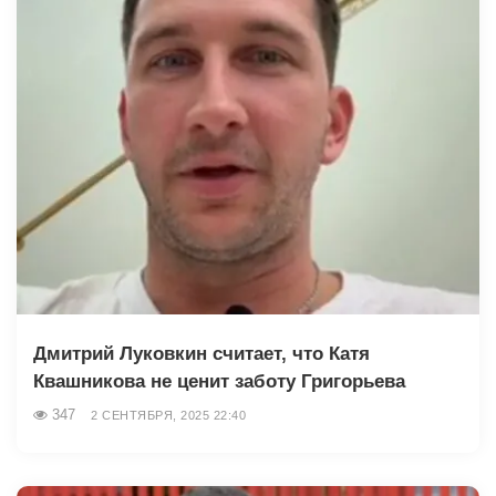
Дмитрий Луковкин считает, что Катя
Квашникова не ценит заботу Григорьева
347
2 СЕНТЯБРЯ, 2025 22:40