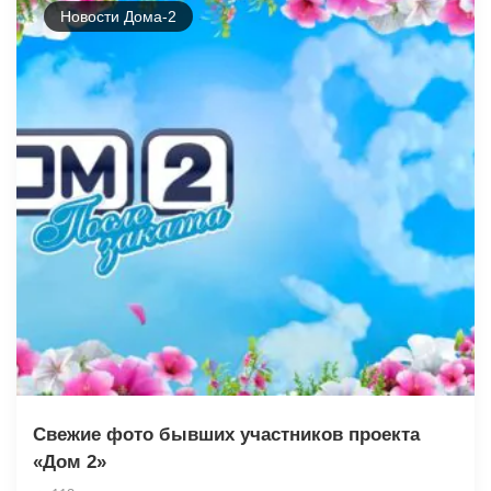
Новости Дома-2
Свежие фото бывших участников проекта
«Дом 2»