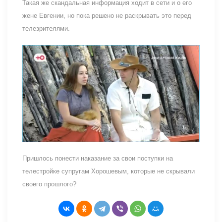
Такая же скандальная информация ходит в сети и о его
жене Евгении, но пока решено не раскрывать это перед
телезрителями.
Пришлось понести наказание за свои поступки на
телестройке супругам Хорошевым, которые не скрывали
своего прошлого?