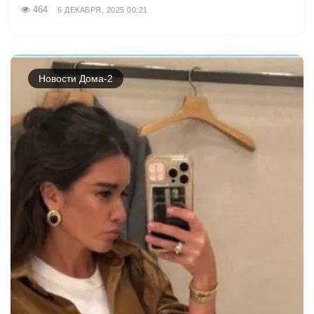
464
6 ДЕКАБРЯ, 2025 00:21
Новости Дома-2