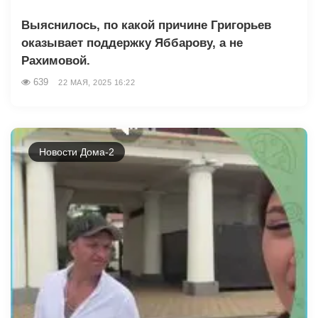
Выяснилось, по какой причине Григорьев
оказывает поддержку Яббарову, а не
Рахимовой.
639
22 МАЯ, 2025 16:22
Новости Дома-2