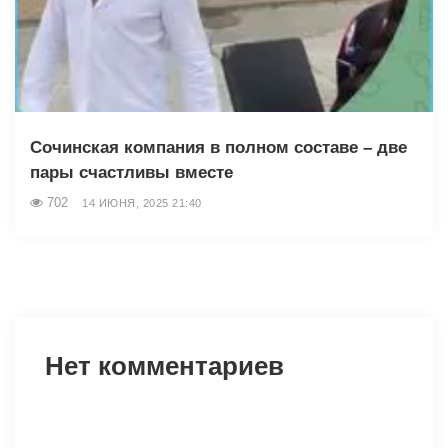
Сочинская компания в полном составе – две
пары счастливы вместе
702
14 ИЮНЯ, 2025 21:40
Нет комментариев