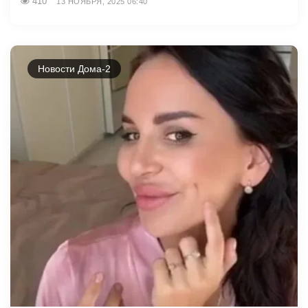
410
13 НОЯБРЯ, 2025 06:40
Новости Дома-2