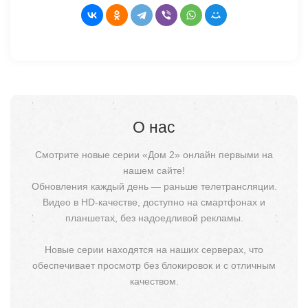
О нас
Смотрите новые серии «Дом 2» онлайн первыми на
нашем сайте!
Обновления каждый день — раньше телетрансляции.
Видео в HD-качестве, доступно на смартфонах и
планшетах, без надоедливой рекламы.
Новые серии находятся на наших серверах, что
обеспечивает просмотр без блокировок и с отличным
качеством.