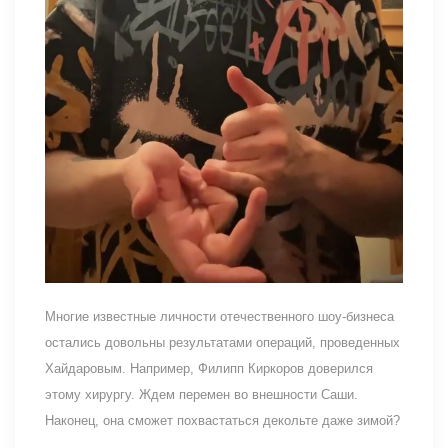
Многие известные личности отечественного шоу-бизнеса
остались довольны результатами операций, проведенных
Хайдаровым. Например, Филипп Киркоров доверился
этому хирургу. Ждем перемен во внешности Саши.
Наконец, она сможет похвастаться декольте даже зимой?