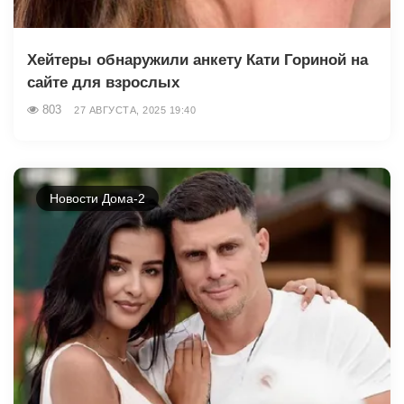
Хейтеры обнаружили анкету Кати Гориной на
сайте для взрослых
803
27 АВГУСТА, 2025 19:40
Новости Дома-2