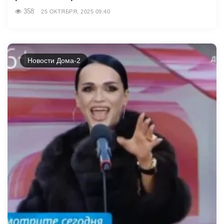
358
25 ОКТЯБРЯ, 2025 09:40
Новости Дома-2