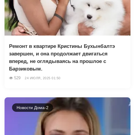
Ремонт в квартире Кристины Бухынбалтэ
завершен, и она продолжает двигаться
вперед, не оглядываясь на прошлое с
Барзиковым.
529
24 ИЮЛЯ, 2025 01:50
Новости Дома-2