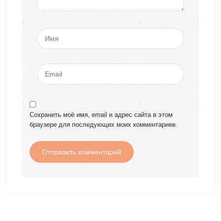
Сохранить моё имя, email и адрес сайта в этом
браузере для последующих моих комментариев.