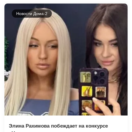
Новости Дома-2
Элина Рахимова побеждает на конкурсе