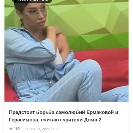
Предстоит борьба самолюбий Ермаковой и
Герасимова, считают зрители Дома 2
163
27 ИЮЛЯ, 2026 14:15