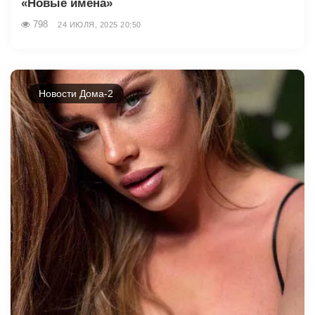
«Новые имена»
798
24 ИЮЛЯ, 2025 20:50
Новости Дома-2