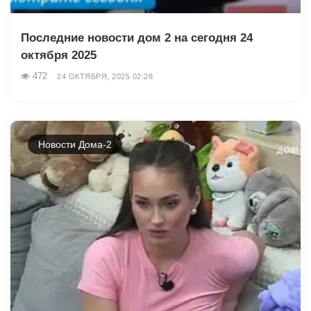
Последние новости дом 2 на сегодня 24
октября 2025
472
24 ОКТЯБРЯ, 2025 02:28
Новости Дома-2