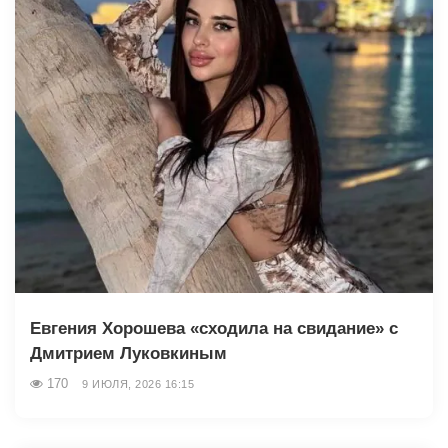
Евгения Хорошева «сходила на свидание» с
Дмитрием Луковкиным
170
9 ИЮЛЯ, 2026 16:15