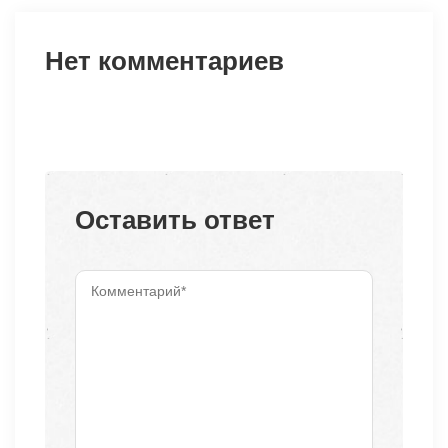
Нет комментариев
Оставить ответ