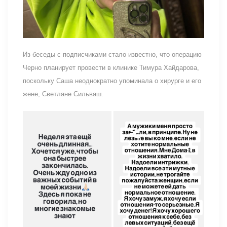
Из беседы с подписчиками стало известно, что операцию
Черно планирует провести в клинике Тимура Хайдарова,
поскольку Саша неоднократно упоминала о хирурге и его
жене, Светлане Сильваш.