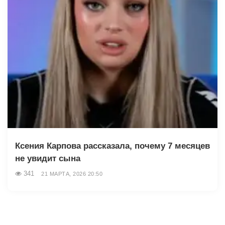
Ксения Карпова рассказала, почему 7 месяцев
не увидит сына
341
21 МАРТА, 2026 20:50