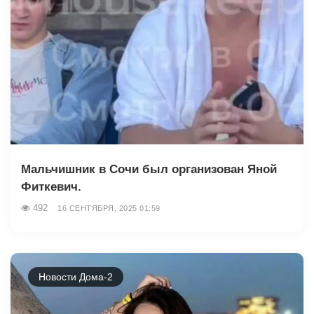
Мальчишник в Сочи был организован Яной
Фиткевич.
492
16 СЕНТЯБРЯ, 2025 01:59
Новости Дома-2