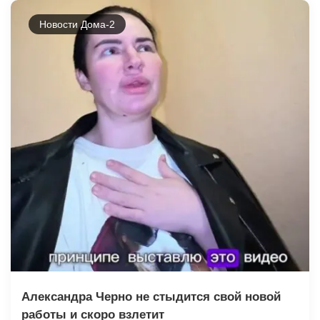
Новости Дома-2
Александра Черно не стыдится свой новой
работы и скоро взлетит