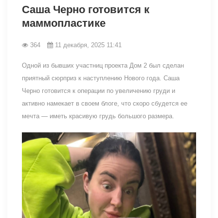
Саша Черно готовится к
маммопластике
364
11 декабря, 2025 11:41
Одной из бывших участниц проекта Дом 2 был сделан
приятный сюрприз к наступлению Нового года. Саша
Черно готовится к операции по увеличению груди и
активно намекает в своем блоге, что скоро сбудется ее
мечта — иметь красивую грудь большого размера.