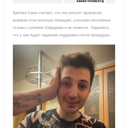
Критики Саши считают, что она рискует здоровьем,
выбирая пластическую операцию, учитывая негативные
отзывы о клинике Хайдарова и ее клиентах. Надеемся,
что у нее будет надежная поддержка после процедуры.