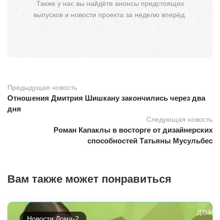
Также у нас вы найдёте анонсы предстоящих
выпусков и новости проекта за неделю вперёд.
Предыдущая новость
Отношения Дмитрия Шишкану закончились через два
дня
Следующая новость
Роман Капаклы в восторге от дизайнерских
способностей Татьяны Мусульбес
Вам также может понравиться
Новости Дома-2