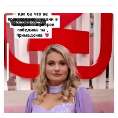
Новости Дома-2