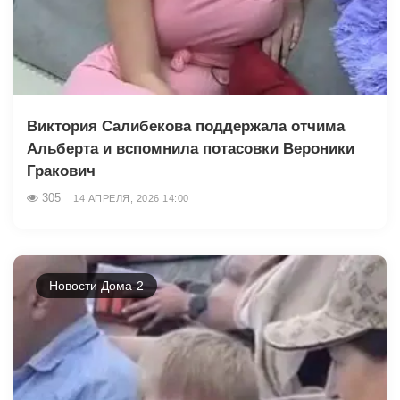
Виктория Салибекова поддержала отчима
Альберта и вспомнила потасовки Вероники
Гракович
305
14 АПРЕЛЯ, 2026 14:00
Новости Дома-2