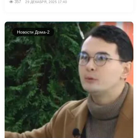
357
29 ДЕКАБРЯ, 2025 17:40
Новости Дома-2