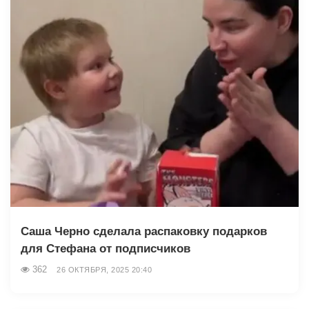
Саша Черно сделала распаковку подарков
для Стефана от подписчиков
362
26 ОКТЯБРЯ, 2025 20:40