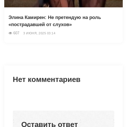
Элина Камирен: Не претендую на роль
«пострадавшей от слухов»
607
3 ИЮНЯ, 2025 03:14
Нет комментариев
Оставить ответ