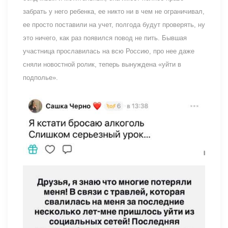
забрать у него ребенка, ее никто ни в чем не ограничивал,
ее просто поставили на учет, полгода будут проверять, ну
это ничего, как раз появился повод не пить. Бывшая
участница прославилась на всю Россию, про нее даже
сняли новостной ролик, теперь вынуждена «уйти в
подполье».