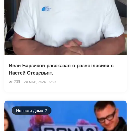
Иван Барзиков рассказал о разногласиях с
Настей Стецевьят.
209
20 МАЯ, 2026 15:30
Новости Дома-2