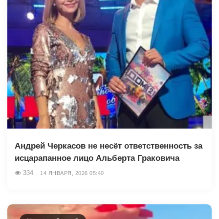
Андрей Черкасов не несёт ответственность за
исцарапанное лицо Альберта Граковича
334
14 ЯНВАРЯ, 2026 05:40