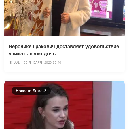
Веронике Гракович доставляет удовольствие
унижать свою дочь
331
30 ЯНВАРЯ, 2026 15:40
Новости Дома-2