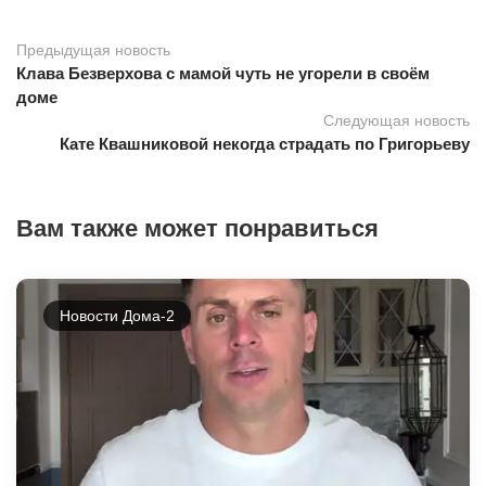
Предыдущая новость
Клава Безверхова с мамой чуть не угорели в своём
доме
Следующая новость
Кате Квашниковой некогда страдать по Григорьеву
Вам также может понравиться
Новости Дома-2