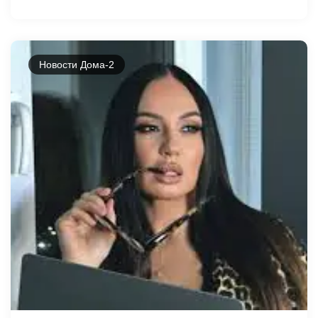
Новости Дома-2