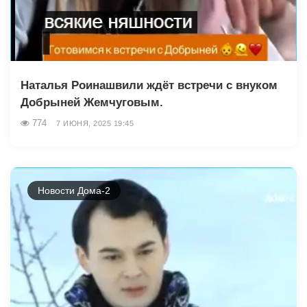
Наталья Роинашвили ждёт встречи с внуком
Добрыней Жемчуговым.
774
7 ИЮНЯ, 2025 19:45
Новости Дома-2