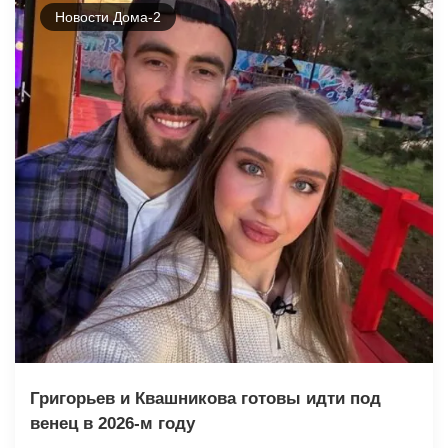
Новости Дома-2
Григорьев и Квашникова готовы идти под
венец в 2026-м году