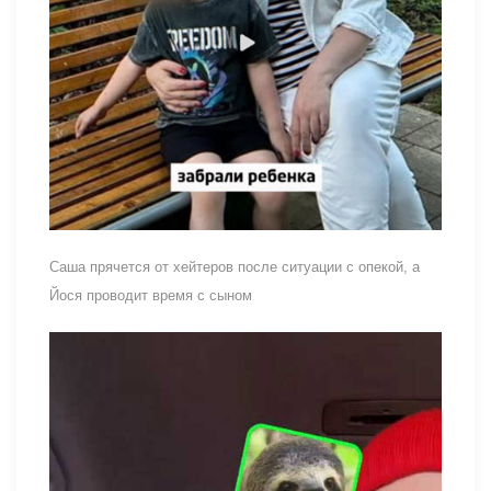
Саша прячется от хейтеров после ситуации с опекой, а
Йося проводит время с сыном