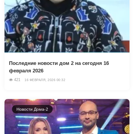
Последние новости дом 2 на сегодня 16
февраля 2026
421
16 ФЕВРАЛЯ, 2026 00:32
Новости Дома-2