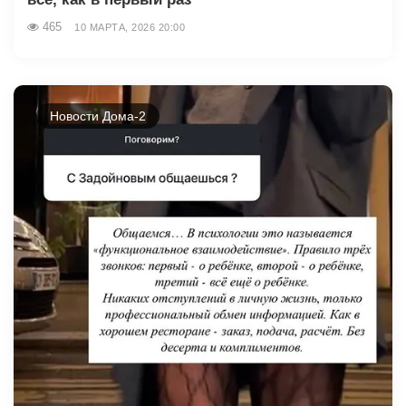
465
10 МАРТА, 2026 20:00
Новости Дома-2