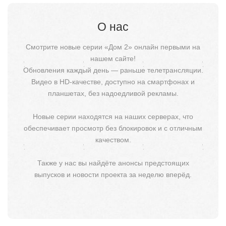
О нас
Смотрите новые серии «Дом 2» онлайн первыми на
нашем сайте!
Обновления каждый день — раньше телетрансляции.
Видео в HD-качестве, доступно на смартфонах и
планшетах, без надоедливой рекламы.
Новые серии находятся на наших серверах, что
обеспечивает просмотр без блокировок и с отличным
качеством.
Также у нас вы найдёте анонсы предстоящих
выпусков и новости проекта за неделю вперёд.