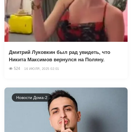
Дмитрий Луковкин был рад увидеть, что
Никита Максимов вернулся на Поляну.
524
16 ИЮЛЯ, 2025 02:01
Новости Дома-2