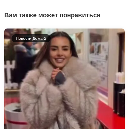
Вам также может понравиться
Новости Дома-2