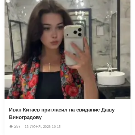
Иван Китаев пригласил на свидание Дашу
Виноградову
297
13 ИЮНЯ, 2026 10:15