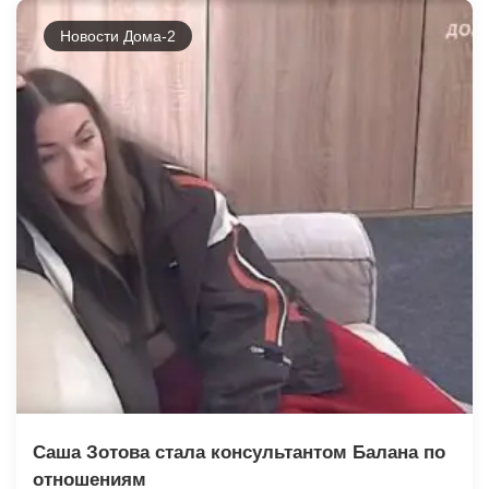
Новости Дома-2
Саша Зотова стала консультантом Балана по
отношениям