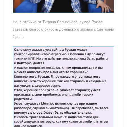
Но, в отличие от Тиграна Салибекова, сумел Руслан
завевать благосклонность домовского эксперта Светланы
Прель.