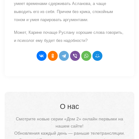
умеет временами сдерживать Асланова, а чаще
выводить его из себя. Причем без крика, спокойным
тоном и умея парировать аргументами.
Может, Карине почаще Руслану хорошие слова говорить,
и психолог ему будет без надобности?
О нас
Смотрите новые серии «Дом 2» онлайн первыми на
нашем сайте!
Обновления каждый день — раньше телетрансляции.