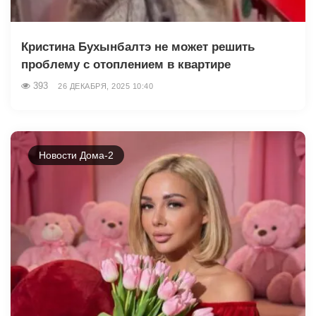
Кристина Бухынбалтэ не может решить
проблему с отоплением в квартире
393
26 ДЕКАБРЯ, 2025 10:40
Новости Дома-2