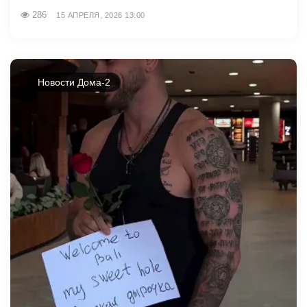
286
15 АПРЕЛЯ, 2026 13:00
Новости Дома-2