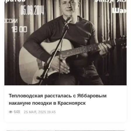
Тепловодская рассталась с Яббаровым
накануне поездки в Красноярск
648
25 МАЯ, 2025 19:45