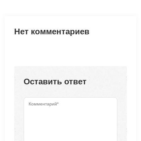
Нет комментариев
Оставить ответ