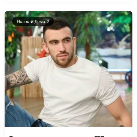
Новости Дома-2