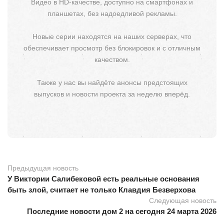
Видео в HD-качестве, доступно на смартфонах и
планшетах, без надоедливой рекламы.
Новые серии находятся на наших серверах, что
обеспечивает просмотр без блокировок и с отличным
качеством.
Также у нас вы найдёте анонсы предстоящих
выпусков и новости проекта за неделю вперёд.
Предыдущая новость
У Виктории Салибековой есть реальные основания
быть злой, считает не только Клавдия Безверхова
Следующая новость
Последние новости дом 2 на сегодня 24 марта 2026