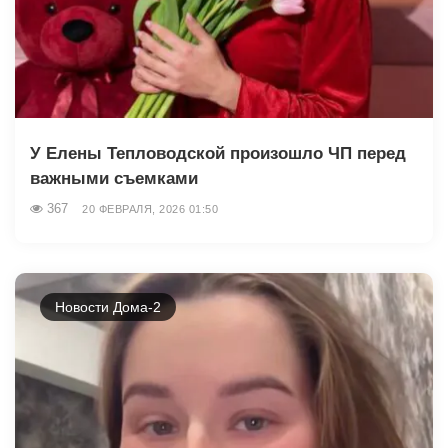
У Елены Тепловодской произошло ЧП перед
важными съемками
367
20 ФЕВРАЛЯ, 2026 01:50
Новости Дома-2