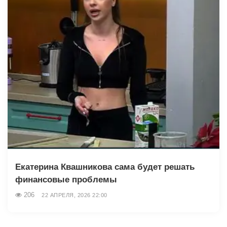
Екатерина Квашникова сама будет решать
финансовые проблемы
206
22 АПРЕЛЯ, 2026 22:00