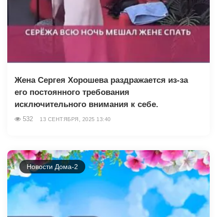
Жена Сергея Хорошева раздражается из-за
его постоянного требования
исключительного внимания к себе.
532
13 СЕНТЯБРЯ, 2025 13:40
Новости Дома-2