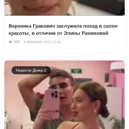
Вероника Гракович заслужила поход в салон
красоты, в отличие от Элины Рахимовой
338
9 ФЕВРАЛЯ, 2026 13:40
Новости Дома-2