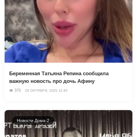
Беременная Татьяна Репина сообщила
важную новость про дочь Афину
370
28 ОКТЯБРЯ, 2025 12:40
Новости Дома-2