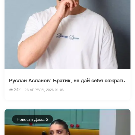
Руслан Асланов: Братик, не дай себя сожрать
242
23 АПРЕЛЯ, 2026 01:06
Новости Дома-2