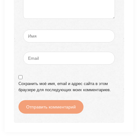
Сохранить моё имя, email и адрес сайта в этом
браузере для последующих моих комментариев.