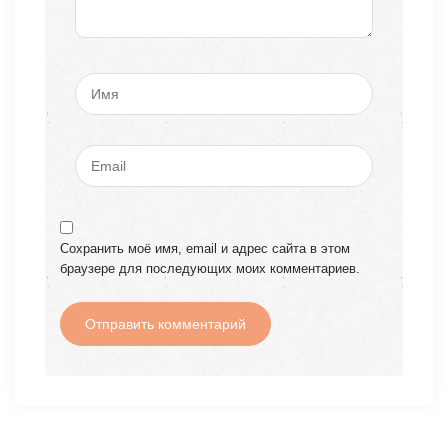
Сохранить моё имя, email и адрес сайта в этом
браузере для последующих моих комментариев.