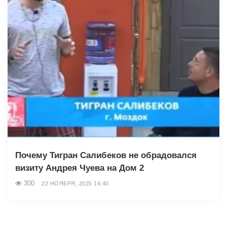
Почему Тигран Салибеков не обрадовался
визиту Андрея Чуева на Дом 2
300
22 НОЯБРЯ, 2025 14:40