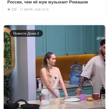
России, чем её муж музыкант Ромашов
120
17 ИЮЛЯ, 2026 15:15
Новости Дома-2