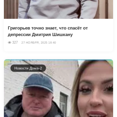
Григорьев точно знает, что спасёт от
депрессии Дмитрия Шишкану
327
27 НОЯБРЯ, 2025 18:40
Новости Дома-2