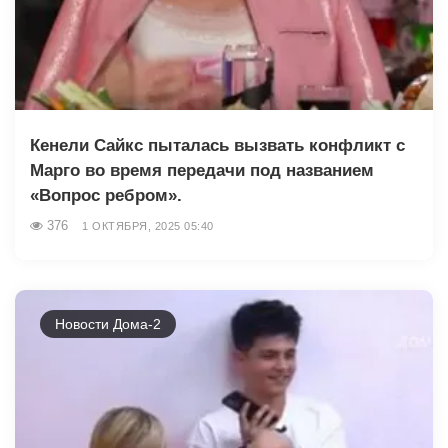
Кенели Сайкс пыталась вызвать конфликт с
Марго во время передачи под названием
«Вопрос ребром».
376
1 ОКТЯБРЯ, 2025 05:40
Новости Дома-2