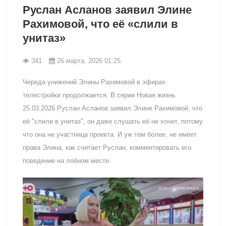
Руслан Асланов заявил Элине
Рахимовой, что её «слили в
унитаз»
341
26 марта, 2026 01:25
Череда унижений Элины Рахимовой в эфирах
телестройки продолжается. В серии Новая жизнь
25.03.2026 Руслан Асланов заявил Элине Рахимовой, что
её "слили в унитаз", он даже слушать её не хочет, потому
что она не участница проекта. И уж тем более, не имеет
права Элина, как считает Руслан, комментировать его
поведение на лобном месте.