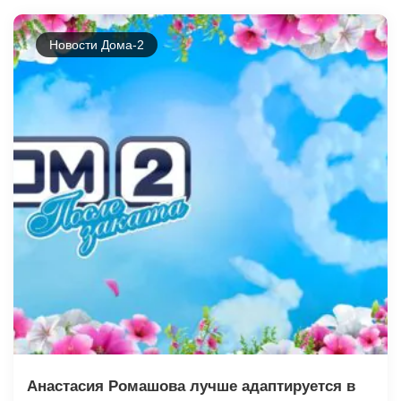
Новости Дома-2
Анастасия Ромашова лучше адаптируется в