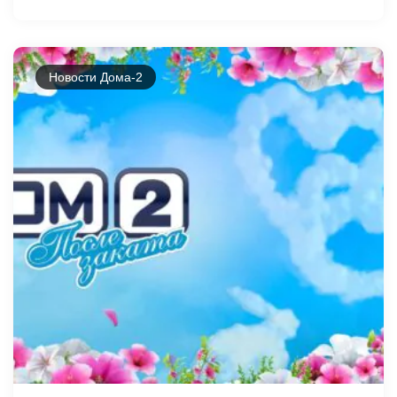
Новости Дома-2