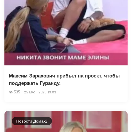
Максим Зарахович прибыл на проект, чтобы
поддержать Гуранду.
535
25 МАЯ, 2025 19:03
Новости Дома-2