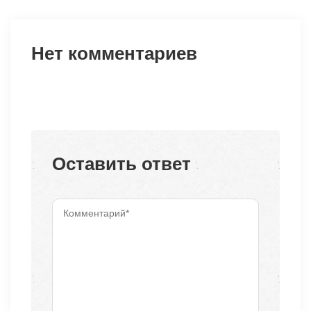
Нет комментариев
Оставить ответ