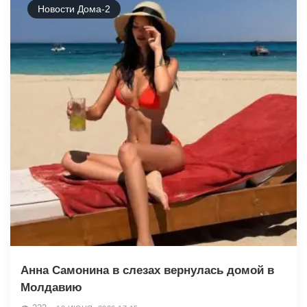
Новости Дома-2
Анна Самонина в слезах вернулась домой в
Молдавию