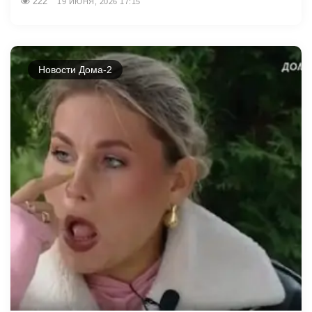
222
19 ИЮНЯ, 2026 17:15
Новости Дома-2