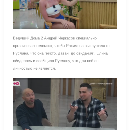
Ведущий Дома 2 Андрей Черкасов специально
организовал телемост, чтобы Рахимова выслушала от
Руслана, что она "никто, давай, до свидания". Элина
обиделась и сообщила Руслану, что для неё он
личностью не является.