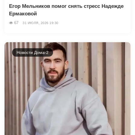
Егор Мельников помог снять стресс Надежде
Ермаковой
67
31 ИЮЛЯ, 2026 19:30
Новости Дома-2