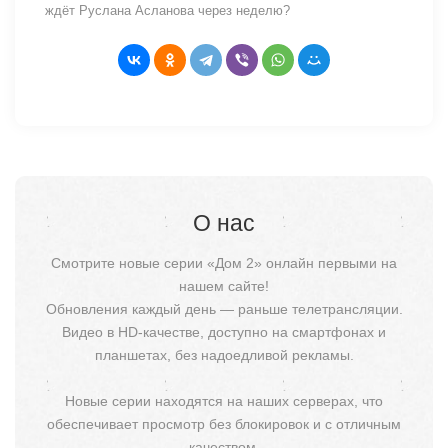
ждёт Руслана Асланова через неделю?
О нас
Смотрите новые серии «Дом 2» онлайн первыми на
нашем сайте!
Обновления каждый день — раньше телетрансляции.
Видео в HD-качестве, доступно на смартфонах и
планшетах, без надоедливой рекламы.
Новые серии находятся на наших серверах, что
обеспечивает просмотр без блокировок и с отличным
качеством.