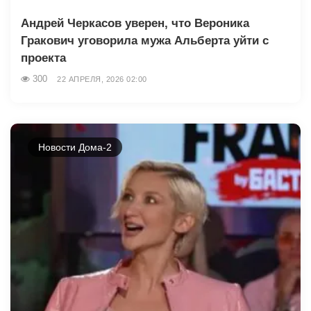
Андрей Черкасов уверен, что Вероника
Гракович уговорила мужа Альберта уйти с
проекта
300
22 АПРЕЛЯ, 2026 02:00
Новости Дома-2