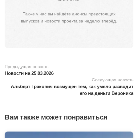
Также у нас вы найдёте анонсы предстоящих
выпусков и новости проекта за неделю вперёд.
Предыдущая новость
Новости на 25.03.2026
Следующая новость
Альберт Гракович возмущён тем, как умело разводит
его на деньги Вероника
Вам также может понравиться