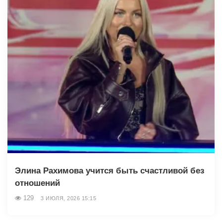
Элина Рахимова учится быть счастливой без
отношений
129
3 ИЮЛЯ, 2026 15:15