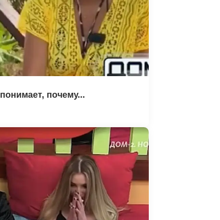
понимает, почему...