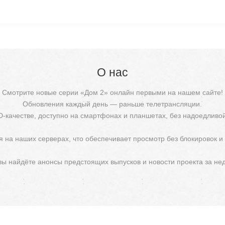
О нас
Смотрите новые серии «Дом 2» онлайн первыми на нашем сайте!
Обновления каждый день — раньше телетрансляции.
D-качестве, доступно на смартфонах и планшетах, без надоедливо
 на наших серверах, что обеспечивает просмотр без блокировок и
 вы найдёте анонсы предстоящих выпусков и новости проекта за не