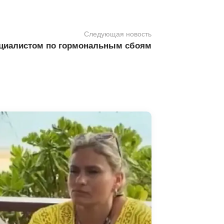
Следующая новость
пециалистом по гормональным сбоям