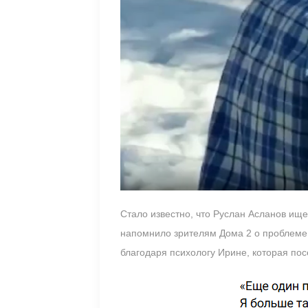
Стало известно, что Руслан Асланов ище
напомнило зрителям Дома 2 о проблеме 
благодаря психологу Ирине, которая пос