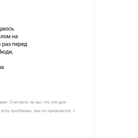
и. Считаете ли вы, что это для
есть проблемы, как он признается, с