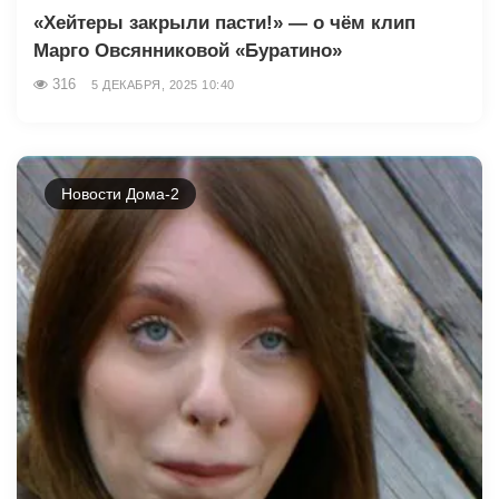
«Хейтеры закрыли пасти!» — о чём клип
Марго Овсянниковой «Буратино»
316
5 ДЕКАБРЯ, 2025 10:40
Новости Дома-2