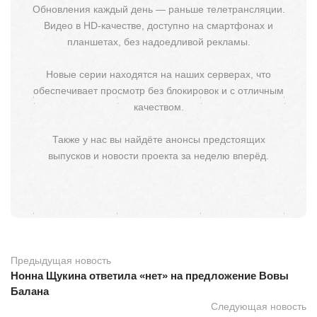
Обновления каждый день — раньше телетрансляции.
Видео в HD-качестве, доступно на смартфонах и
планшетах, без надоедливой рекламы.
Новые серии находятся на наших серверах, что
обеспечивает просмотр без блокировок и с отличным
качеством.
Также у нас вы найдёте анонсы предстоящих
выпусков и новости проекта за неделю вперёд.
Предыдущая новость
Нонна Щукина ответила «нет» на предложение Вовы
Балана
Следующая новость