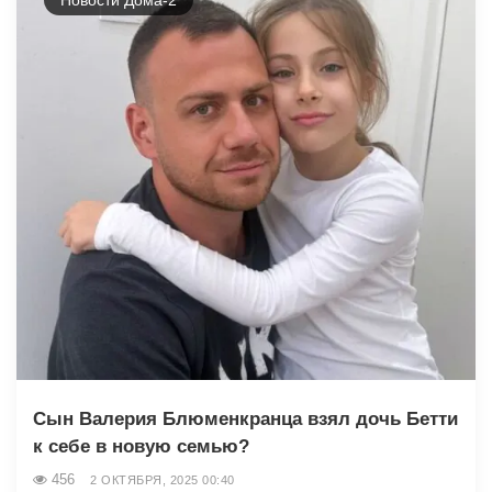
Сын Валерия Блюменкранца взял дочь Бетти
к себе в новую семью?
456
2 ОКТЯБРЯ, 2025 00:40