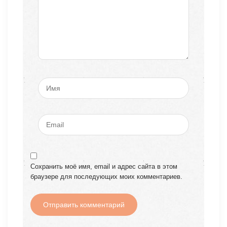
Сохранить моё имя, email и адрес сайта в этом
браузере для последующих моих комментариев.