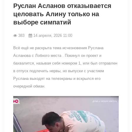
Руслан Асланов отказывается
целовать Алину только на
выборе симпатий
383
14 апреля, 2026 11:00
Всё ещё не раскрыта тема исчезновения Руслана
Асланова с Лобного места . Покинул он проект и
бахвалится, называя себя номером 1, или был отправлен
в отпуск подлечить нервы, но выпуски с участием
Руслана выходят на телеэкраны и вскрылся его
очередной обман.