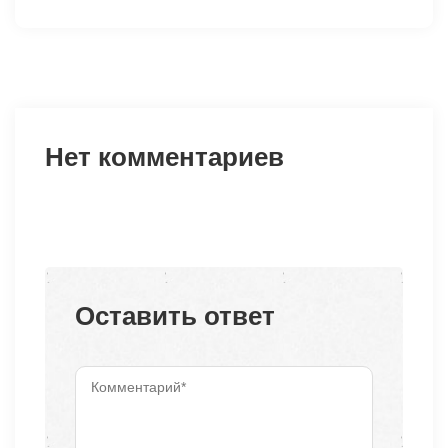
Нет комментариев
Оставить ответ