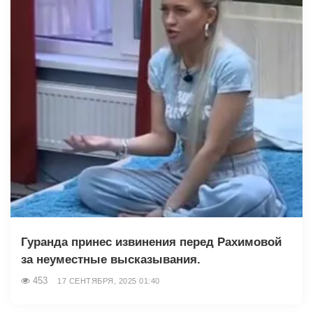
Гуранда принес извинения перед Рахимовой
за неуместные высказывания.
453
17 СЕНТЯБРЯ, 2025 01:40