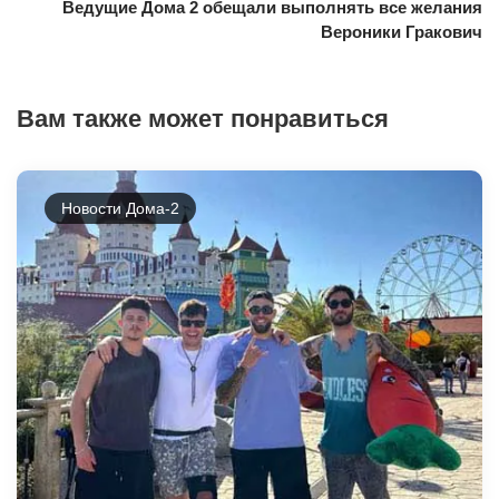
Ведущие Дома 2 обещали выполнять все желания
Вероники Гракович
Вам также может понравиться
Новости Дома-2