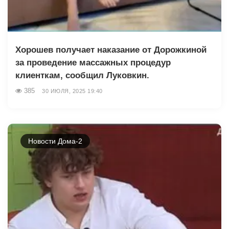
Хорошев получает наказание от Дорожкиной
за проведение массажных процедур
клиенткам, сообщил Луковкин.
385
30 ИЮЛЯ, 2025 19:40
Новости Дома-2