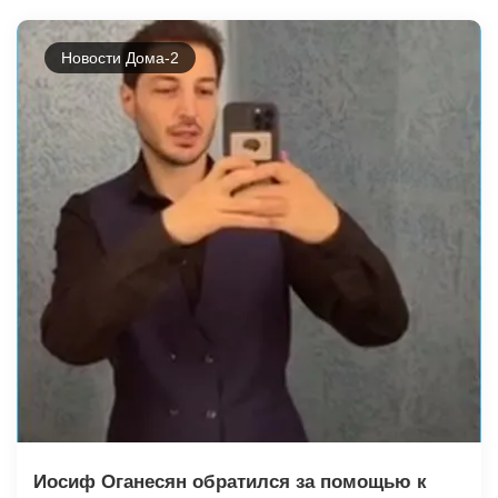
Новости Дома-2
Иосиф Оганесян обратился за помощью к