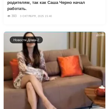
родителям, так как Саша Черно начал
работать.
393
3 ОКТЯБРЯ, 2025 15:40
Новости Дома-2