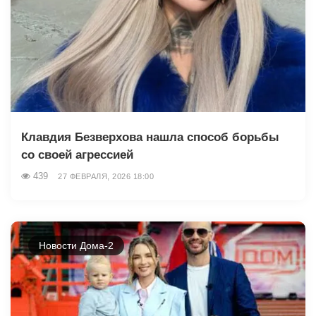
Клавдия Безверхова нашла способ борьбы
со своей агрессией
439
27 ФЕВРАЛЯ, 2026 18:00
Новости Дома-2