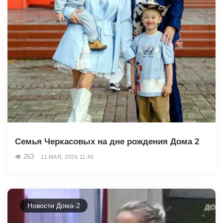
Семья Черкасовых на дне рождения Дома 2
263
11 МАЯ, 2026 11:45
Новости Дома-2