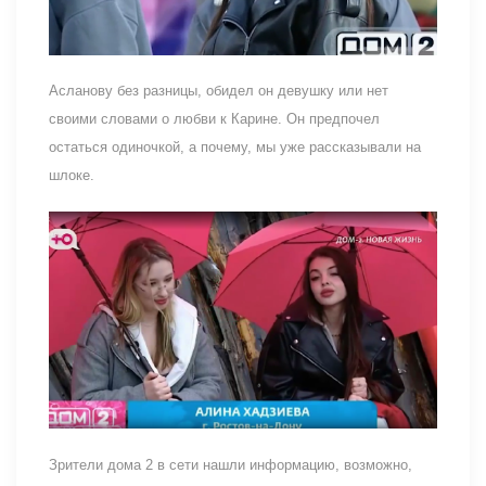
Асланову без разницы, обидел он девушку или нет
своими словами о любви к Карине. Он предпочел
остаться одиночкой, а почему, мы уже рассказывали на
шлоке.
Зрители дома 2 в сети нашли информацию, возможно,