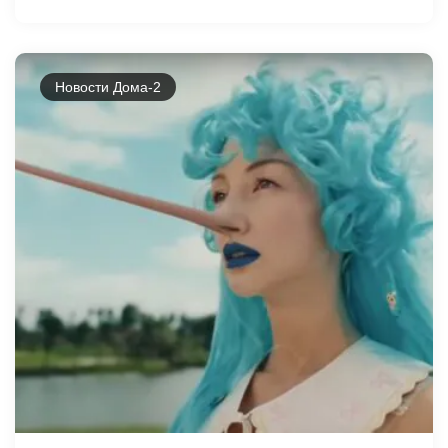
Новости Дома-2