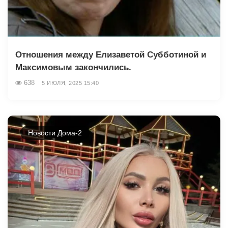
Отношения между Елизаветой Субботиной и
Максимовым закончились.
638
5 ИЮЛЯ, 2025 15:40
Новости Дома-2