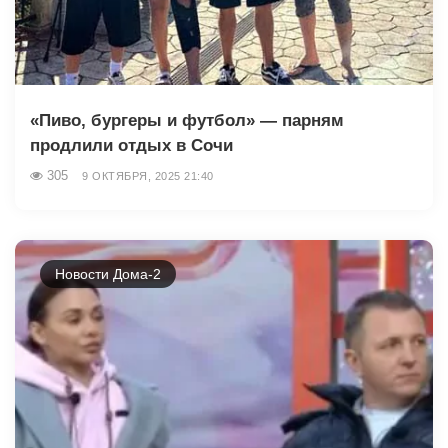
«Пиво, бургеры и футбол» — парням
продлили отдых в Сочи
305
9 ОКТЯБРЯ, 2025 21:40
Новости Дома-2