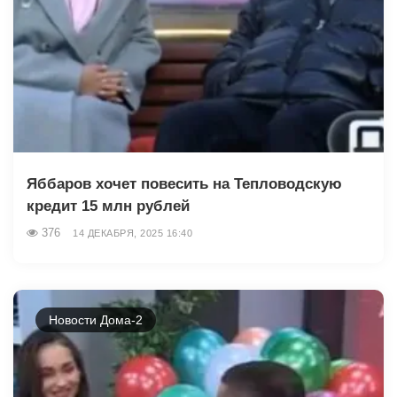
Яббаров хочет повесить на Тепловодскую
кредит 15 млн рублей
376
14 ДЕКАБРЯ, 2025 16:40
Новости Дома-2