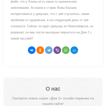
фейк, что у Алины есть какое-то хроническое
заболевание, Асланов в сторис Вовы Балана
интересовался у девушки, что с ней случилось, какая
проблема со здоровьем, а на следующий день от неё
отказался. Сейчас он ждёт девушку из Новосибирска, но
разрешат ли ему после выходных вернуться на Дом 2 с
новой пассией?
О нас
Смотрите новые серии «Дом 2» онлайн первыми на
нашем сайте!