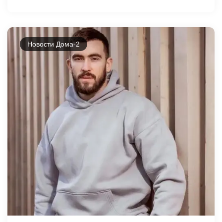
Новости Дома-2