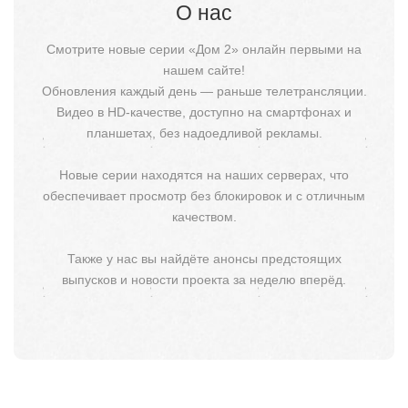
О нас
Смотрите новые серии «Дом 2» онлайн первыми на
нашем сайте!
Обновления каждый день — раньше телетрансляции.
Видео в HD-качестве, доступно на смартфонах и
планшетах, без надоедливой рекламы.
Новые серии находятся на наших серверах, что
обеспечивает просмотр без блокировок и с отличным
качеством.
Также у нас вы найдёте анонсы предстоящих
выпусков и новости проекта за неделю вперёд.