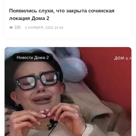
Появились слухи, что закрыта сочинская
локация Дома 2
335
3 НОЯБРЯ, 2025 14:40
Новости Дома-2