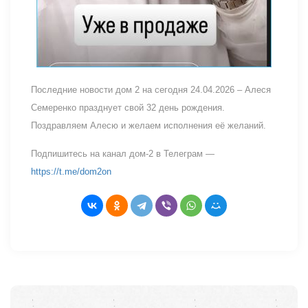
Последние новости дом 2 на сегодня 24.04.2026 – Алеся
Семеренко празднует свой 32 день рождения.
Поздравляем Алесю и желаем исполнения её желаний.
Подпишитесь на канал дом-2 в Телеграм —
https://t.me/dom2on