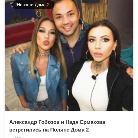
Новости Дома-2
Александр Гобозов и Надя Ермакова
встретились на Поляне Дома 2