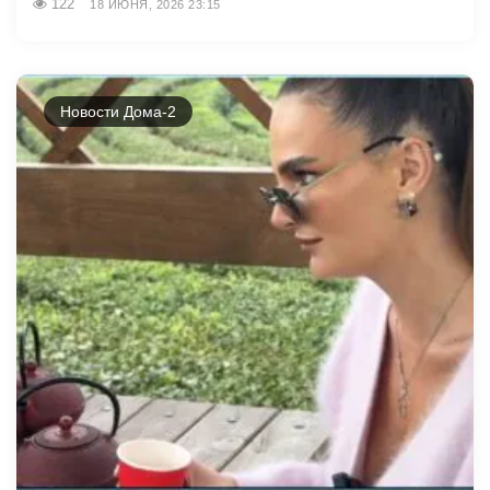
122
18 ИЮНЯ, 2026 23:15
Новости Дома-2