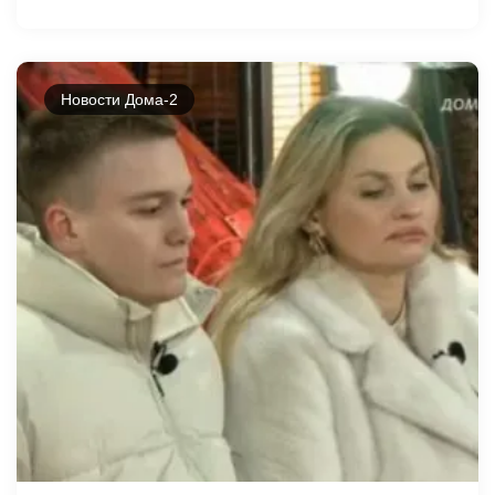
Новости Дома-2