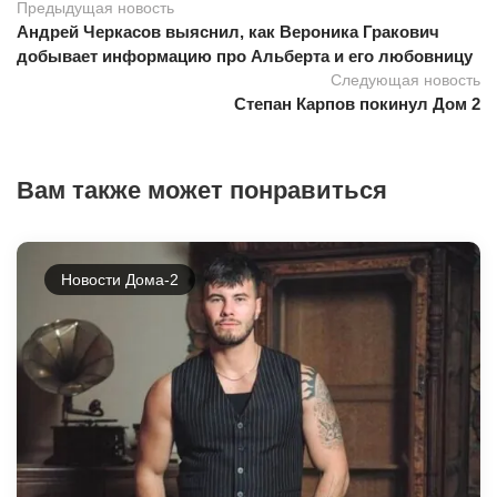
Предыдущая новость
Андрей Черкасов выяснил, как Вероника Гракович
добывает информацию про Альберта и его любовницу
Следующая новость
Степан Карпов покинул Дом 2
Вам также может понравиться
Новости Дома-2