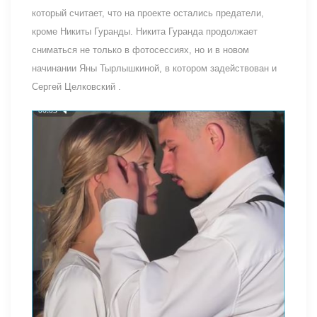
который считает, что на проекте остались предатели,
кроме Никиты Гуранды. Никита Гуранда продолжает
сниматься не только в фотосессиях, но и в новом
начинании Яны Тырлышкиной, в котором задействован и
Сергей Целковский .