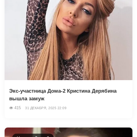
Экс-участница Дома-2 Кристина Дерябина
вышла замуж
415
31 ДЕКАБРЯ, 2025 22:09