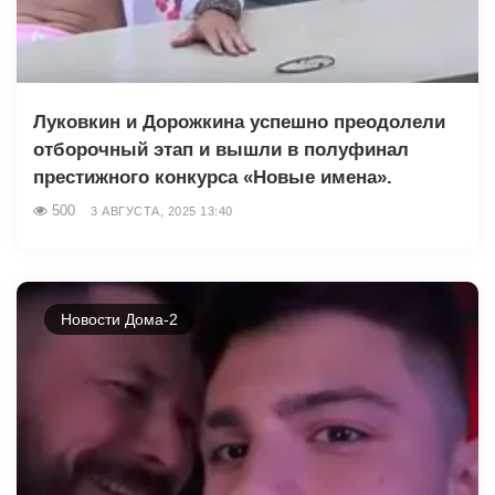
Луковкин и Дорожкина успешно преодолели
отборочный этап и вышли в полуфинал
престижного конкурса «Новые имена».
500
3 АВГУСТА, 2025 13:40
Новости Дома-2