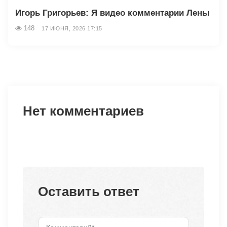
Игорь Григорьев: Я видео комментарии Лены
148
17 ИЮНЯ, 2026 17:15
Нет комментариев
Оставить ответ