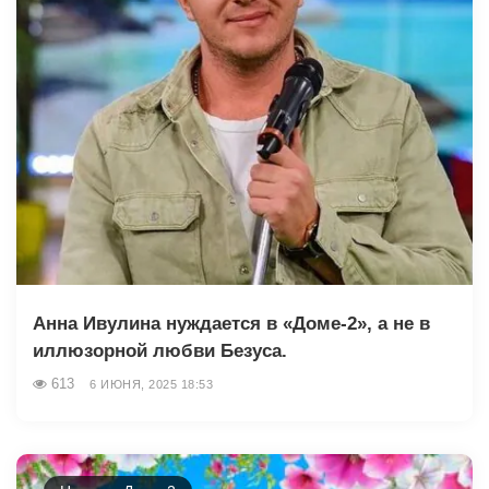
Анна Ивулина нуждается в «Доме-2», а не в
иллюзорной любви Безуса.
613
6 ИЮНЯ, 2025 18:53