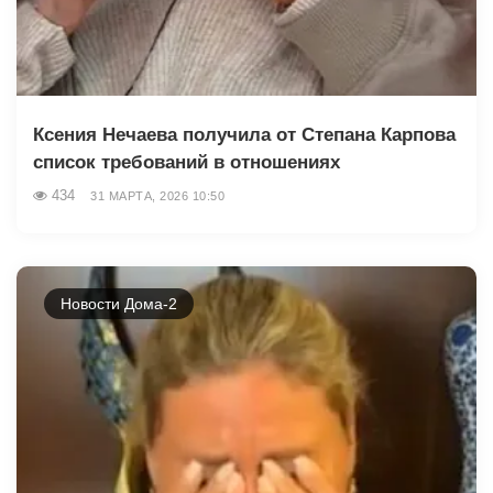
Ксения Нечаева получила от Степана Карпова
список требований в отношениях
434
31 МАРТА, 2026 10:50
Новости Дома-2