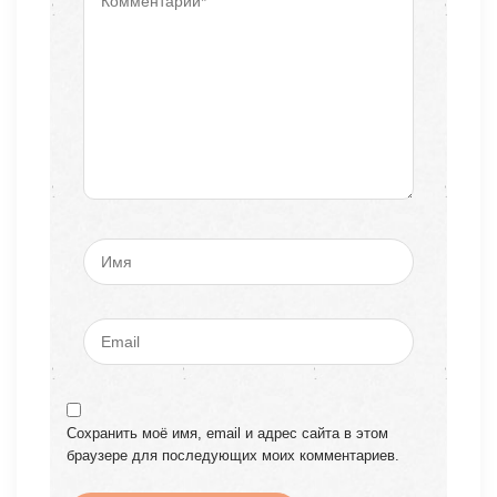
Сохранить моё имя, email и адрес сайта в этом
браузере для последующих моих комментариев.