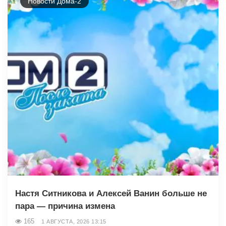
Новости Дома-2
Настя Ситникова и Алексей Ванин больше не
пара — причина измена
165
1 АВГУСТА, 2026 13:15