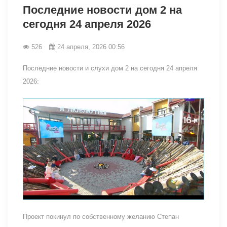
Последние новости дом 2 на
сегодня 24 апреля 2026
526
24 апреля, 2026 00:56
Последние новости и слухи дом 2 на сегодня 24 апреля
2026:
Проект покинул по собственному желанию Степан