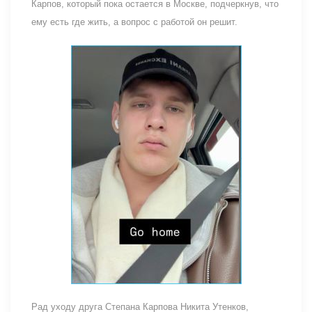
Карпов, который пока остается в Москве, подчеркнув, что
ему есть где жить, а вопрос с работой он решит.
Рад уходу друга Степана Карпова Никита Утенков,