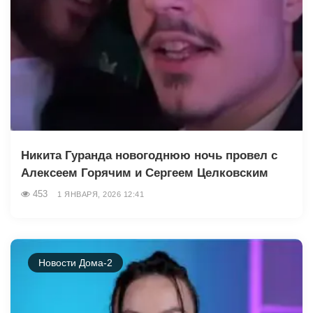
Никита Гуранда новогоднюю ночь провел с
Алексеем Горячим и Сергеем Целковским
453
1 ЯНВАРЯ, 2026 12:41
Новости Дома-2