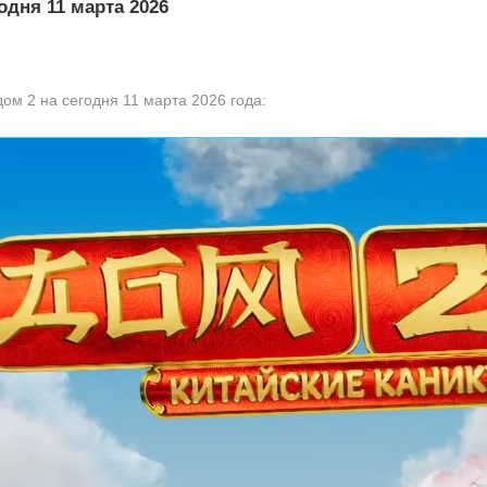
одня 11 марта 2026
дом 2 на сегодня 11 марта 2026 года: