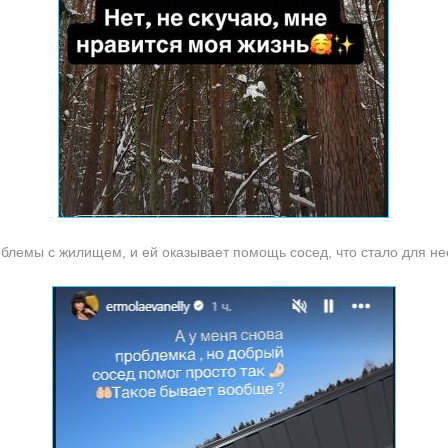
блемы с жилищем, и ей оказывает помощь сосед, что стало для н