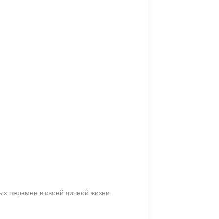
ых перемен в своей личной жизни.