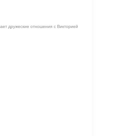
вает дружеские отношения с Викторией