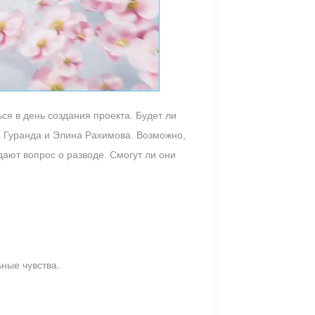
я в день создания проекта. Будет ли
та Гуранда и Элина Рахимова. Возможно,
ают вопрос о разводе. Смогут ли они
ные чувства.