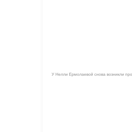
У Нелли Ермолаевой снова возникли про