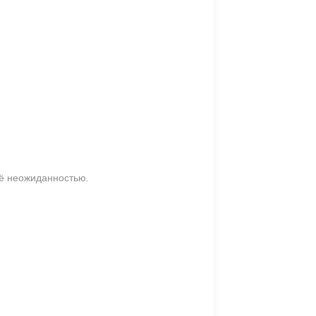
её неожиданностью.