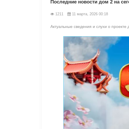
Последние новости дом 2 на сег
1211
11 марта, 2026 00:18
Актуальные сведения и слухи о проекте 