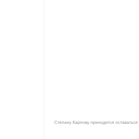
Степану Карпову приходится оставаться