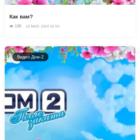
Как вам?
198
16 МАЯ, 2026 02:50
Видео Дом-2