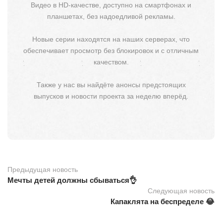
Видео в HD-качестве, доступно на смартфонах и
планшетах, без надоедливой рекламы.
Новые серии находятся на наших серверах, что
обеспечивает просмотр без блокировок и с отличным
качеством.
Также у нас вы найдёте анонсы предстоящих
выпусков и новости проекта за неделю вперёд.
Предыдущая новость
Мечты детей должны сбываться👌
Следующая новость
Капаклята на беспределе 😂