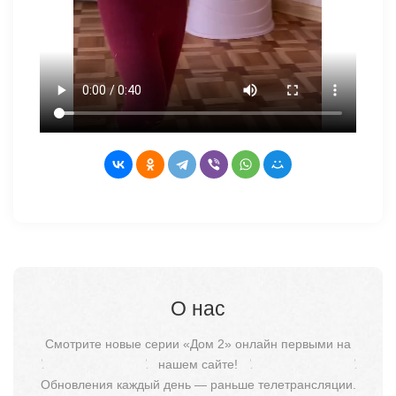
О нас
Смотрите новые серии «Дом 2» онлайн первыми на
нашем сайте!
Обновления каждый день — раньше телетрансляции.