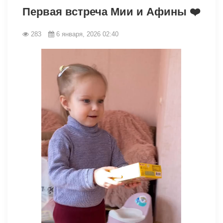
Первая встреча Мии и Афины ❤️
283
6 января, 2026 02:40