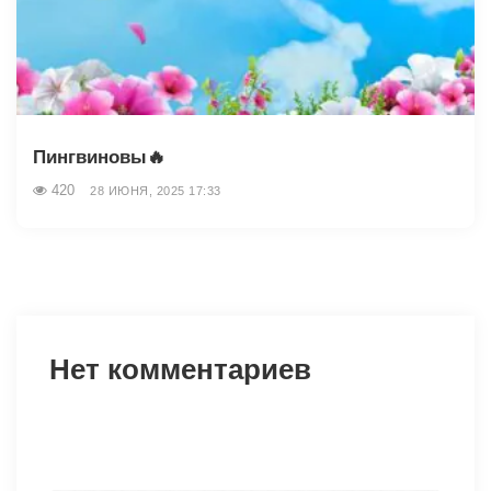
Пингвиновы🔥
420
28 ИЮНЯ, 2025 17:33
Нет комментариев