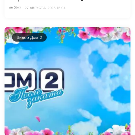
350
27 АВГУСТА, 2025 15:04
Видео Дом-2