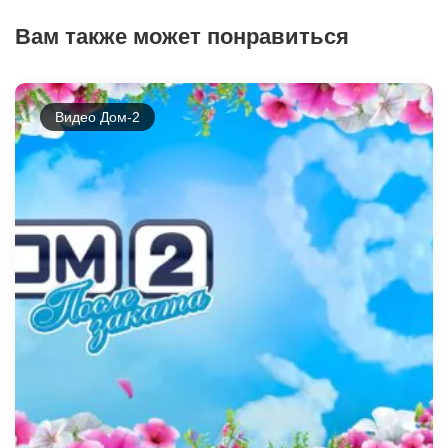
Вам также может понравиться
Видео Дом-2