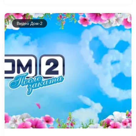
Видео Дом-2