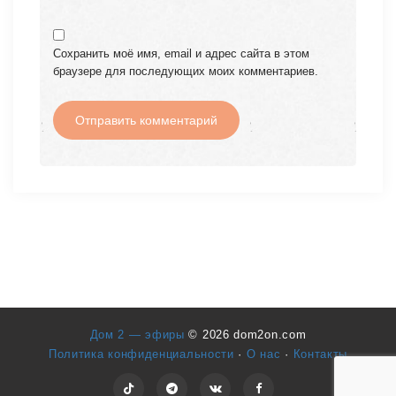
Сохранить моё имя, email и адрес сайта в этом
браузере для последующих моих комментариев.
Дом 2 — эфиры
© 2026 dom2on.com
Политика конфиденциальности
·
О нас
·
Контакты