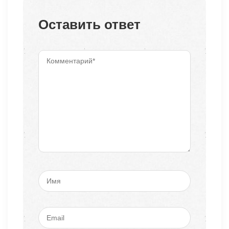
Оставить ответ