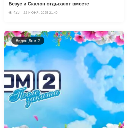
Безус и Скалон отдыхают вместе
423
22 ИЮНЯ, 2025 21:40
Видео Дом-2