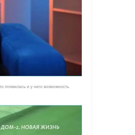
о появилась и у него возможность