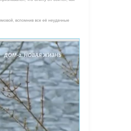
имовой, вспомнив все её неудачные