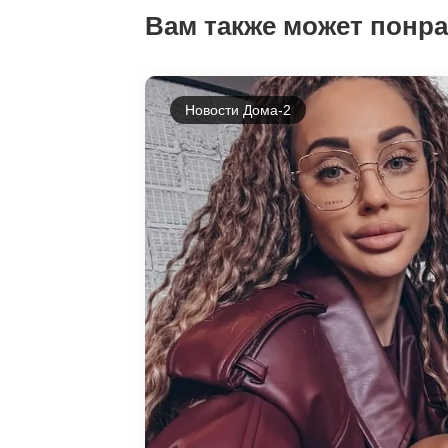
Вам также может понр
Новости Дома-2