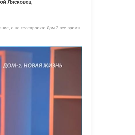
ной Лясковец
ние, а на телепроекте Дом 2 все время