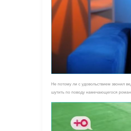
Не потому ли с удовольствием звонил в
шутить по поводу намечающегося роман