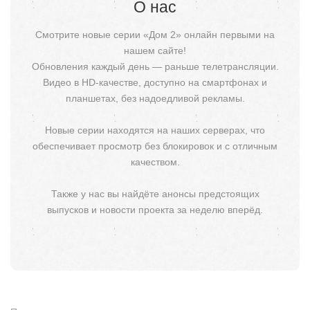
О нас
Смотрите новые серии «Дом 2» онлайн первыми на
нашем сайте!
Обновления каждый день — раньше телетрансляции.
Видео в HD-качестве, доступно на смартфонах и
планшетах, без надоедливой рекламы.
Новые серии находятся на наших серверах, что
обеспечивает просмотр без блокировок и с отличным
качеством.
Также у нас вы найдёте анонсы предстоящих
выпусков и новости проекта за неделю вперёд.