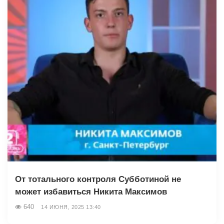
От тотального контроля Субботиной не
может избавиться Никита Максимов
640
14 ИЮНЯ, 2025 13:40