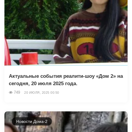
Актуальные события реалити-шоу «Дом 2» на
сегодня, 20 июля 2025 года.
749
20 ИЮЛЯ, 2025 00:50
Новости Дома-2