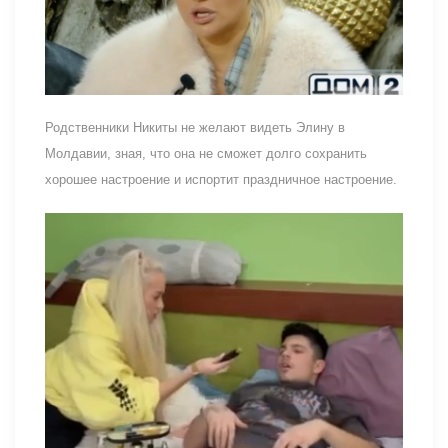
Родственники Никиты не желают видеть Элину в
Молдавии, зная, что она не сможет долго сохранить
хорошее настроение и испортит праздничное настроение.