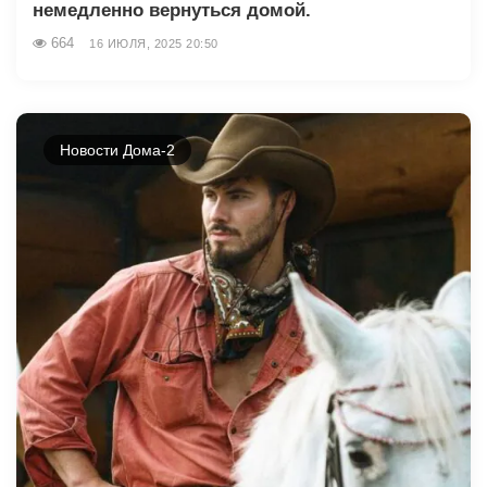
немедленно вернуться домой.
664
16 ИЮЛЯ, 2025 20:50
Новости Дома-2