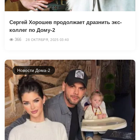
Сергей Хорошев продолжает дразнить экс-
коллег по Дому-2
366
28 ОКТЯБРЯ, 2025 03:40
Новости Дома-2