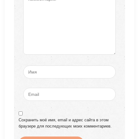
Сохранить моё имя, email и адрес сайта в этом
браузере для последующих моих комментариев.