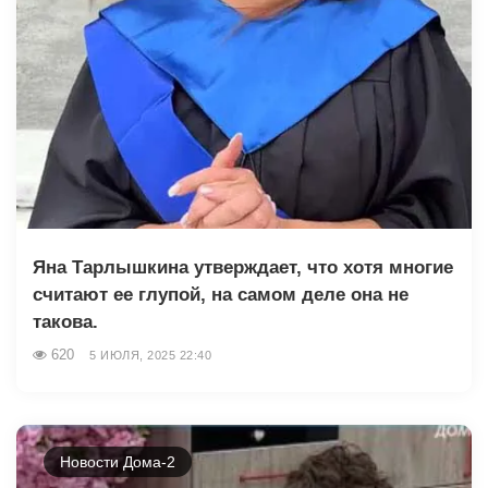
Яна Тарлышкина утверждает, что хотя многие
считают ее глупой, на самом деле она не
такова.
620
5 ИЮЛЯ, 2025 22:40
Новости Дома-2