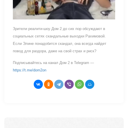
Зрители реалити-шоу Дом 2 до сих пор обсуждают в
социальных сетях скандальные выходки Рахимовой.
Если Элине понадобится скандал, она всегда найдет
повод для раздора, даже на свой страх и риск?
Подписывайтесь на канал Дом 2 в Telegram —
https://t.me/dom2on