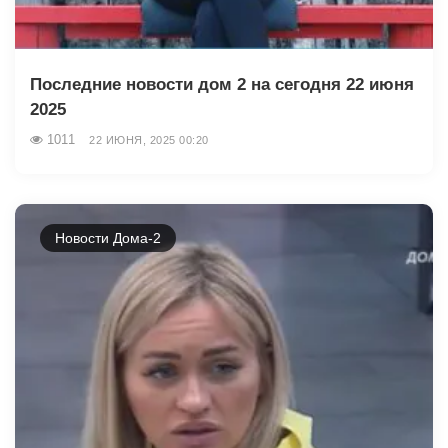
Последние новости дом 2 на сегодня 22 июня
2025
1011
22 ИЮНЯ, 2025 00:20
Новости Дома-2