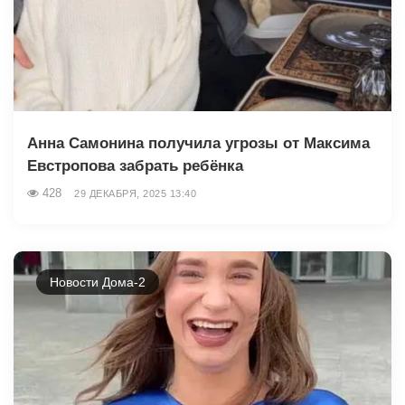
Анна Самонина получила угрозы от Максима
Евстропова забрать ребёнка
428
29 ДЕКАБРЯ, 2025 13:40
Новости Дома-2