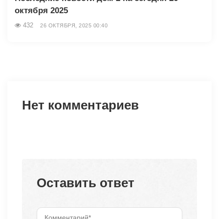
октября 2025
432
26 ОКТЯБРЯ, 2025 00:40
Нет комментариев
Оставить ответ