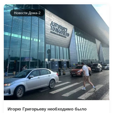
Новости Дома-2
Игорю Григорьеву необходимо было