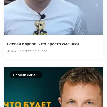
Степан Карпов: Это просто смешно!
459
3 МАРТА, 2026 18:00
Новости Дома-2