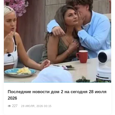
Последние новости дом 2 на сегодня 28 июля
2026
227
28 ИЮЛЯ, 2026 00:15