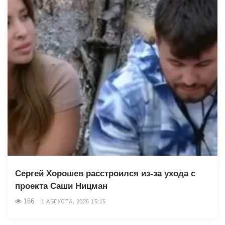
Сергей Хорошев расстроился из-за ухода с
проекта Саши Ницман
166
1 АВГУСТА, 2026 15:15