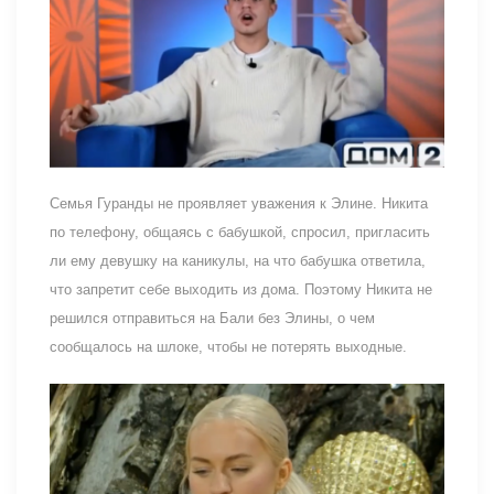
Семья Гуранды не проявляет уважения к Элине. Никита
по телефону, общаясь с бабушкой, спросил, пригласить
ли ему девушку на каникулы, на что бабушка ответила,
что запретит себе выходить из дома. Поэтому Никита не
решился отправиться на Бали без Элины, о чем
сообщалось на шлоке, чтобы не потерять выходные.