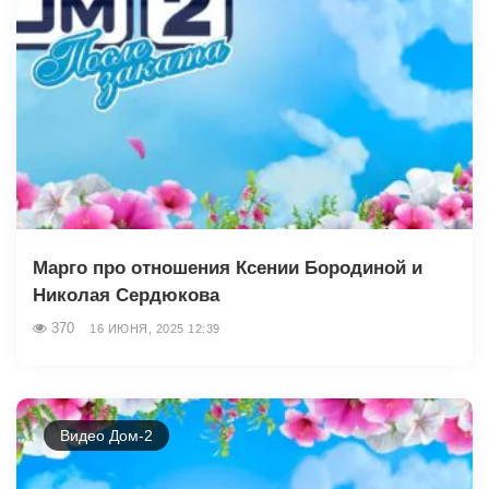
Марго про отношения Ксении Бородиной и
Николая Сердюкова
370
16 ИЮНЯ, 2025 12:39
Видео Дом-2