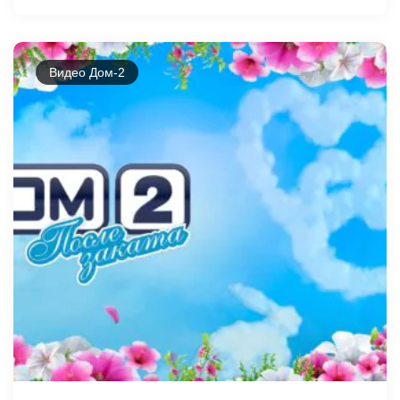
Видео Дом-2