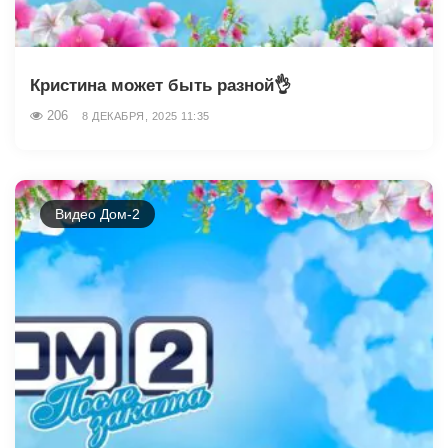
Кристина может быть разной👌
206
8 ДЕКАБРЯ, 2025 11:35
Видео Дом-2