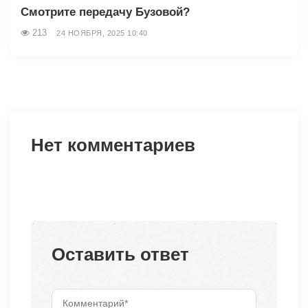
Смотрите передачу Бузовой?
213
24 НОЯБРЯ, 2025 10:40
Нет комментариев
Оставить ответ