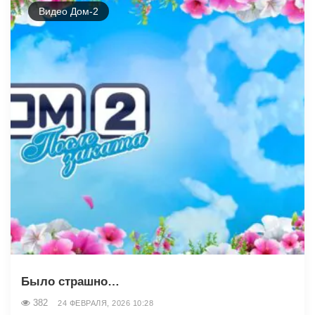
Видео Дом-2
Было страшно…
382
24 ФЕВРАЛЯ, 2026 10:28