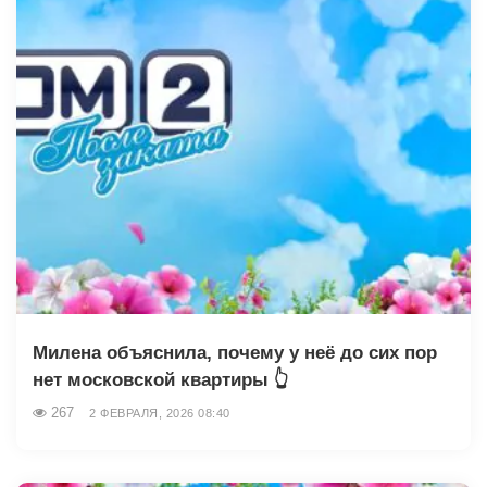
Милена объяснила, почему у неё до сих пор
нет московской квартиры 👆
267
2 ФЕВРАЛЯ, 2026 08:40