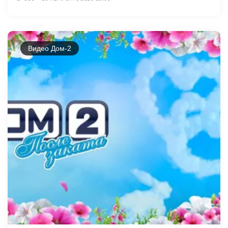
Видео Дом-2