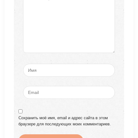
Сохранить моё имя, email и адрес сайта в этом
браузере для последующих моих комментариев.