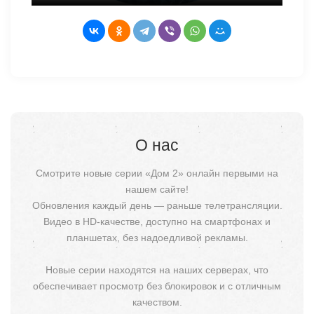
О нас
Смотрите новые серии «Дом 2» онлайн первыми на
нашем сайте!
Обновления каждый день — раньше телетрансляции.
Видео в HD-качестве, доступно на смартфонах и
планшетах, без надоедливой рекламы.
Новые серии находятся на наших серверах, что
обеспечивает просмотр без блокировок и с отличным
качеством.