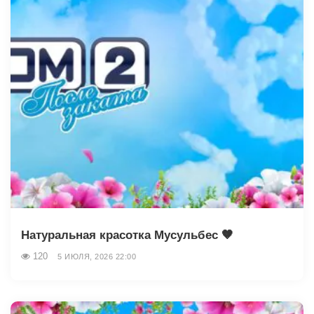
Натуральная красотка Мусульбес 🤎
120
5 ИЮЛЯ, 2026 22:00