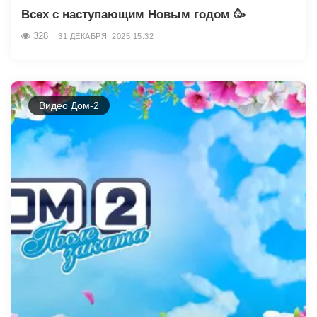
Всех с наступающим Новым годом 🥳
328
31 ДЕКАБРЯ, 2025 15:32
Видео Дом-2