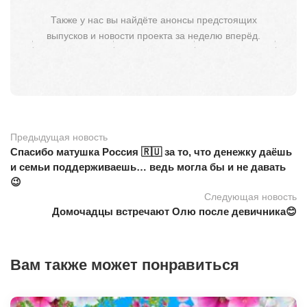
Также у нас вы найдёте анонсы предстоящих
выпусков и новости проекта за неделю вперёд.
Предыдущая новость
Спасибо матушка Россия 🇷🇺 за то, что денежку даёшь
и семьи поддерживаешь… ведь могла бы и не давать
😉
Следующая новость
Домочадцы встречают Олю после девичника😊
Вам также может понравиться