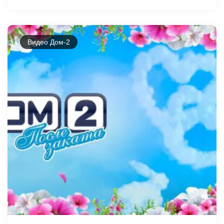
Видео Дом-2