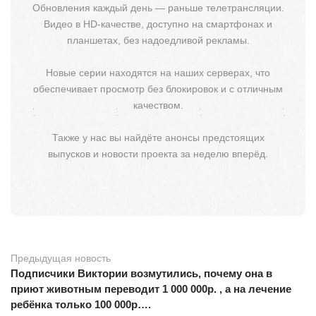
Обновления каждый день — раньше телетрансляции.
Видео в HD-качестве, доступно на смартфонах и
планшетах, без надоедливой рекламы.
Новые серии находятся на наших серверах, что
обеспечивает просмотр без блокировок и с отличным
качеством.
Также у нас вы найдёте анонсы предстоящих
выпусков и новости проекта за неделю вперёд.
Предыдущая новость
Подписчики Виктории возмутились, почему она в
приют животным переводит 1 000 000р. , а на лечение
ребёнка только 100 000р….