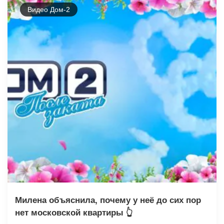
Видео Дом-2
Милена объяснила, почему у неё до сих пор
нет московской квартиры 👆