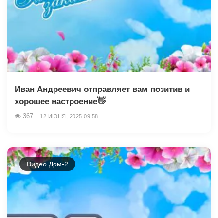
Иван Андреевич отправляет вам позитив и
хорошее настроение👋
367
12 ИЮНЯ, 2025 09:58
Видео Дом-2