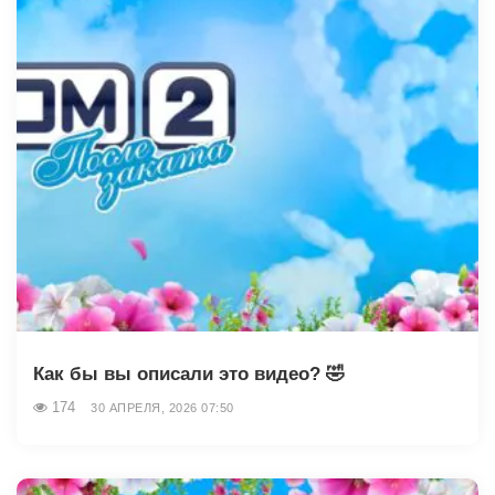
Как бы вы описали это видео? 🤣
174
30 АПРЕЛЯ, 2026 07:50