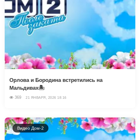
Орлова и Бородина встретились на
Мальдивах🏝
369
21 ЯНВАРЯ, 2026 18:16
Видео Дом-2