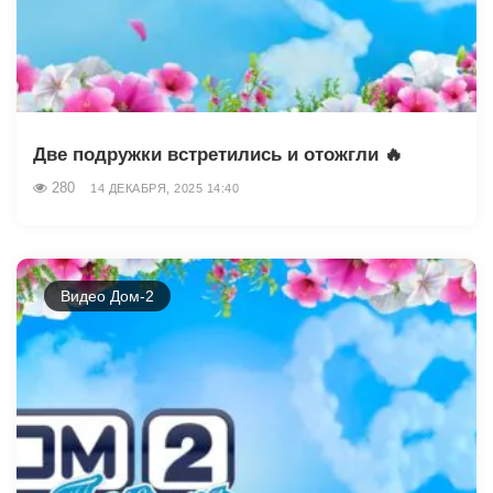
Две подружки встретились и отожгли 🔥
280
14 ДЕКАБРЯ, 2025 14:40
Видео Дом-2