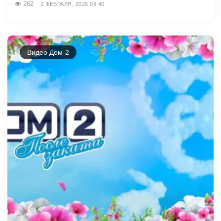
262
2 ФЕВРАЛЯ, 2026 08:40
Видео Дом-2