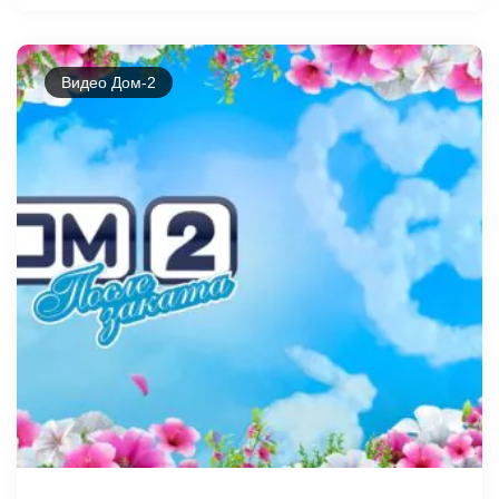
Видео Дом-2