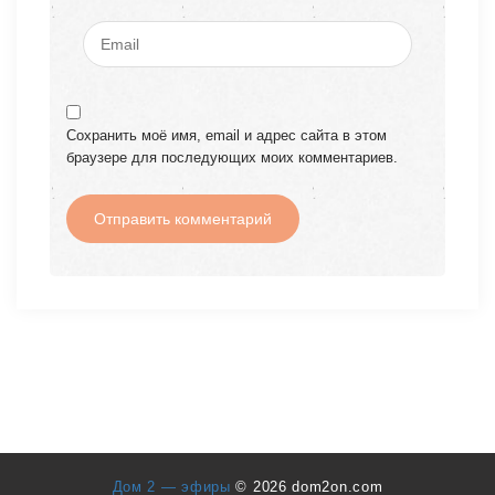
Сохранить моё имя, email и адрес сайта в этом
браузере для последующих моих комментариев.
Дом 2 — эфиры
© 2026 dom2on.com