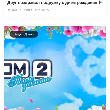
Друг поздравил подружку с днём рождения 🫰
400
10 ИЮНЯ, 2025 01:22
Видео Дом-2