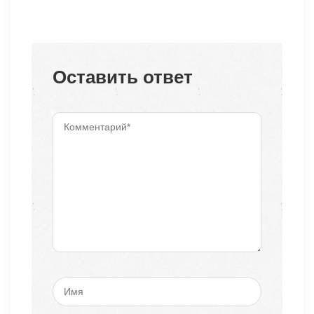
Оставить ответ