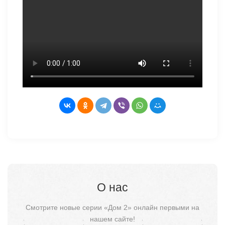
О нас
Смотрите новые серии «Дом 2» онлайн первыми на
нашем сайте!