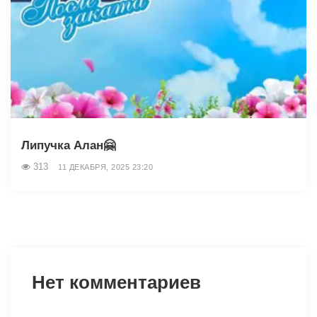
Липучка Алан🤗
313
11 ДЕКАБРЯ, 2025 23:20
Нет комментариев