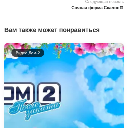
Следующая новость
Сочная форма Скалон🍑
Вам также может понравиться
Видео Дом-2