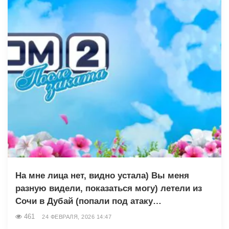
На мне лица нет, видно устала) Вы меня
разную видели, показаться могу) летели из
Сочи в Дубай (попали под атаку…
461
24 ФЕВРАЛЯ, 2026 14:47