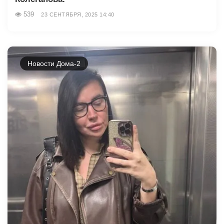
539
23 СЕНТЯБРЯ, 2025 14:40
Новости Дома-2