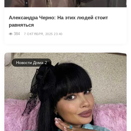
Александра Черно: На этих людей стоит
равняться
384
7 ОКТЯБРЯ, 2025 23:40
Новости Дома-2