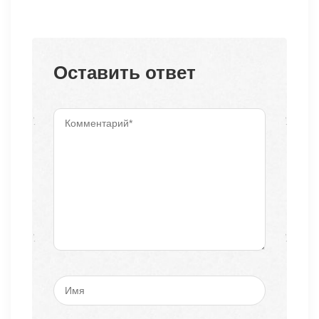
Оставить ответ