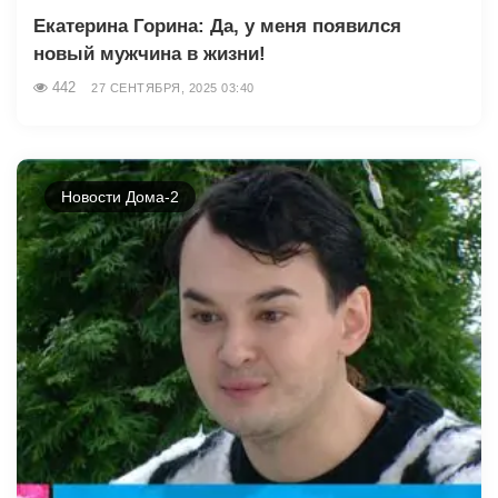
Екатерина Горина: Да, у меня появился
новый мужчина в жизни!
442
27 СЕНТЯБРЯ, 2025 03:40
Новости Дома-2