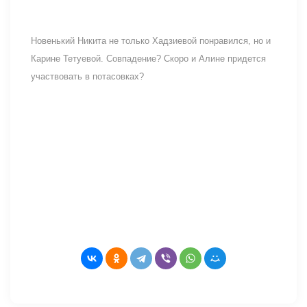
Новенький Никита не только Хадзиевой понравился, но и
Карине Тетуевой. Совпадение? Скоро и Алине придется
участвовать в потасовках?