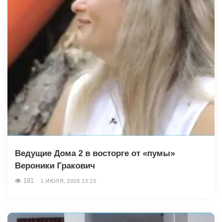
Ведущие Дома 2 в восторге от «пумы»
Вероники Гракович
191
1 ИЮЛЯ, 2026 13:15