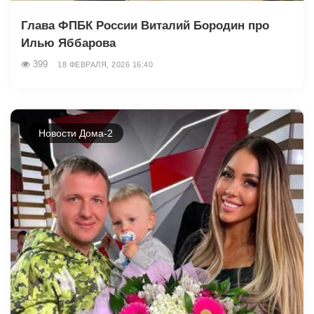
Глава ФПБК России Виталий Бородин про
Илью Яббарова
399
18 ФЕВРАЛЯ, 2026 16:40
Новости Дома-2