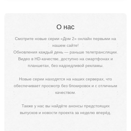
О нас
Смотрите новые серии «Дом 2» онлайн первыми на
нашем сайте!
Обновления каждый день — раньше телетрансляции.
Видео в HD-качестве, доступно на смартфонах и
планшетах, без надоедливой рекламы.
Новые серии находятся на наших серверах, что
обеспечивает просмотр без блокировок и с отличным
качеством.
Также у нас вы найдёте анонсы предстоящих
выпусков и новости проекта за неделю вперёд.