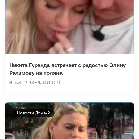
Никита Гуранда встречает с радостью Элину
Рахимову на поляне.
614
7 ИЮНЯ, 2025 19:45
Новости Дома-2