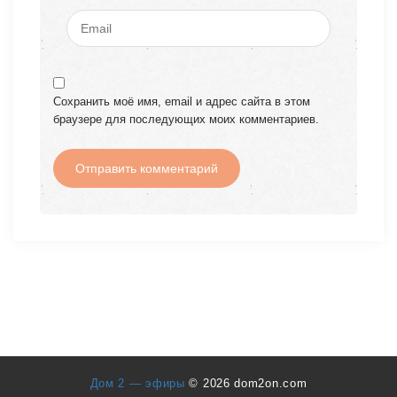
Сохранить моё имя, email и адрес сайта в этом
браузере для последующих моих комментариев.
Дом 2 — эфиры
© 2026 dom2on.com