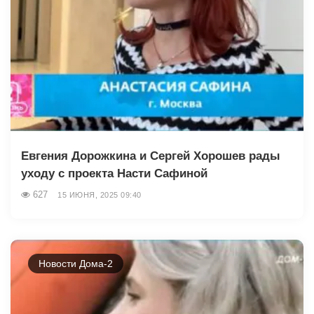
Евгения Дорожкина и Сергей Хорошев рады
уходу с проекта Насти Сафиной
627
15 ИЮНЯ, 2025 09:40
Новости Дома-2