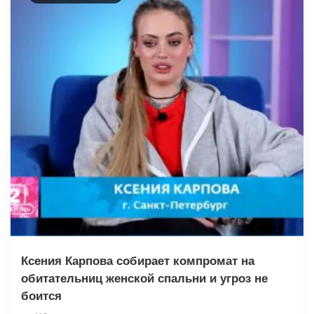
Ксения Карпова собирает компромат на
обитательниц женской спальни и угроз не
боится