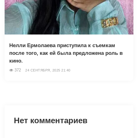
Нелли Ермолаева приступила к съемкам
после того, как ей была предложена роль в
кино.
372
24 СЕНТЯБРЯ, 2025 21:40
Нет комментариев