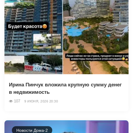
Ирина Пинчук вложила крупную сумму денег
в недвижимость
107
9 ИЮНЯ, 2026 20:30
Новости Дома-2