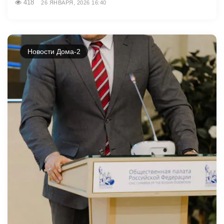
418
26 ЯНВАРЯ, 2026 16:40
Новости Дома-2