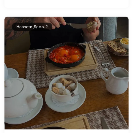
Новости Дома-2