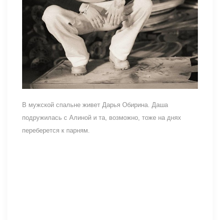
В мужской спальне живет Дарья Обирина. Даша
подружилась с Алиной и та, возможно, тоже на днях
переберется к парням.