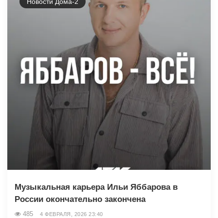
Новости Дома-2
Музыкальная карьера Ильи Яббарова в
России окончательно закончена
485
4 ФЕВРАЛЯ, 2026 23:40