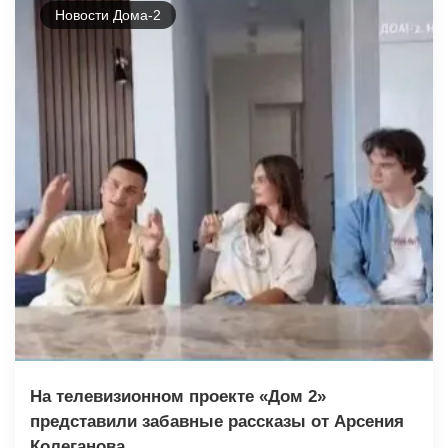
Новости Дома-2
На телевизионном проекте «Дом 2»
представили забавные рассказы от Арсения
Колеганова.