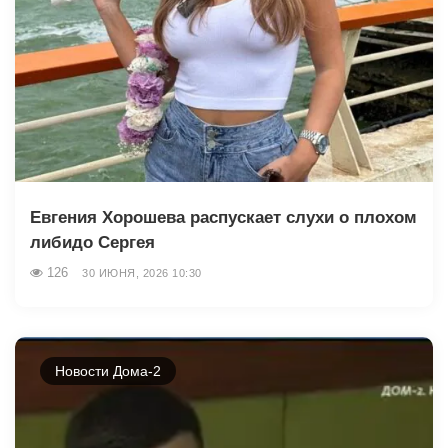
Евгения Хорошева распускает слухи о плохом
либидо Сергея
126
30 ИЮНЯ, 2026 10:30
Новости Дома-2