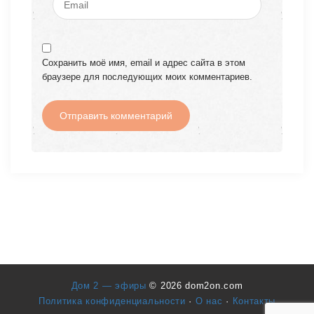
Сохранить моё имя, email и адрес сайта в этом
браузере для последующих моих комментариев.
Дом 2 — эфиры
© 2026 dom2on.com
Политика конфиденциальности
·
О нас
·
Контакты