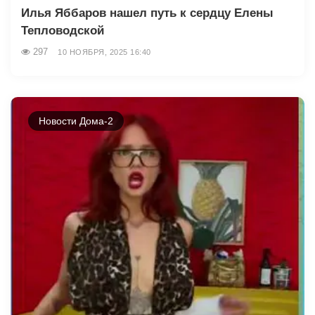
Илья Яббаров нашел путь к сердцу Елены
Тепловодской
297
10 НОЯБРЯ, 2025 16:40
Новости Дома-2