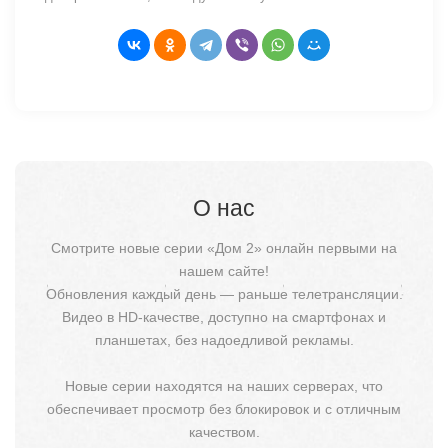
О нас
Смотрите новые серии «Дом 2» онлайн первыми на
нашем сайте!
Обновления каждый день — раньше телетрансляции.
Видео в HD-качестве, доступно на смартфонах и
планшетах, без надоедливой рекламы.
Новые серии находятся на наших серверах, что
обеспечивает просмотр без блокировок и с отличным
качеством.