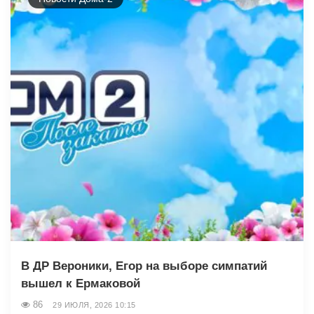
В ДР Вероники, Егор на выборе симпатий
вышел к Ермаковой
86
29 ИЮЛЯ, 2026 10:15