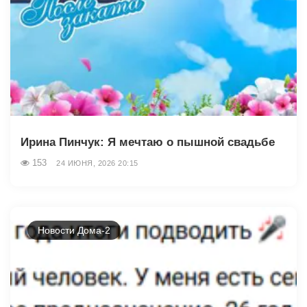
Ирина Пинчук: Я мечтаю о пышной свадьбе
153
24 ИЮНЯ, 2026 20:15
Новости Дома-2