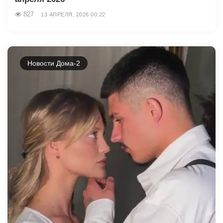
827
13 АПРЕЛЯ, 2026 00:22
Новости Дома-2