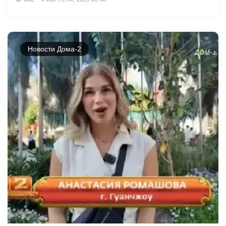
Новости Дома-2