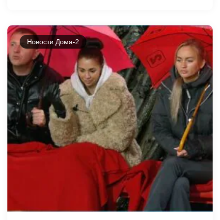
Новости Дома-2