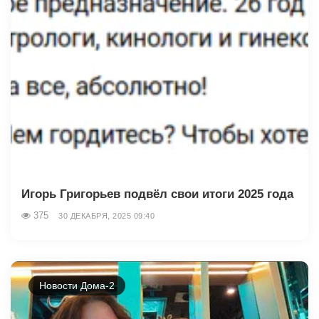
Игорь Григорьев подвёл свои итоги 2025 года
375
30 ДЕКАБРЯ, 2025 09:40
Новости Дома-2