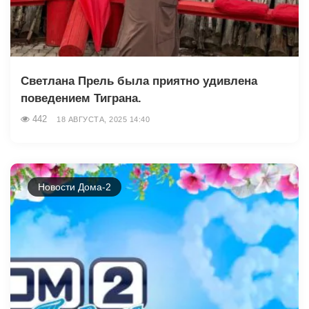
Светлана Прель была приятно удивлена
поведением Тиграна.
442
18 АВГУСТА, 2025 14:40
Новости Дома-2