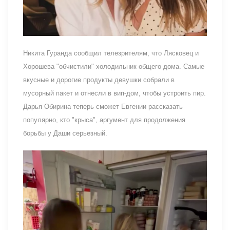
Никита Гуранда сообщил телезрителям, что Лясковец и
Хорошева "обчистили" холодильник общего дома. Самые
вкусные и дорогие продукты девушки собрали в
мусорный пакет и отнесли в вип-дом, чтобы устроить пир.
Дарья Обирина теперь сможет Евгении рассказать
популярно, кто "крыса", аргумент для продолжения
борьбы у Даши серьезный.