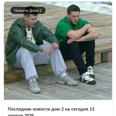
Новости Дома-2
Последние новости дом 2 на сегодня 13
апреля 2026