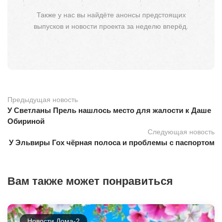
Также у нас вы найдёте анонсы предстоящих
выпусков и новости проекта за неделю вперёд.
Предыдущая новость
У Светланы Прель нашлось место для жалости к Даше
Обириной
Следующая новость
У Эльвиры Гох чёрная полоса и проблемы с паспортом
Вам также может понравиться
Новости Дома-2