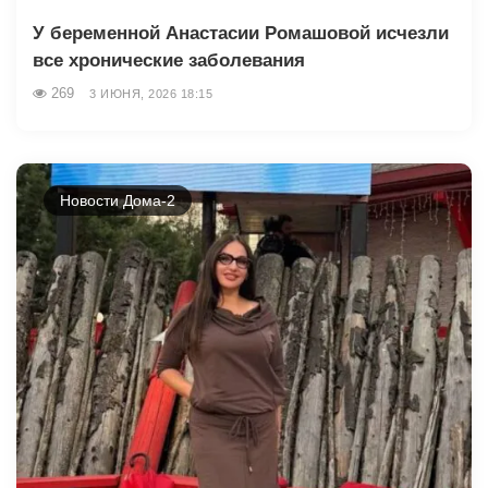
У беременной Анастасии Ромашовой исчезли
все хронические заболевания
269
3 ИЮНЯ, 2026 18:15
Новости Дома-2