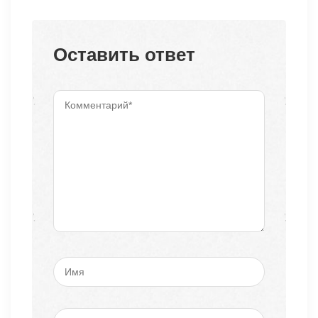
Оставить ответ