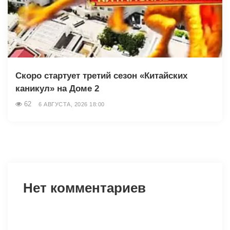
Скоро стартует третий сезон «Китайских
каникул» на Доме 2
62
6 АВГУСТА, 2026 18:00
Нет комментариев