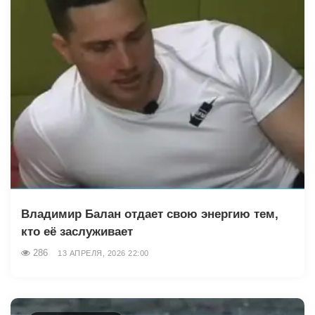
Владимир Балан отдает свою энергию тем,
кто её заслуживает
286
13 АПРЕЛЯ, 2026 22:00