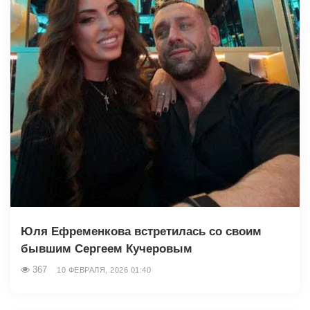
Юля Ефременкова встретилась со своим
бывшим Сергеем Кучеровым
367
10 ФЕВРАЛЯ, 2026 01:40