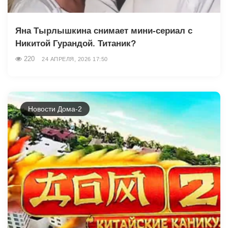
Яна Тырлышкина снимает мини-сериал с
Никитой Гурандой. Титаник?
220
24 АПРЕЛЯ, 2026 17:50
Новости Дома-2