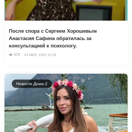
После спора с Сергеем Хорошевым
Анастасия Сафина обратилась за
консультацией к психологу.
570
24 МАЯ, 2025 12:28
Новости Дома-2