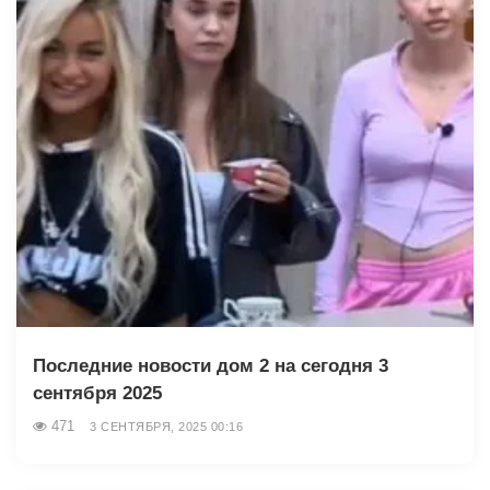
Последние новости дом 2 на сегодня 3
сентября 2025
471
3 СЕНТЯБРЯ, 2025 00:16