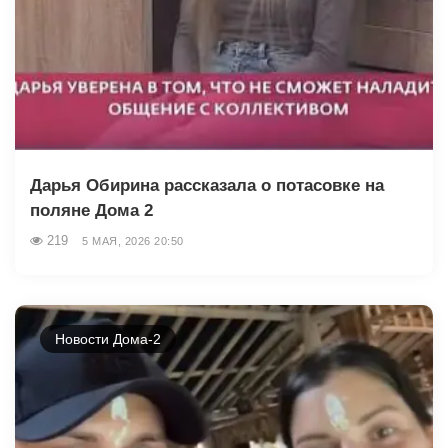
Дарья Обирина рассказала о потасовке на
поляне Дома 2
219
5 МАЯ, 2026 20:50
Новости Дома-2