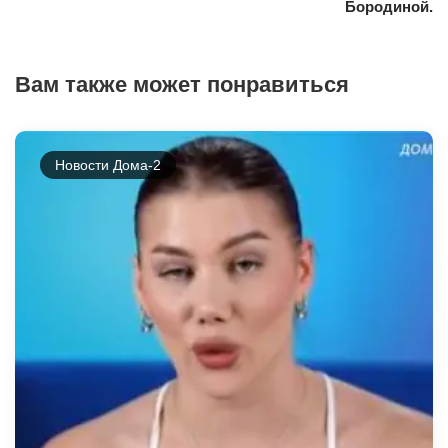
Бородиной.
Вам также может понравиться
Новости Дома-2