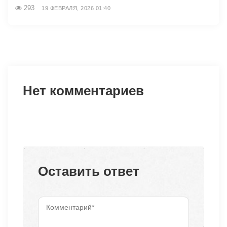
293
19 ФЕВРАЛЯ, 2026 01:40
Нет комментариев
Оставить ответ