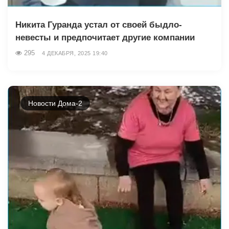
Никита Гуранда устал от своей быдло-
невесты и предпочитает другие компании
295
4 ДЕКАБРЯ, 2025 19:40
Новости Дома-2