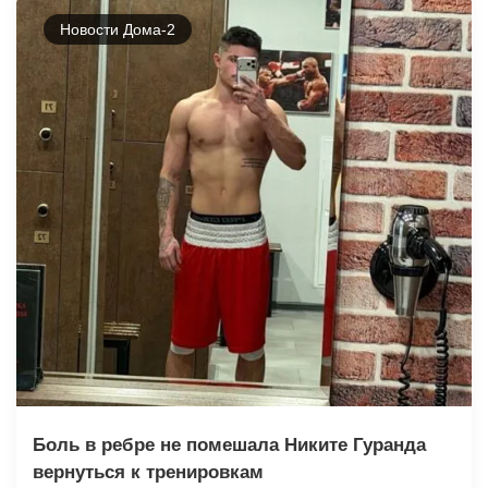
Новости Дома-2
Боль в ребре не помешала Никите Гуранда
вернуться к тренировкам