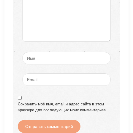
Сохранить моё имя, email и адрес сайта в этом
браузере для последующих моих комментариев.