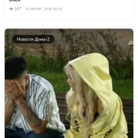
187
20 ИЮНЯ, 2026 00:15
Новости Дома-2