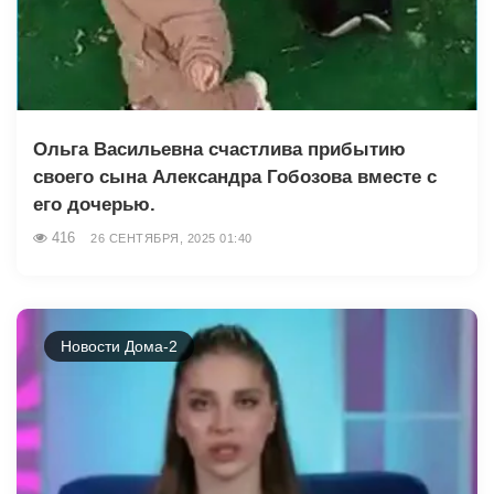
Ольга Васильевна счастлива прибытию
своего сына Александра Гобозова вместе с
его дочерью.
416
26 СЕНТЯБРЯ, 2025 01:40
Новости Дома-2