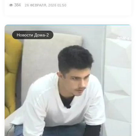
384
26 ФЕВРАЛЯ, 2026 01:50
Новости Дома-2