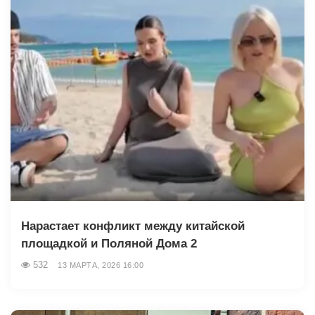
Нарастает конфликт между китайской
площадкой и Поляной Дома 2
532
13 МАРТА, 2026 16:00