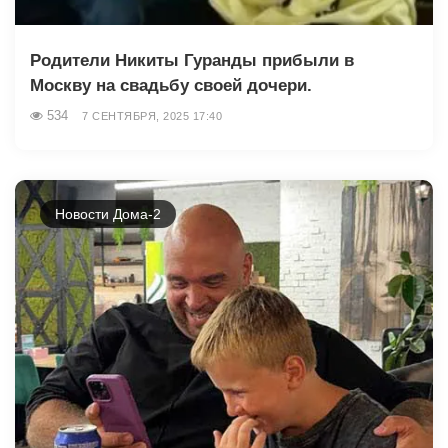
Родители Никиты Гуранды прибыли в
Москву на свадьбу своей дочери.
534
7 СЕНТЯБРЯ, 2025 17:40
Новости Дома-2