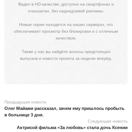
Видео в HD-качестве, доступно на смартфонах и
планшетах, без надоедливой рекламы.
Новые серии находятся на наших серверах, что
обеспечивает просмотр без блокировок и с отличным
качеством.
Также у нас вы найдёте анонсы предстоящих
выпусков и новости проекта за неделю вперёд.
Предыдущая новость
Олег Майами рассказал, зачем ему пришлось пробыть
в больнице 3 дня.
Следующая новость
Актрисой фильма «За любовь» стала дочь Ксении