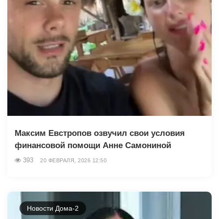
Максим Евстропов озвучил свои условия
финансовой помощи Анне Самониной
393
20 ФЕВРАЛЯ, 2026 12:50
Новости Дома-2