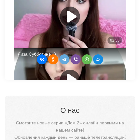
О нас
Смотрите новые серии «Дом 2» онлайн первыми на
нашем сайте!
Обновления каждый день — раньше телетрансляции.