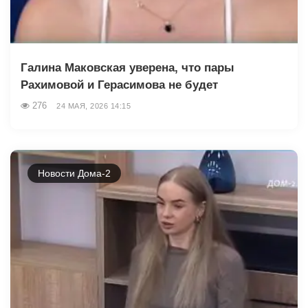
Галина Маковская уверена, что пары
Рахимовой и Герасимова не будет
276
24 МАЯ, 2026 14:15
Новости Дома-2