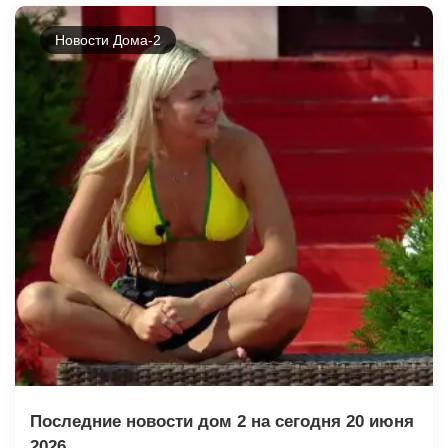
Новости Дома-2
Последние новости дом 2 на сегодня 20 июня
2026