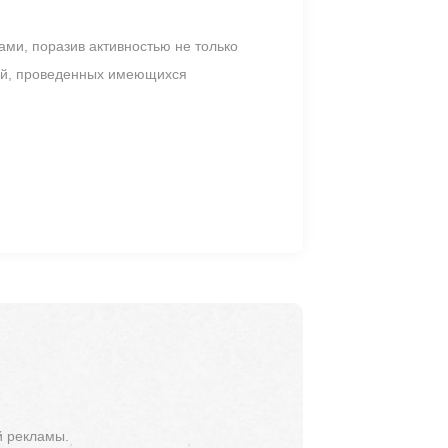
ми, поразив активностью не только
ной, проведенных имеющихся
й рекламы.