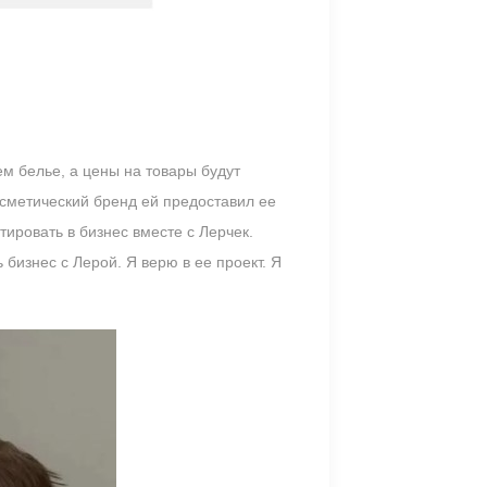
м белье, а цены на товары будут
осметический бренд ей предоставил ее
ировать в бизнес вместе с Лерчек.
бизнес с Лерой. Я верю в ее проект. Я