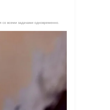
ся со всеми задачами одновременно.