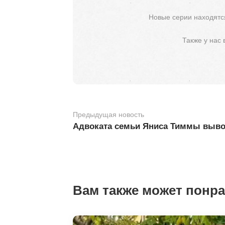
Новые серии находятся
Также у нас
Предыдущая новость
Адвоката семьи Яниса Тиммы выво
Вам также может понр