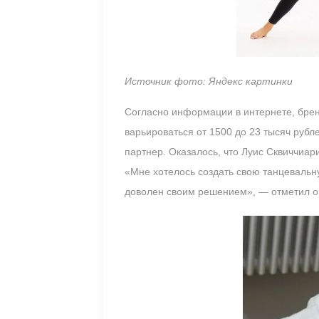
Источник фото: Яндекс картинки
Согласно информации в интернете, брен
варьироваться от 1500 до 23 тысяч рубл
партнер. Оказалось, что Луис Сквиччиар
«Мне хотелось создать свою танцевальну
доволен своим решением», — отметил о