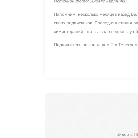
Источник фото: Яндекс картинки
Напомним, несколько месяцев назад Вал
своих подписчиков. Последняя стадия р
химиотерапий, что вызвало вопросы у о
Подпишитесь на канал дом-2 в Телегра
Видео в H