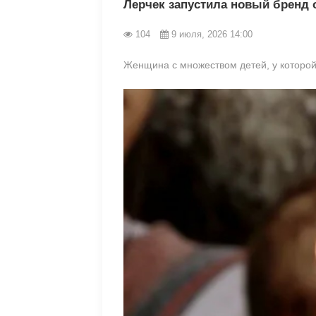
Лерчек запустила новый бренд
104
9 июля, 2026 14:00
Женщина с множеством детей, у которой