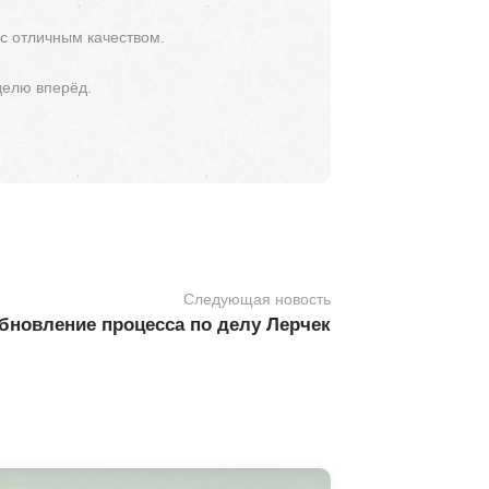
 с отличным качеством.
делю вперёд.
Следующая новость
бновление процесса по делу Лерчек