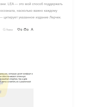
изни. LEA — это мой способ поддержать
осознала, насколько важно каждому
 — цитирует указанное издание Лерчек.