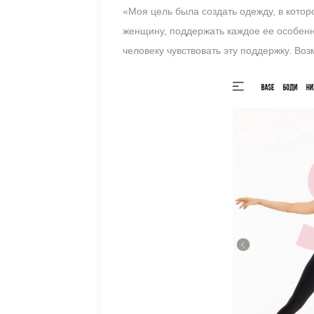
«Моя цель была создать одежду, в котор
женщину, поддержать каждое ее особенн
человеку чувствовать эту поддержку. Во