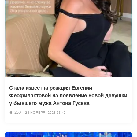
Стала известна реакция Евгении
Феофилактовой на появление новой девушки
у бывшего мужа Антона Гусева
250
24 НОЯБРЯ, 2025 23:40