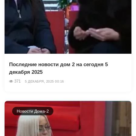
Последние новости дом 2 на сегодня 5
декабря 2025
371
5 ДЕКАБРЯ, 2025 00:16
Новости Дома-2