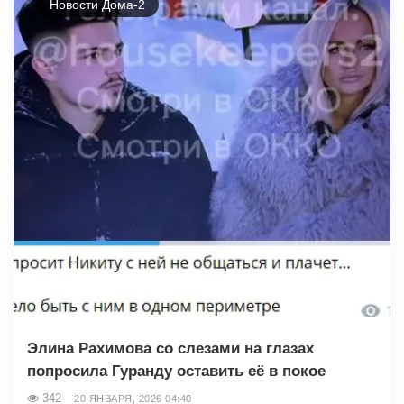
Новости Дома-2
Элина Рахимова со слезами на глазах
попросила Гуранду оставить её в покое
342
20 ЯНВАРЯ, 2026 04:40