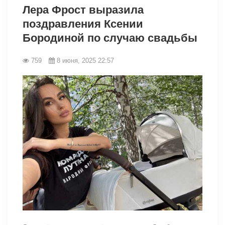
Лера Фрост выразила
поздравления Ксении
Бородиной по случаю свадьбы
759
8 июня, 2025 22:57