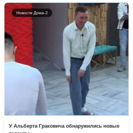
Новости Дома-2
У Альберта Граковича обнаружились новые