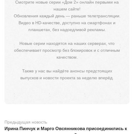
Смотрите новые серии «Дом 2» онлайн первыми на
нашем сайте!
Обновления каждый день — раньше телетрансляции.
Видео в HD-качестве, доступно на смартфонах и
планшетах, без надоедливой рекламы.
Новые серии находятся на наших серверах, что
обеспечивает просмотр без блокировок и с отличным
качеством.
Также у нас вы найдёте анонсы предстоящих
выпусков и новости проекта за неделю вперёд.
Предыдущая новость
Ирина Пинчук и Марго Овсянникова присоединились к