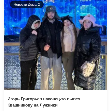
Новости Дома-2
Игорь Григорьев наконец-то вывез
Квашникову на Лужники