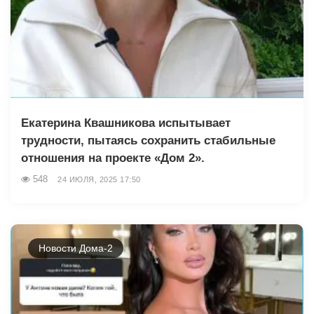
Екатерина Квашникова испытывает
трудности, пытаясь сохранить стабильные
отношения на проекте «Дом 2».
548
24 ИЮЛЯ, 2025 17:50
Новости Дома-2