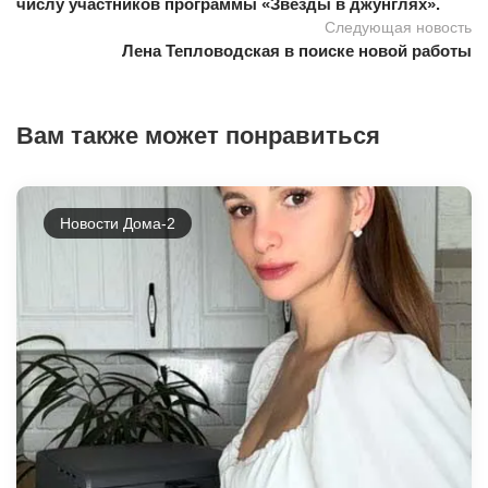
числу участников программы «Звезды в джунглях».
Следующая новость
Лена Тепловодская в поиске новой работы
Вам также может понравиться
Новости Дома-2