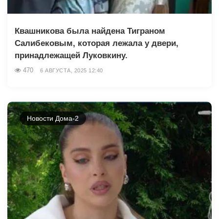
Квашникова была найдена Тиграном
Салибековым, которая лежала у двери,
принадлежащей Луковкину.
470
6 АВГУСТА, 2025 12:40
Новости Дома-2