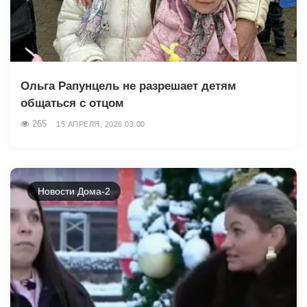
Ольга Рапунцель не разрешает детям
общаться с отцом
265
15 АПРЕЛЯ, 2026 03:00
Новости Дома-2