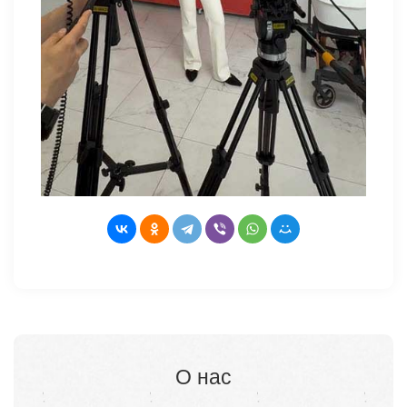
О нас