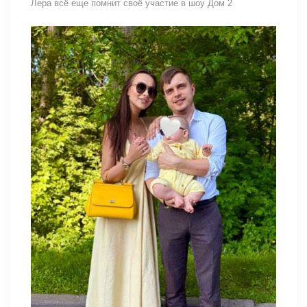
Лера всё еще помнит своё участие в шоу Дом 2