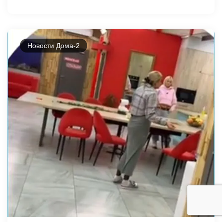
Новости Дома-2