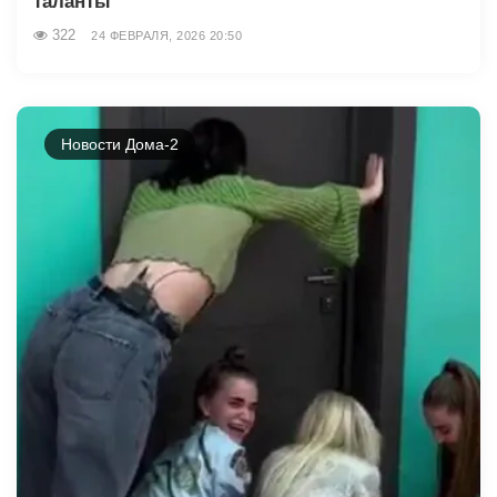
таланты
322
24 ФЕВРАЛЯ, 2026 20:50
Новости Дома-2