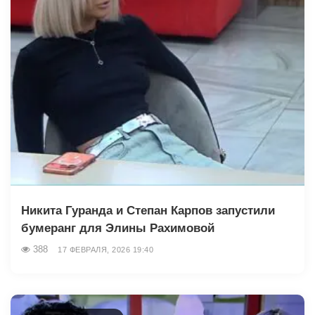
Никита Гуранда и Степан Карпов запустили
бумеранг для Элины Рахимовой
388
17 ФЕВРАЛЯ, 2026 19:40