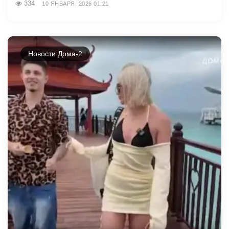
334
10 ЯНВАРЯ, 2026 01:21
Новости Дома-2