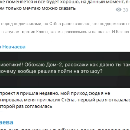
 перед подписчиками, но Стёпа ранее заявлял, что поддерживает 
 выступает против Клавы, как мы рассказывали на шлоке. И Ксюша 