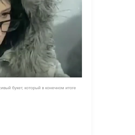
ивый букет, который в конечном итоге