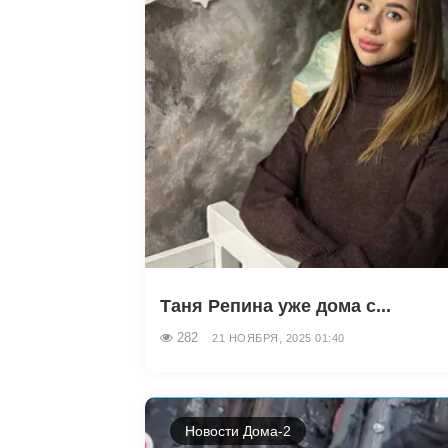
Таня Репина уже дома с...
282
21 НОЯБРЯ, 2025 01:40
Новости Дома-2