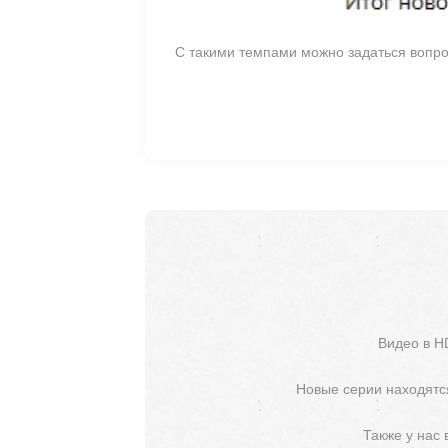
С такими темпами можно задаться вопро
Видео в H
Новые серии находятся
Также у нас