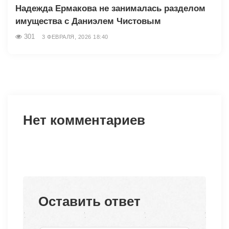
Надежда Ермакова не занималась разделом
имущества с Даниэлем Чистовым
301
3 ФЕВРАЛЯ, 2026 18:40
Нет комментариев
Оставить ответ