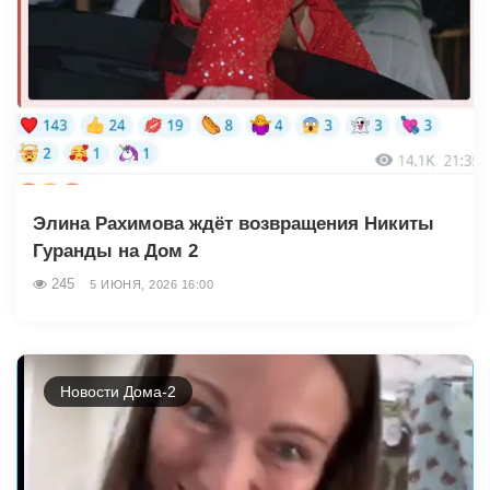
Элина Рахимова ждёт возвращения Никиты
Гуранды на Дом 2
245
5 ИЮНЯ, 2026 16:00
Новости Дома-2