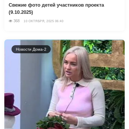
Свежие фото детей участников проекта
(9.10.2025)
368
10 ОКТЯБРЯ, 2025 06:40
Новости Дома-2