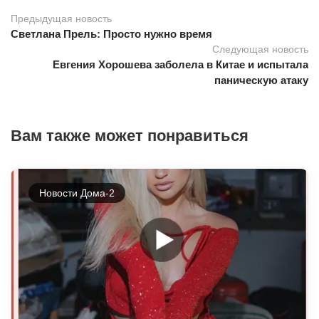
Предыдущая новость
Светлана Прель: Просто нужно время
Следующая новость
Евгения Хорошева заболела в Китае и испытала
паническую атаку
Вам также может понравиться
Новости Дома-2