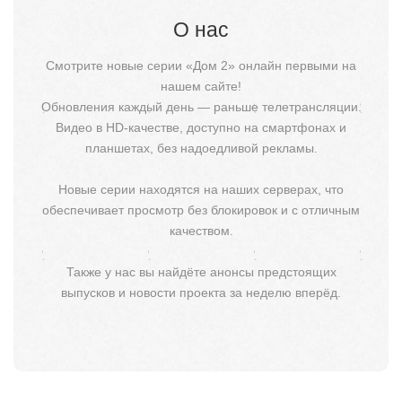
О нас
Смотрите новые серии «Дом 2» онлайн первыми на
нашем сайте!
Обновления каждый день — раньше телетрансляции.
Видео в HD-качестве, доступно на смартфонах и
планшетах, без надоедливой рекламы.
Новые серии находятся на наших серверах, что
обеспечивает просмотр без блокировок и с отличным
качеством.
Также у нас вы найдёте анонсы предстоящих
выпусков и новости проекта за неделю вперёд.