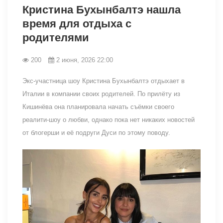
Кристина Бухынбалтэ нашла
время для отдыха с
родителями
200
2 июня, 2026 22:00
Экс-участница шоу Кристина Бухынбалтэ отдыхает в
Италии в компании своих родителей. По прилёту из
Кишинёва она планировала начать съёмки своего
реалити-шоу о любви, однако пока нет никаких новостей
от блогерши и её подруги Дуси по этому поводу.