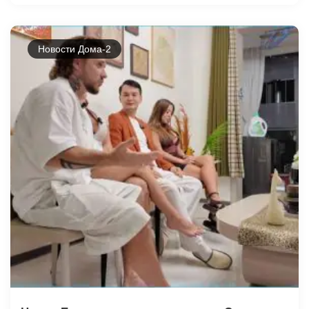
Новости Дома-2