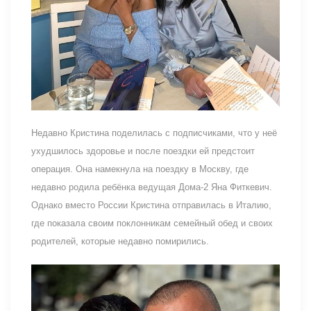
Недавно Кристина поделилась с подписчиками, что у неё
ухудшилось здоровье и после поездки ей предстоит
операция. Она намекнула на поездку в Москву, где
недавно родила ребёнка ведущая Дома-2 Яна Фиткевич.
Однако вместо России Кристина отправилась в Италию,
где показала своим поклонникам семейный обед и своих
родителей, которые недавно помирились.