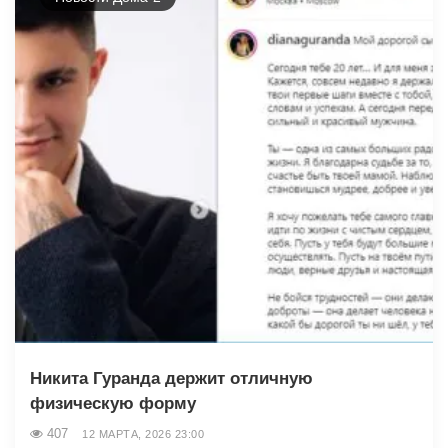
Никита Гуранда держит отличную
физическую форму
407
12 МАРТА, 2026 23:00