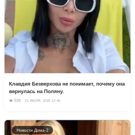
Клавдия Безверхова не понимает, почему она
вернулась на Поляну.
539
31 ИЮЛЯ, 2025 22:40
Новости Дома-2