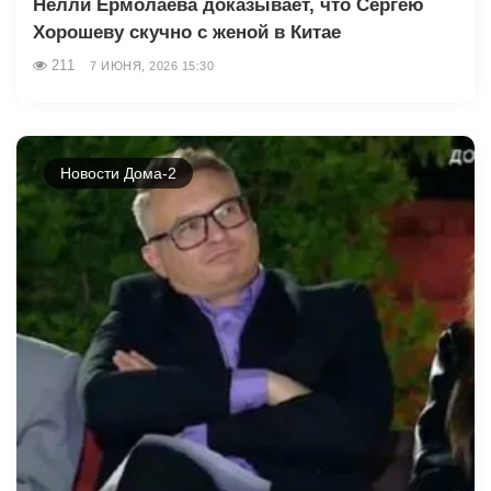
Нелли Ермолаева доказывает, что Сергею
Хорошеву скучно с женой в Китае
211
7 ИЮНЯ, 2026 15:30
Новости Дома-2