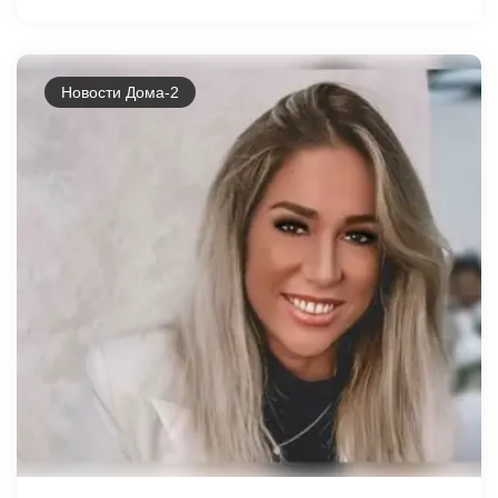
Новости Дома-2