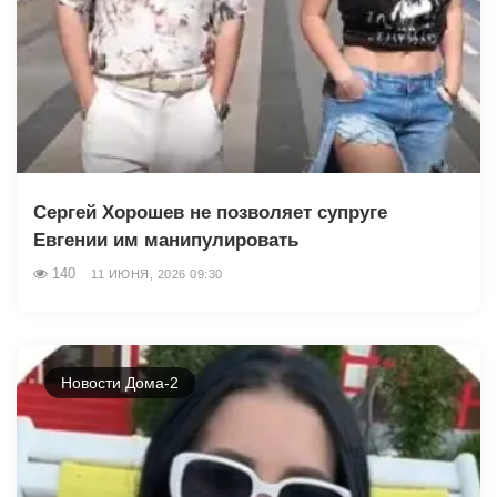
Сергей Хорошев не позволяет супруге
Евгении им манипулировать
140
11 ИЮНЯ, 2026 09:30
Новости Дома-2