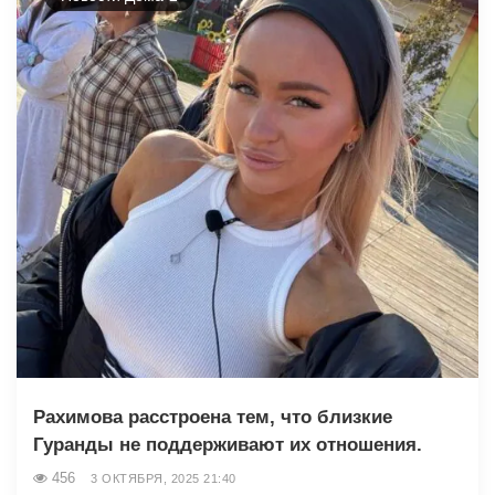
Рахимова расстроена тем, что близкие
Гуранды не поддерживают их отношения.
456
3 ОКТЯБРЯ, 2025 21:40