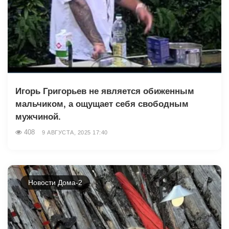
Игорь Григорьев не является обиженным
мальчиком, а ощущает себя свободным
мужчиной.
408
9 АВГУСТА, 2025 17:40
Новости Дома-2