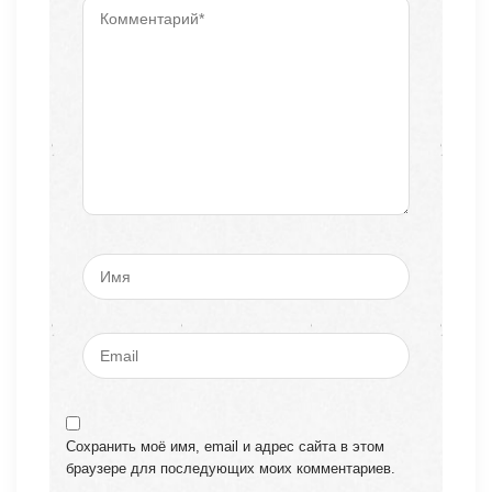
Сохранить моё имя, email и адрес сайта в этом
браузере для последующих моих комментариев.