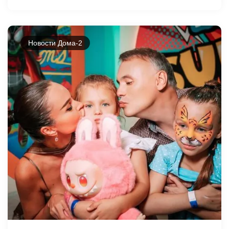
Новости Дома-2