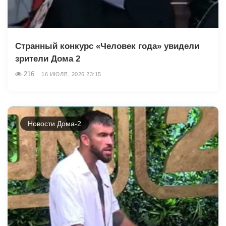
Странный конкурс «Человек года» увидели
зрители Дома 2
216
16 ИЮЛЯ, 2026 23:15
Новости Дома-2