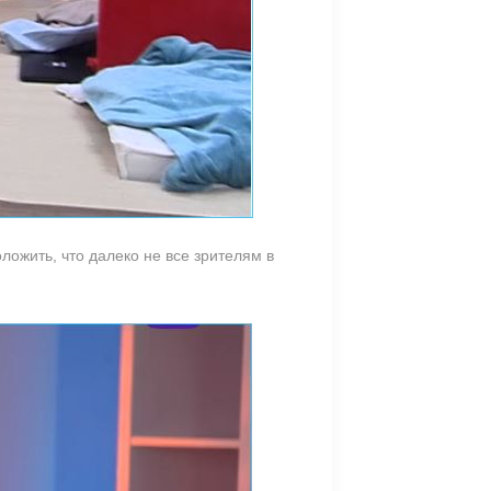
ложить, что далеко не все зрителям в