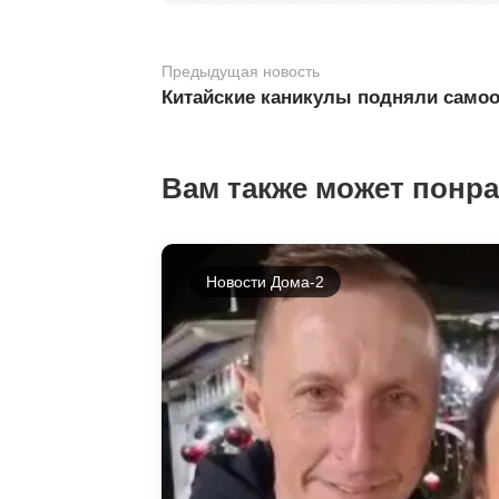
Предыдущая новость
Китайские каникулы подняли самоо
Вам также может понр
Новости Дома-2