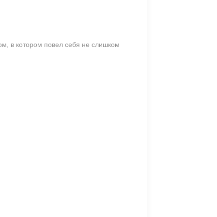
м, в котором повел себя не слишком