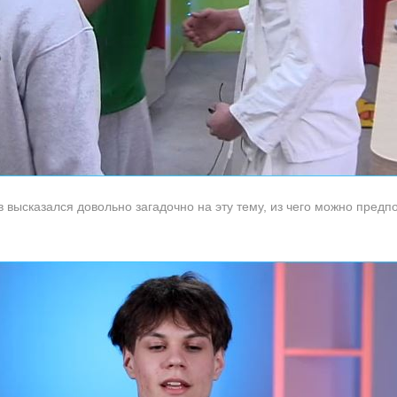
высказался довольно загадочно на эту тему, из чего можно предпо