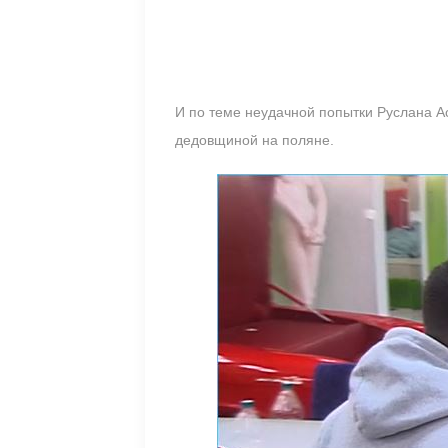
И по теме неудачной попытки Руслана А
дедовщиной на поляне.