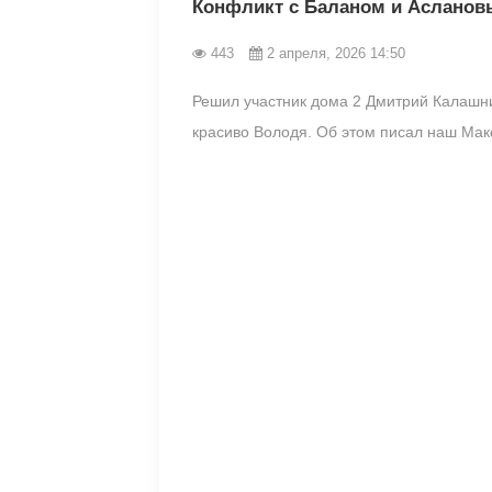
Конфликт с Баланом и Асланов
443
2 апреля, 2026 14:50
Решил участник дома 2 Дмитрий Калашни
красиво Володя. Об этом писал наш Макс