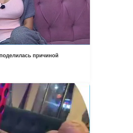
 поделилась причиной