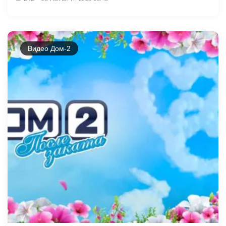
Видео Дом-2