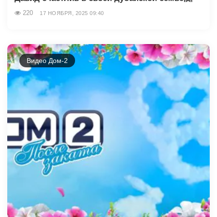
220
17 НОЯБРЯ, 2025 09:40
Видео Дом-2