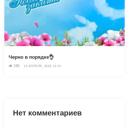
Черно в порядке👌
186
16 АПРЕЛЯ, 2026 16:14
Нет комментариев