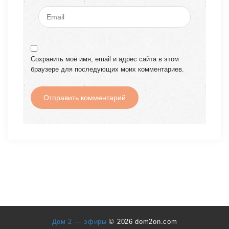
Сохранить моё имя, email и адрес сайта в этом
браузере для последующих моих комментариев.
Дом 2 — эфиры
© 2026 dom2on.com