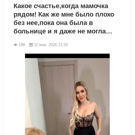
Какое счастье,когда мамочка
рядом! Как же мне было плохо
без нее,пока она была в
больнице и я даже не могла…
198
11 мая, 2026 21:50