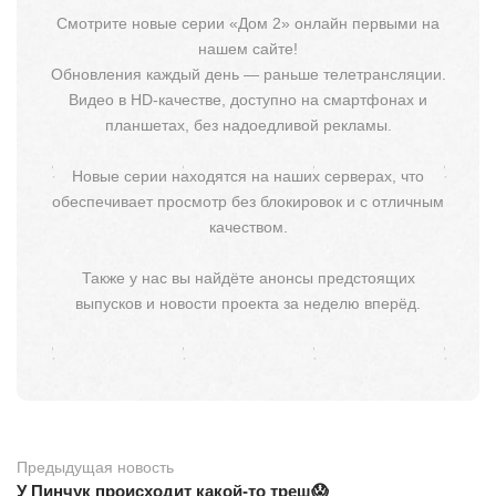
Смотрите новые серии «Дом 2» онлайн первыми на
нашем сайте!
Обновления каждый день — раньше телетрансляции.
Видео в HD-качестве, доступно на смартфонах и
планшетах, без надоедливой рекламы.
Новые серии находятся на наших серверах, что
обеспечивает просмотр без блокировок и с отличным
качеством.
Также у нас вы найдёте анонсы предстоящих
выпусков и новости проекта за неделю вперёд.
Предыдущая новость
У Пинчук происходит какой-то треш😱