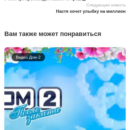
Следующая новость
Настя хочет улыбку на миллион
Вам также может понравиться
Видео Дом-2