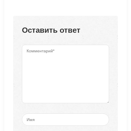
Оставить ответ