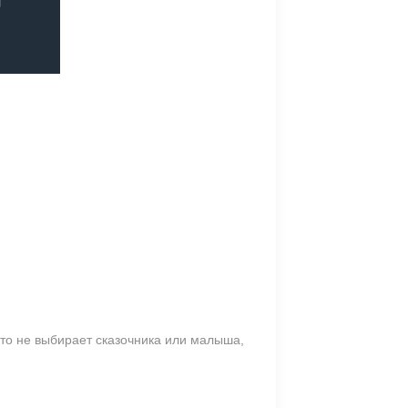
то не выбирает сказочника или малыша,