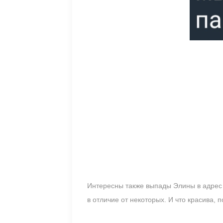
Интересны также выпады Элины в адрес 
в отличие от некоторых. И что красива, 