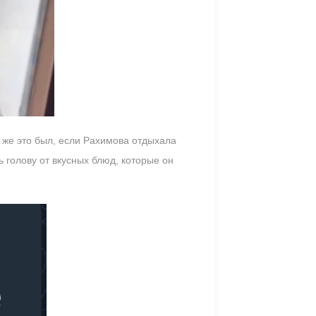
о же это был, если Рахимова отдыхала
 голову от вкусных блюд, которые он