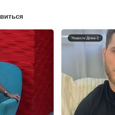
авиться
Новости Дома-2