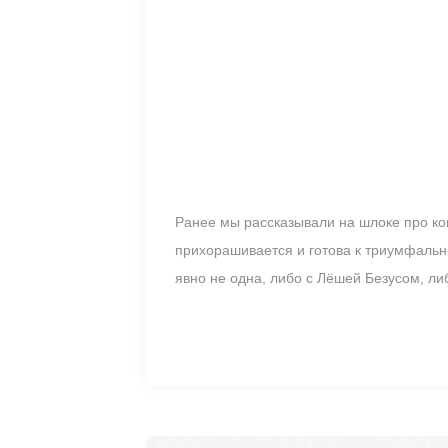
Ранее мы рассказывали на шлоке про кон
прихорашивается и готова к триумфальн
явно не одна, либо с Лёшей Безусом, ли