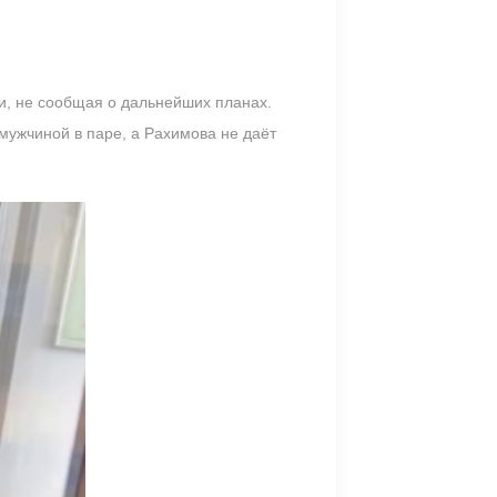
и, не сообщая о дальнейших планах.
мужчиной в паре, а Рахимова не даёт