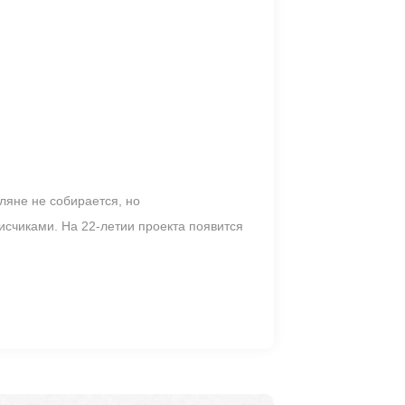
ляне не собирается, но
исчиками. На 22-летии проекта появится