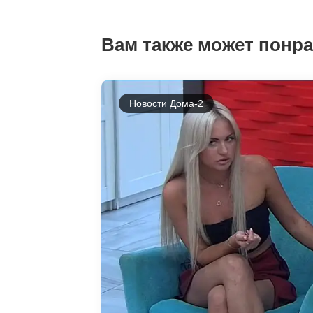
Вам также может понр
Новости Дома-2