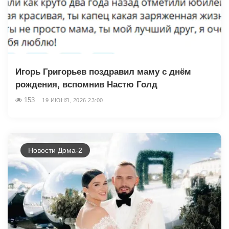
Игорь Григорьев поздравил маму с днём
рождения, вспомнив Настю Голд
153
19 ИЮНЯ, 2026 23:00
Новости Дома-2