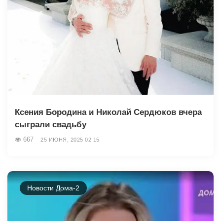
Ксения Бородина и Николай Сердюков вчера
сыграли свадьбу
667
25 ИЮНЯ, 2025 02:15
Новости Дома-2