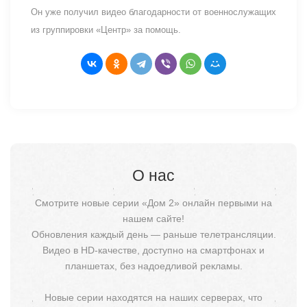
Он уже получил видео благодарности от военнослужащих
из группировки «Центр» за помощь.
О нас
Смотрите новые серии «Дом 2» онлайн первыми на
нашем сайте!
Обновления каждый день — раньше телетрансляции.
Видео в HD-качестве, доступно на смартфонах и
планшетах, без надоедливой рекламы.
Новые серии находятся на наших серверах, что