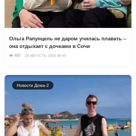
Ольга Рапунцель не даром училась плавать –
она отдыхает с дочками в Сочи
465
28 АВГУСТА, 2025 06:40
Новости Дома-2