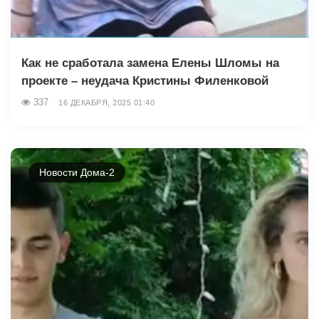
Как не сработала замена Елены Шломы на
проекте – неудача Кристины Филенковой
337
16 ДЕКАБРЯ, 2025 01:40
Новости Дома-2