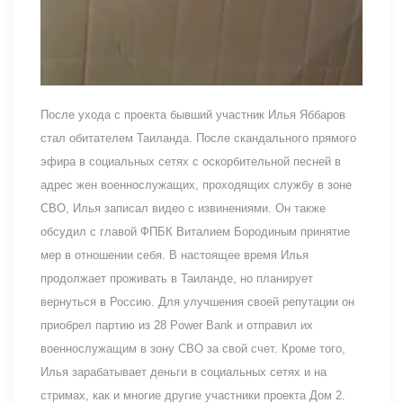
После ухода с проекта бывший участник Илья Яббаров
стал обитателем Таиланда. После скандального прямого
эфира в социальных сетях с оскорбительной песней в
адрес жен военнослужащих, проходящих службу в зоне
СВО, Илья записал видео с извинениями. Он также
обсудил с главой ФПБК Виталием Бородиным принятие
мер в отношении себя. В настоящее время Илья
продолжает проживать в Таиланде, но планирует
вернуться в Россию. Для улучшения своей репутации он
приобрел партию из 28 Power Bank и отправил их
военнослужащим в зону СВО за свой счет. Кроме того,
Илья зарабатывает деньги в социальных сетях и на
стримах, как и многие другие участники проекта Дом 2.