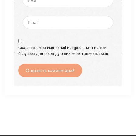
Сохранить моё имя, email и адрес сайта в этом
браузере для последующих моих комментариев.