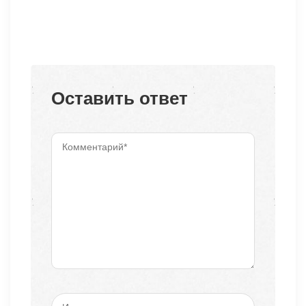
Оставить ответ