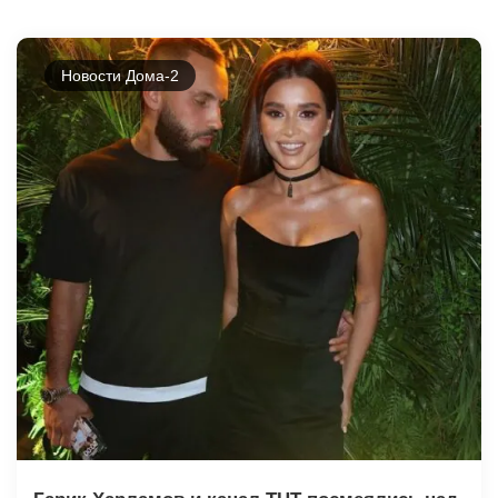
Новости Дома-2