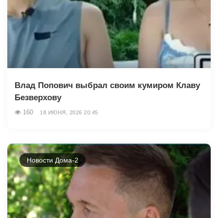
Влад Попович выбрал своим кумиром Клаву
Безверхову
160
18 ИЮНЯ, 2026 20:45
Новости Дома-2