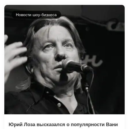
Новости шоу-бизнеса
Юрий Лоза высказался о популярности Вани