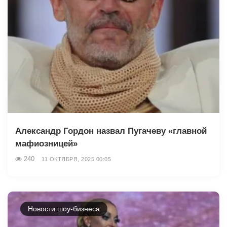
Александр Гордон назвал Пугачеву «главной
мафиозницей»
240
11 ОКТЯБРЯ, 2025 00:05
Новости шоу-бизнеса