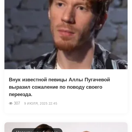
Внук известной певицы Аллы Пугачевой
выразил сожаление по поводу своего
переезда.
307
9 ИЮЛЯ, 2025 22:45