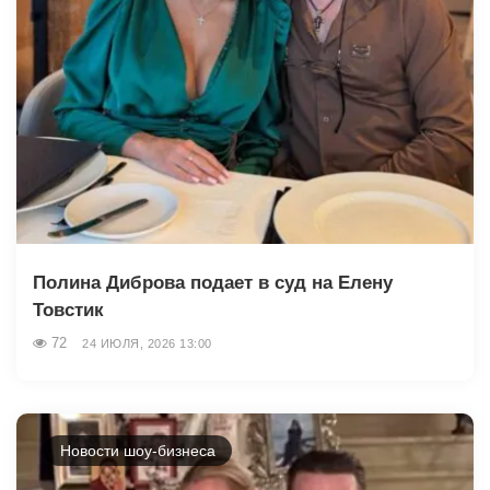
Полина Диброва подает в суд на Елену
Товстик
72
24 ИЮЛЯ, 2026 13:00
Новости шоу-бизнеса