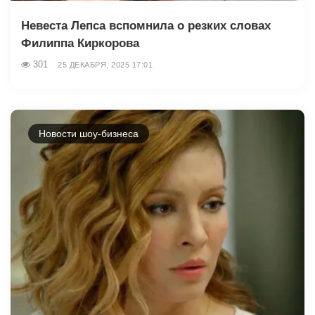
Невеста Лепса вспомнила о резких словах
Филиппа Киркорова
301
25 ДЕКАБРЯ, 2025 17:01
Новости шоу-бизнеса