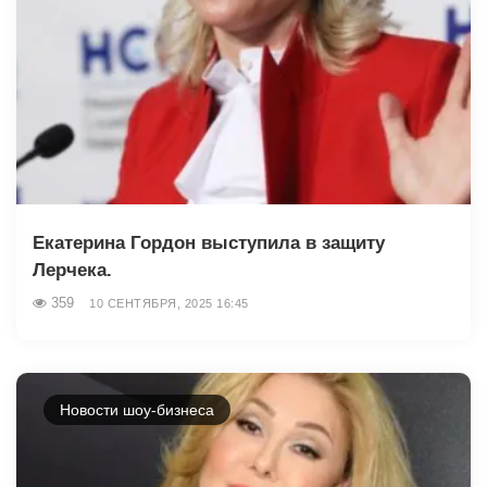
Екатерина Гордон выступила в защиту
Лерчека.
359
10 СЕНТЯБРЯ, 2025 16:45
Новости шоу-бизнеса