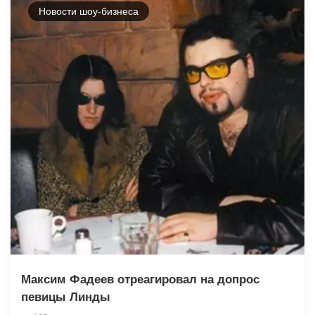
Новости шоу-бизнеса
Максим Фадеев отреагировал на допрос
певицы Линды