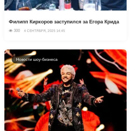
Филипп Киркоров заступился за Егора Крида
300
4 СЕНТЯБРЯ, 2025 14:45
Новости шоу-бизнеса