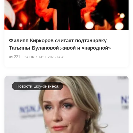
Филипп Киркоров считает подтанцовку
Татьяны Булановой живой и «народной»
221
24 ОКТЯБРЯ, 2025 14:45
Новости шоу-бизнеса