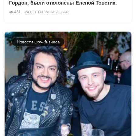
Гордон, были отклонены Еленой Товстик.
431
24 СЕНТЯБРЯ, 2025 22:46
Новости шоу-бизнеса