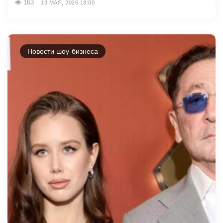
163
13 МАЯ, 2026 18:00
Новости шоу-бизнеса