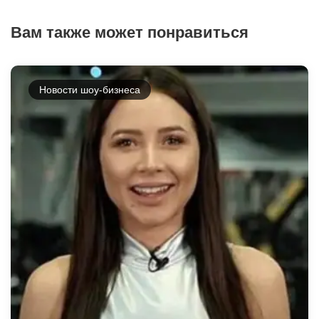
Вам также может понравиться
Новости шоу-бизнеса