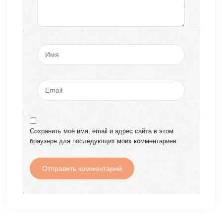
Сохранить моё имя, email и адрес сайта в этом
браузере для последующих моих комментариев.