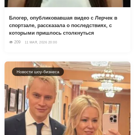
Блогер, опубликовавшая видео с Лерчек в
спортзале, рассказала о последствиях, с
которыми пришлось столкнуться
209
11 МАЯ, 2026 20:00
Новости шоу-бизнеса