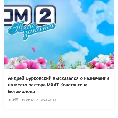
Андрей Бурковский высказался о назначении
на место ректора МХАТ Константина
Богомолова
240
30 ЯНВАРЯ, 2026 16:58