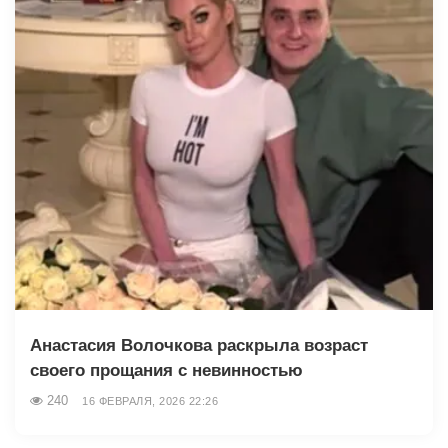
Анастасия Волочкова раскрыла возраст
своего прощания с невинностью
240
16 ФЕВРАЛЯ, 2026 22:26