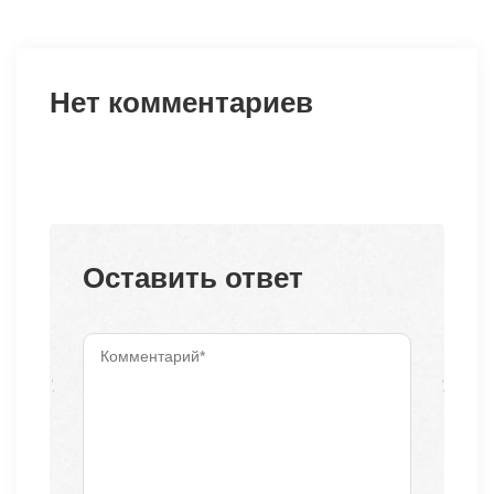
Нет комментариев
Оставить ответ