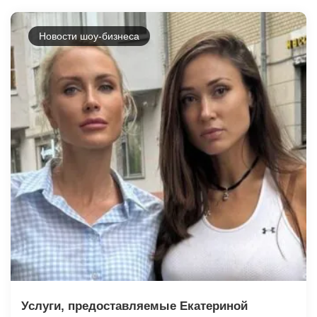
Новости шоу-бизнеса
Услуги, предоставляемые Екатериной