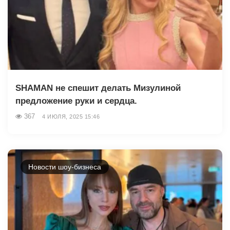
SHAMAN не спешит делать Мизулиной
предложение руки и сердца.
367
4 ИЮЛЯ, 2025 15:46
Новости шоу-бизнеса