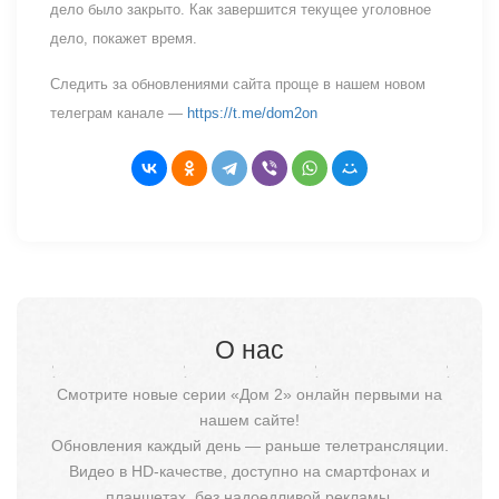
дело было закрыто. Как завершится текущее уголовное
дело, покажет время.
Следить за обновлениями сайта проще в нашем новом
телеграм канале —
https://t.me/dom2on
О нас
Смотрите новые серии «Дом 2» онлайн первыми на
нашем сайте!
Обновления каждый день — раньше телетрансляции.
Видео в HD-качестве, доступно на смартфонах и
планшетах, без надоедливой рекламы.