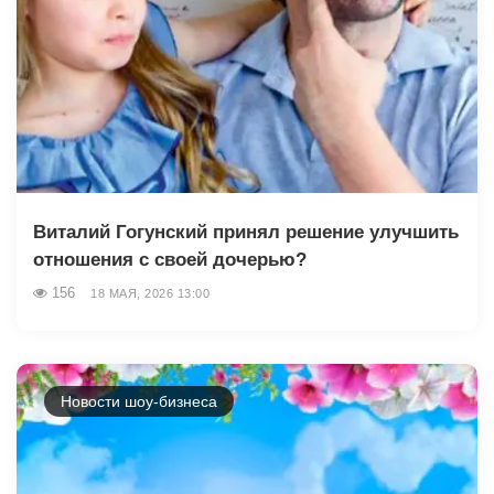
Виталий Гогунский принял решение улучшить
отношения с своей дочерью?
156
18 МАЯ, 2026 13:00
Новости шоу-бизнеса