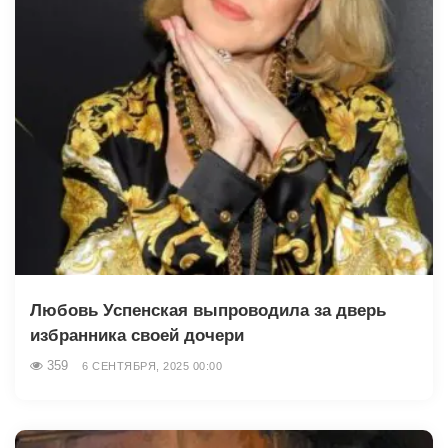
Любовь Успенская выпроводила за дверь
избранника своей дочери
359
6 СЕНТЯБРЯ, 2025 00:00