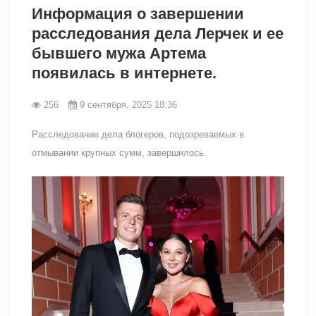
Информация о завершении
расследования дела Лерчек и ее
бывшего мужа Артема
появилась в интернете.
256
9 сентября, 2025 18:36
Расследование дела блогеров, подозреваемых в
отмывании крупных сумм, завершилось.