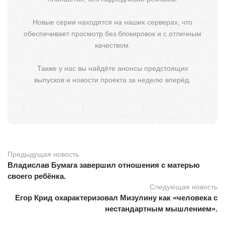
Новые серии находятся на наших серверах, что
обеспечивает просмотр без блокировок и с отличным
качеством.
Также у нас вы найдёте анонсы предстоящих
выпусков и новости проекта за неделю вперёд.
Предыдущая новость
Владислав Бумага завершил отношения с матерью
своего ребёнка.
Следующая новость
Егор Крид охарактеризовал Мизулину как «человека с
нестандартным мышлением».