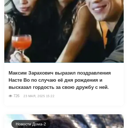
Максим Зарахович выразил поздравления
Насте Во по случаю её дня рождения и
высказал гордость за свою дружбу с ней.
726
23 МАЯ, 2025 15:22
Новости Дома-2