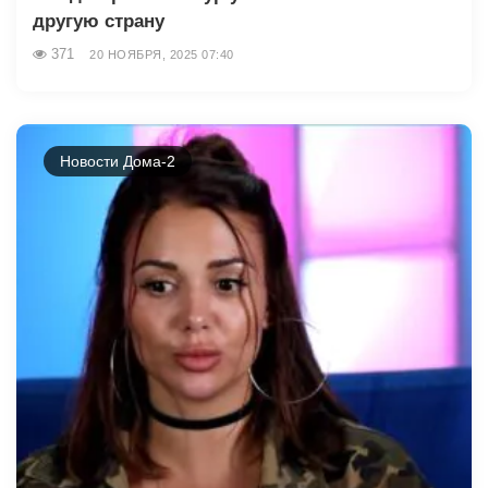
другую страну
371
20 НОЯБРЯ, 2025 07:40
Новости Дома-2