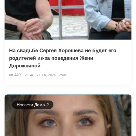
На свадьбе Сергея Хорошева не будет его
родителей из-за поведения Жени
Дорожкиной.
440
21 АВГУСТА, 2025 12:40
Новости Дома-2