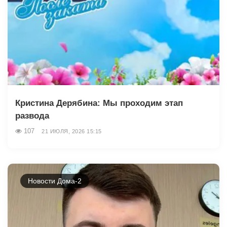
Кристина Дерябина: Мы проходим этап
развода
107
21 ИЮЛЯ, 2026 15:15
Новости Дома-2