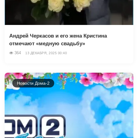
Андрей Черкасов и его жена Кристина
отмечают «медную свадьбу»
364
13 ДЕКАБРЯ, 2025 00:40
Новости Дома-2