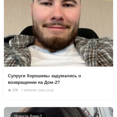
Супруги Хорошевы задумались о
возвращении на Дом-2?
378
7 АПРЕЛЯ, 2026 12:50
Новости Дома-2