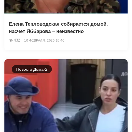
Елена Тепловодская собирается домой,
насчет Яббарова – неизвестно
432
10 ФЕВРАЛЯ, 2026 18:40
Новости Дома-2