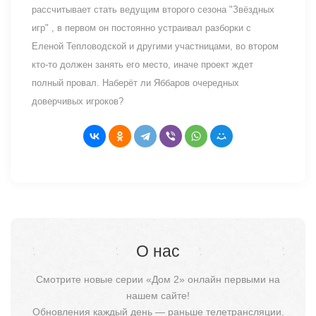
рассчитывает стать ведущим второго сезона "Звёздных
игр" , в первом он постоянно устраивал разборки с
Еленой Тепловодской и другими участницами, во втором
кто-то должен занять его место, иначе проект ждет
полный провал. Наберёт ли Яббаров очередных
доверчивых игроков?
О нас
Смотрите новые серии «Дом 2» онлайн первыми на
нашем сайте!
Обновления каждый день — раньше телетрансляции.