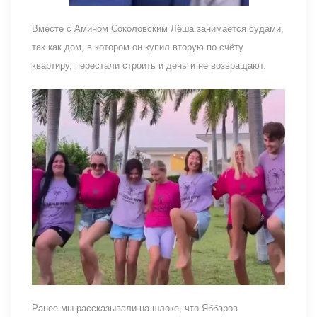
Вместе с Амином Соколовским Лёша занимается судами,
так как дом, в котором он купил вторую по счёту
квартиру, перестали строить и деньги не возвращают.
Ранее мы рассказывали на шлоке, что Яббаров