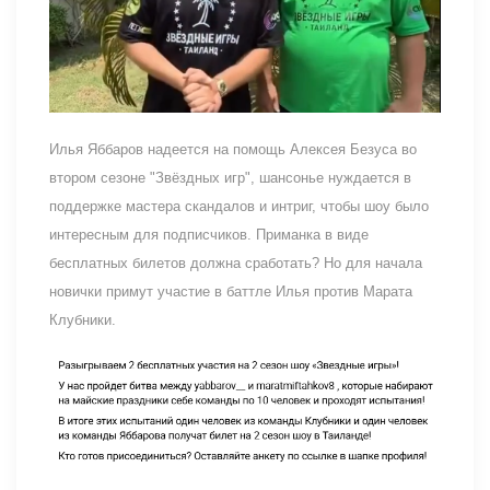
Илья Яббаров надеется на помощь Алексея Безуса во
втором сезоне "Звёздных игр", шансонье нуждается в
поддержке мастера скандалов и интриг, чтобы шоу было
интересным для подписчиков. Приманка в виде
бесплатных билетов должна сработать? Но для начала
новички примут участие в баттле Илья против Марата
Клубники.