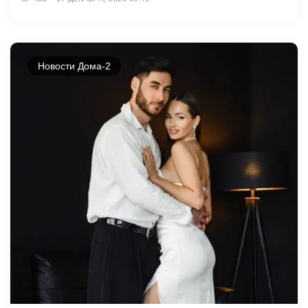
Новости Дома-2