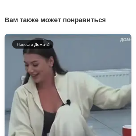
Вам также может понравиться
Новости Дома-2