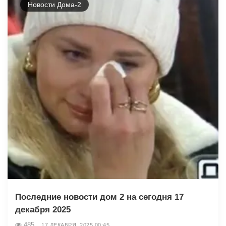
Новости Дома-2
Последние новости дом 2 на сегодня 17
декабря 2025
485
17 ДЕКАБРЯ, 2025 00:45