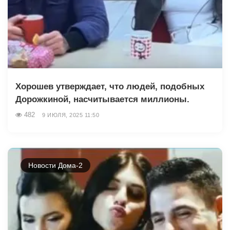
Хорошев утверждает, что людей, подобных
Дорожкиной, насчитывается миллионы.
482
9 ИЮЛЯ, 2025 11:50
Новости Дома-2