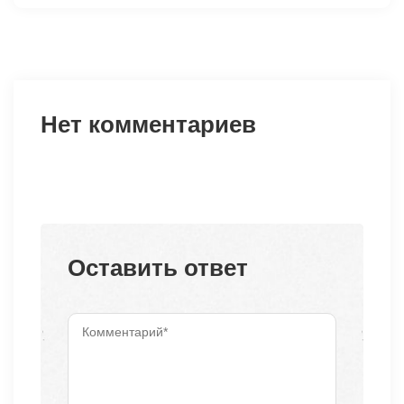
Нет комментариев
Оставить ответ