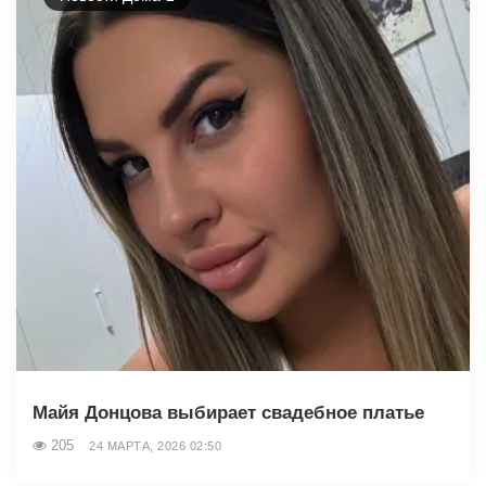
Майя Донцова выбирает свадебное платье
205
24 МАРТА, 2026 02:50