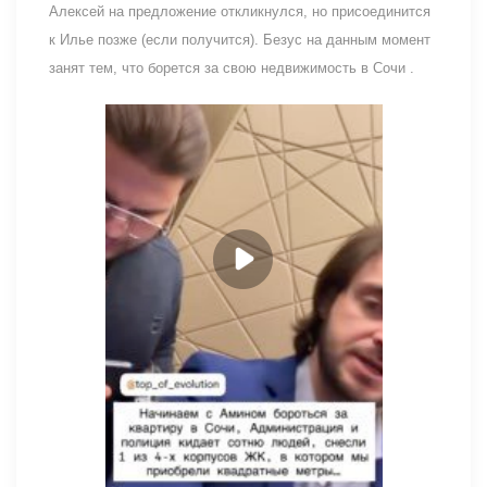
Алексей на предложение откликнулся, но присоединится
к Илье позже (если получится). Безус на данным момент
занят тем, что борется за свою недвижимость в Сочи .