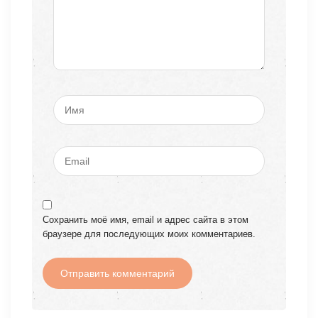
Сохранить моё имя, email и адрес сайта в этом
браузере для последующих моих комментариев.