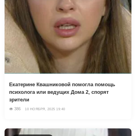
Екатерине Квашниковой помогла помощь
психолога или ведущих Дома 2, спорят
зрители
386
10 НОЯБРЯ, 2025 19:40