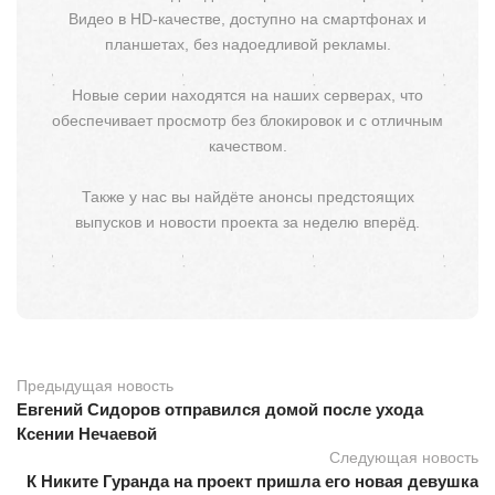
Видео в HD-качестве, доступно на смартфонах и
планшетах, без надоедливой рекламы.
Новые серии находятся на наших серверах, что
обеспечивает просмотр без блокировок и с отличным
качеством.
Также у нас вы найдёте анонсы предстоящих
выпусков и новости проекта за неделю вперёд.
Предыдущая новость
Евгений Сидоров отправился домой после ухода
Ксении Нечаевой
Следующая новость
К Никите Гуранда на проект пришла его новая девушка