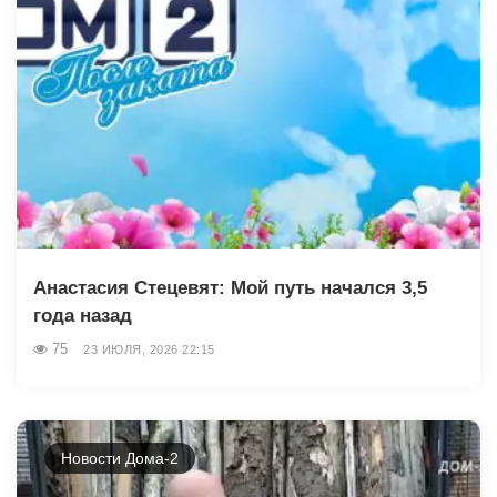
Анастасия Стецевят: Мой путь начался 3,5
года назад
75
23 ИЮЛЯ, 2026 22:15
Новости Дома-2