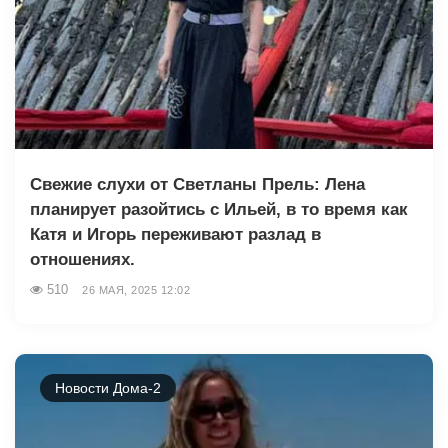
Свежие слухи от Светланы Прель: Лена
планирует разойтись с Ильей, в то время как
Катя и Игорь переживают разлад в
отношениях.
510
26 МАЯ, 2025 12:02
Новости Дома-2