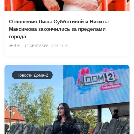
Отношения Лизы Субботиной и Никиты
Максимова закончились за пределами
города.
476
12 СЕНТЯБРЯ, 2025 21:40
Новости Дома-2