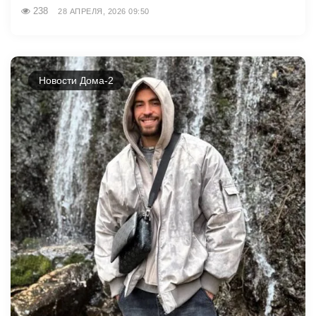
238
28 АПРЕЛЯ, 2026 09:50
Новости Дома-2