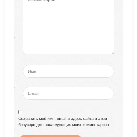
Сохранить моё имя, email и адрес сайта в этом
браузере для последующих моих комментариев.