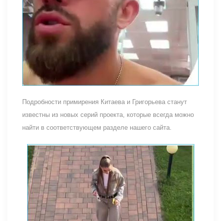
Подробности примирения Китаева и Григорьева станут
известны из новых серий проекта, которые всегда можно
найти в соответствующем разделе нашего сайта.