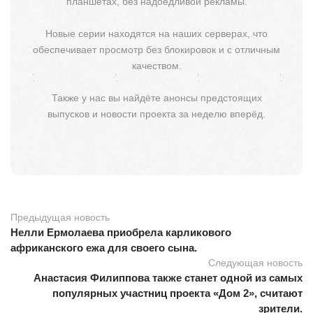
планшетах, без надоедливой рекламы.
Новые серии находятся на наших серверах, что
обеспечивает просмотр без блокировок и с отличным
качеством.
Также у нас вы найдёте анонсы предстоящих
выпусков и новости проекта за неделю вперёд.
Предыдущая новость
Нелли Ермолаева приобрела карликового
африканского ежа для своего сына.
Следующая новость
Анастасия Филиппова также станет одной из самых
популярных участниц проекта «Дом 2», считают
зрители.