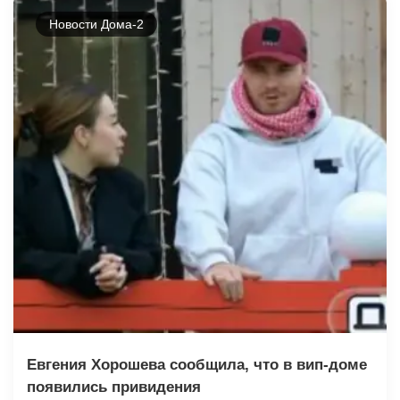
Новости Дома-2
Евгения Хорошева сообщила, что в вип-доме
появились привидения