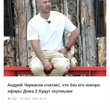
Андрей Черкасов считает, что без его юмора
эфиры Дома 2 будут скучными
242
30 МАЯ, 2026 21:15