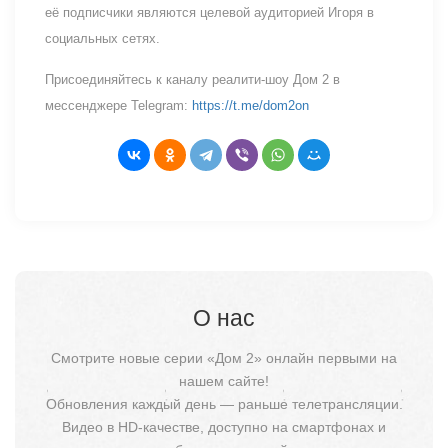
её подписчики являются целевой аудиторией Игоря в
социальных сетях.
Присоединяйтесь к каналу реалити-шоу Дом 2 в
мессенджере Telegram:
https://t.me/dom2on
О нас
Смотрите новые серии «Дом 2» онлайн первыми на
нашем сайте!
Обновления каждый день — раньше телетрансляции.
Видео в HD-качестве, доступно на смартфонах и