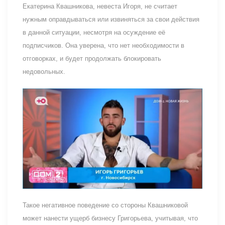
Екатерина Квашникова, невеста Игоря, не считает
нужным оправдываться или извиняться за свои действия
в данной ситуации, несмотря на осуждение её
подписчиков. Она уверена, что нет необходимости в
отговорках, и будет продолжать блокировать
недовольных.
Такое негативное поведение со стороны Квашниковой
может нанести ущерб бизнесу Григорьева, учитывая, что