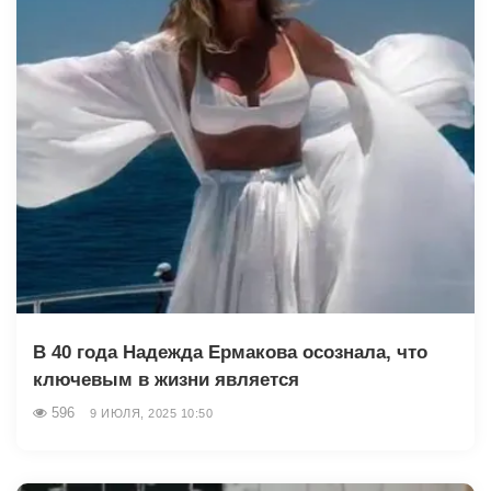
В 40 года Надежда Ермакова осознала, что
ключевым в жизни является
596
9 ИЮЛЯ, 2025 10:50