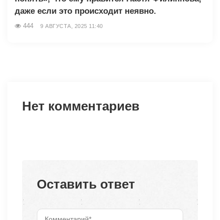
даже если это происходит неявно.
444
9 АВГУСТА, 2025 11:40
Нет комментариев
Оставить ответ