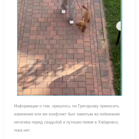
Информации о том, пришлось ли Григорьеву приносить
извинения или же конфликт был замятым во избежание
негатива перед свадьбой и путешествием в Хабаровск,
пока нет.