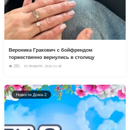
Вероника Гракович с бойфрендом
торжественно вернулись в столицу
281
30 ЯНВАРЯ, 2026 01:48
Новости Дома-2