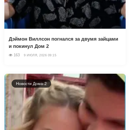
Дэймон Виллсон погнался за двумя зайцами
и покинул Дом 2
163
9 ИЮЛЯ, 2026 09:15
Новости Дома-2