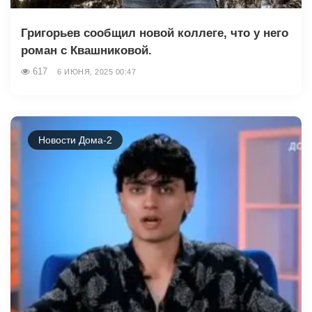
Григорьев сообщил новой коллеге, что у него
роман с Квашниковой.
617
6 ИЮНЯ, 2025 00:47
Новости Дома-2