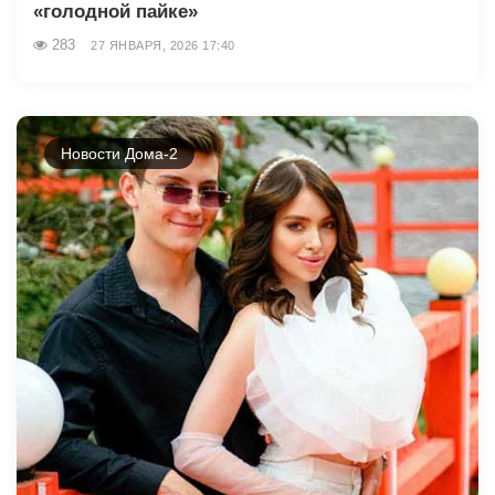
«голодной пайке»
283
27 ЯНВАРЯ, 2026 17:40
Новости Дома-2