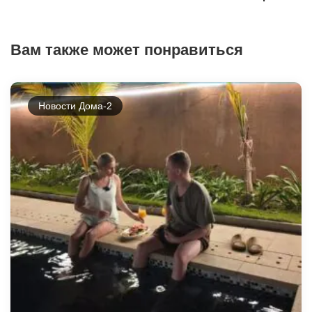
Вам также может понравиться
Новости Дома-2