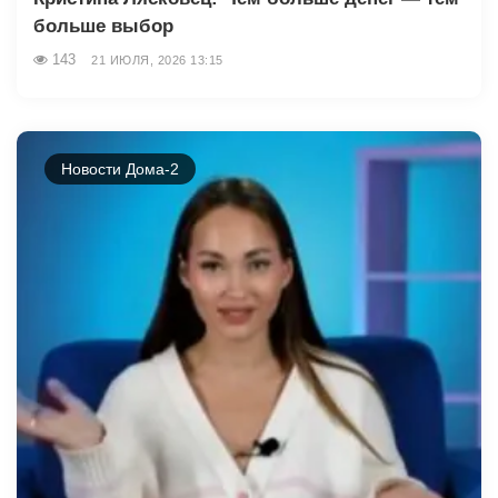
больше выбор
143
21 ИЮЛЯ, 2026 13:15
Новости Дома-2