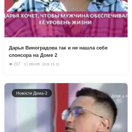
Дарья Виноградова так и не нашла себе
спонсора на Доме 2
217
21 ИЮНЯ, 2026 15:15
Новости Дома-2