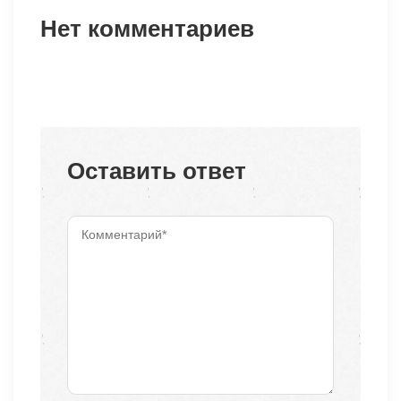
Нет комментариев
Оставить ответ