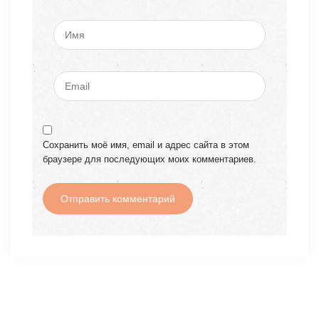
Сохранить моё имя, email и адрес сайта в этом
браузере для последующих моих комментариев.