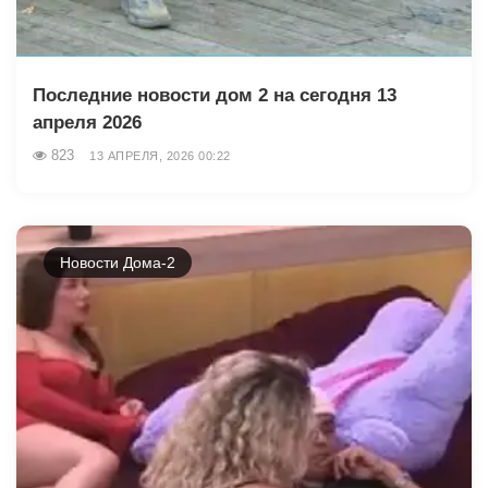
Последние новости дом 2 на сегодня 13
апреля 2026
823
13 АПРЕЛЯ, 2026 00:22
Новости Дома-2