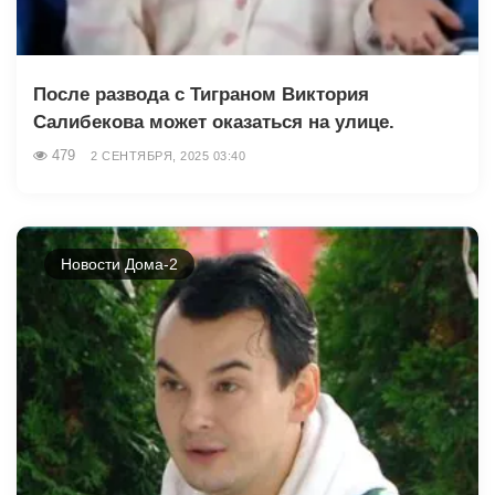
После развода с Тиграном Виктория
Салибекова может оказаться на улице.
479
2 СЕНТЯБРЯ, 2025 03:40
Новости Дома-2