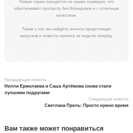
Новые серии находятся на наших серверах, что
обеспечивает просмотр без блокировок и с отличным
качеством.
Также у нас вы найдёте анонсы предстоящих
выпусков и новости проекта за неделю вперёд.
Предыдущая новость
Нелли Ермолаева и Саша Артёмова снова стали
лучшими подругами
Следующая новость
Светлана Прель: Просто нужно время
Вам также может понравиться