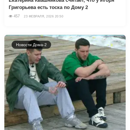
Екатерина Квашникова считает, что у Игоря
Григорьева есть тоска по Дому 2
457
23 ФЕВРАЛЯ, 2026 20:50
Новости Дома-2