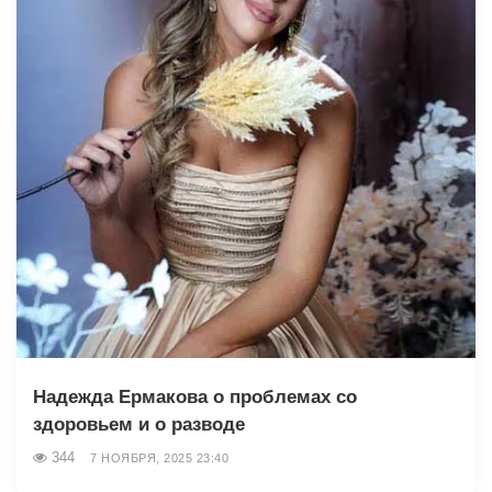
Надежда Ермакова о проблемах со
здоровьем и о разводе
344
7 НОЯБРЯ, 2025 23:40