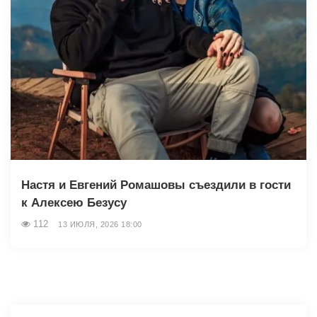
Настя и Евгений Ромашовы съездили в гости
к Алексею Безусу
112
13 ИЮЛЯ, 2026 18:00