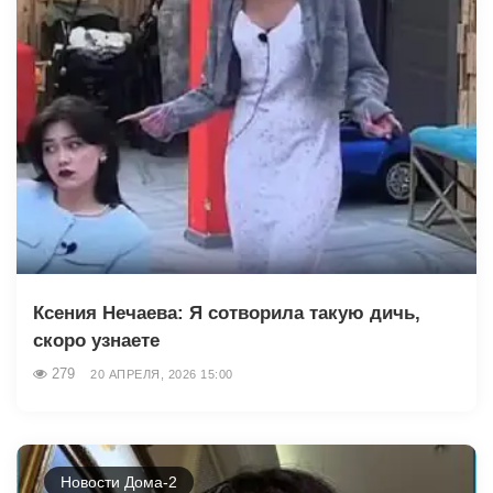
Ксения Нечаева: Я сотворила такую дичь,
скоро узнаете
279
20 АПРЕЛЯ, 2026 15:00
Новости Дома-2