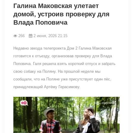
Галина Маковская улетает
домой, устроив проверку для
Влада Поповича
266
2 июня, 2026 21:15
Недавно звезда телепроекта Дом 2 Галина Маковская
готовится к отъезду, организовав проверку для Влада
Поповича. Галя решила взять короткий отпуск и забрать
свою собаку на Поляну. На прошлой неделе мы
сообщали, что на Поляне уже присутствует один пёс,
принадлежащий Артёму Герасимову.