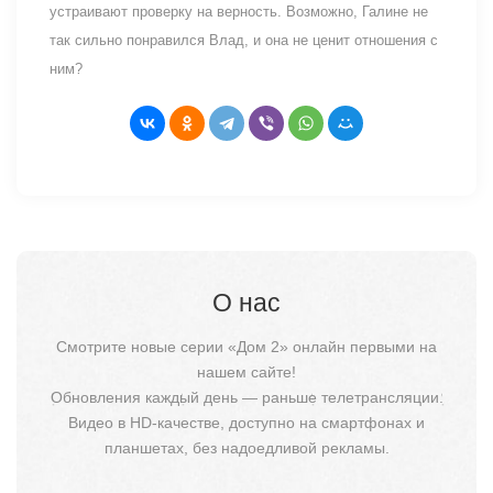
устраивают проверку на верность. Возможно, Галине не
так сильно понравился Влад, и она не ценит отношения с
ним?
О нас
Смотрите новые серии «Дом 2» онлайн первыми на
нашем сайте!
Обновления каждый день — раньше телетрансляции.
Видео в HD-качестве, доступно на смартфонах и
планшетах, без надоедливой рекламы.