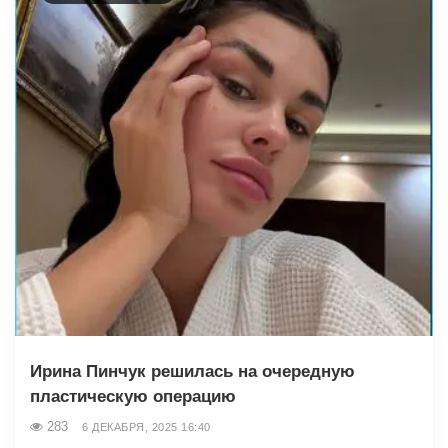
Ирина Пинчук решилась на очередную
пластическую операцию
283
6 ДЕКАБРЯ, 2025 16:40