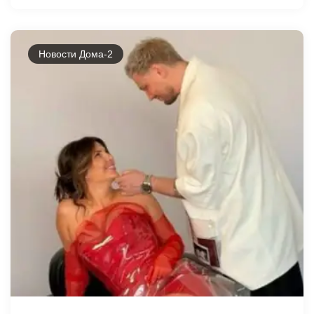
Новости Дома-2