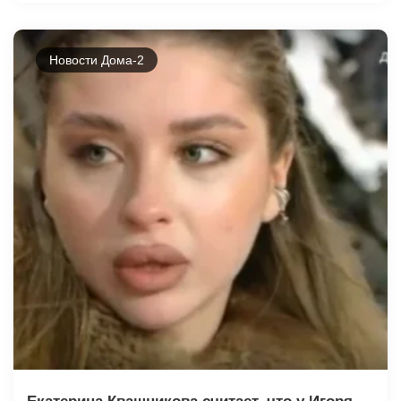
Новости Дома-2