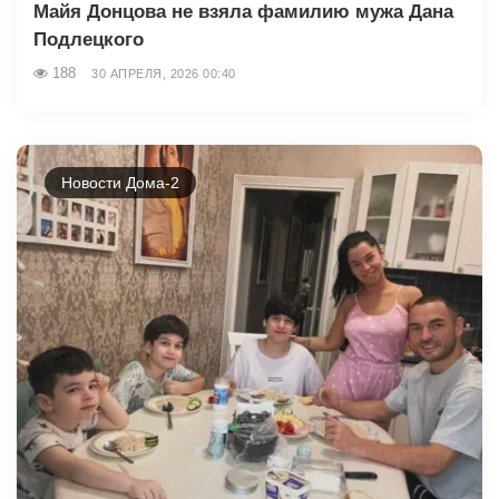
Майя Донцова не взяла фамилию мужа Дана
Подлецкого
188
30 АПРЕЛЯ, 2026 00:40
Новости Дома-2