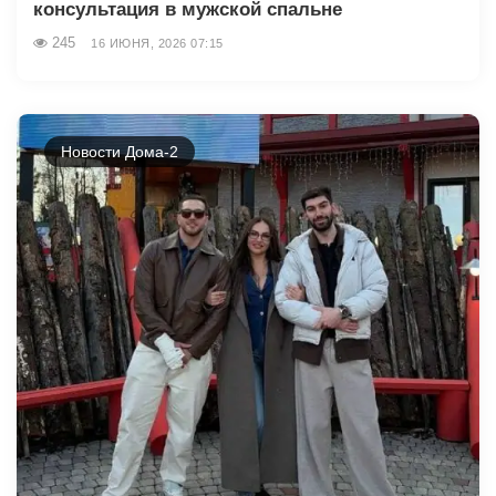
консультация в мужской спальне
245
16 ИЮНЯ, 2026 07:15
Новости Дома-2