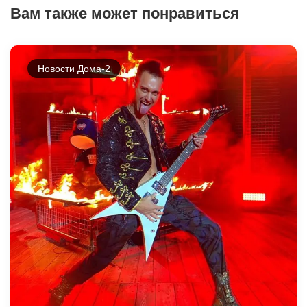
Вам также может понравиться
Новости Дома-2