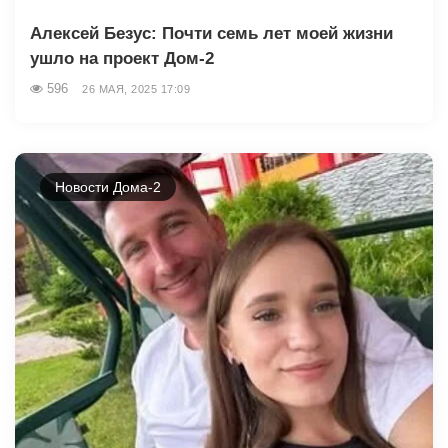
Алексей Безус: Почти семь лет моей жизни
ушло на проект Дом-2
596
26 МАЯ, 2025 17:09
Новости Дома-2