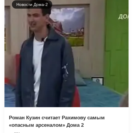
Новости Дома-2
Роман Кузин считает Рахимову самым
«опасным арсеналом» Дома 2