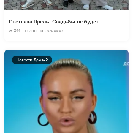
Светлана Прель: Свадьбы не будет
344
14 АПРЕЛЯ, 2026 09:00
Новости Дома-2