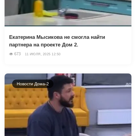
Екатерина Мысикова не смогла найти
партнера на проекте Дом 2.
673
11 ИЮЛЯ, 2025 12:50
Новости Дома-2