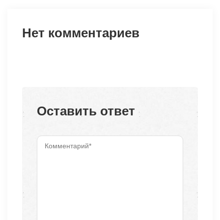
Нет комментариев
Оставить ответ