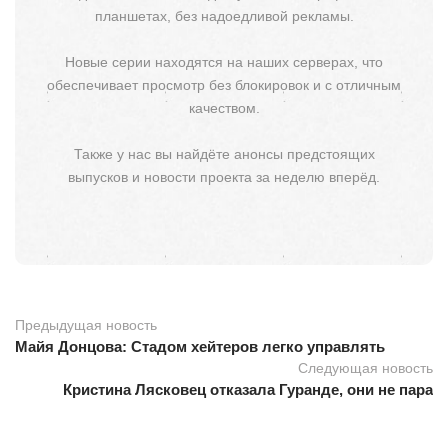
планшетах, без надоедливой рекламы.
Новые серии находятся на наших серверах, что
обеспечивает просмотр без блокировок и с отличным
качеством.
Также у нас вы найдёте анонсы предстоящих
выпусков и новости проекта за неделю вперёд.
Предыдущая новость
Майя Донцова: Стадом хейтеров легко управлять
Следующая новость
Кристина Лясковец отказала Гуранде, они не пара