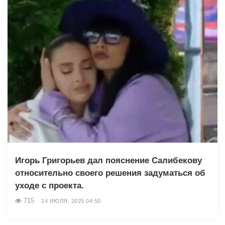
Игорь Григорьев дал пояснение Салибекову
относительно своего решения задуматься об
уходе с проекта.
715
24 ИЮЛЯ, 2025 04:50