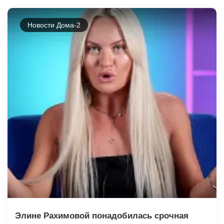
Новости Дома-2
Элине Рахимовой понадобилась срочная