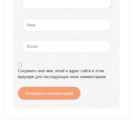
Сохранить моё имя, email и адрес сайта в этом
браузере для последующих моих комментариев.