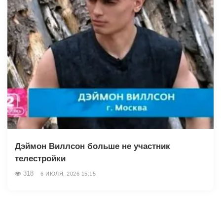
Дэймон Виллсон больше не участник
телестройки
318
6 ИЮЛЯ, 2026 15:15