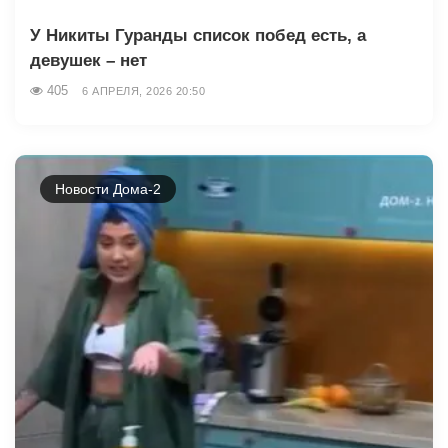
У Никиты Гуранды список побед есть, а
девушек – нет
405
6 АПРЕЛЯ, 2026 20:50
Новости Дома-2