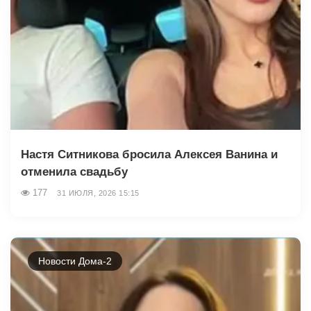
Настя Ситникова бросила Алексея Ванина и
отменила свадьбу
177
31 ИЮЛЯ, 2026 15:15
Новости Дома-2