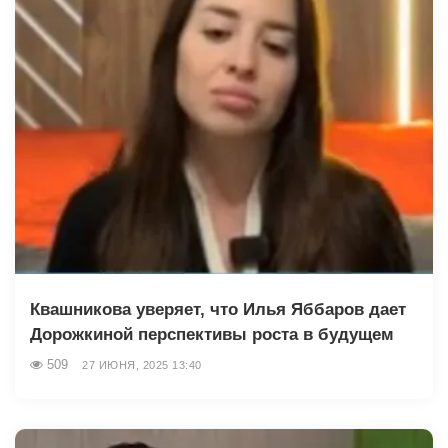
Квашникова уверяет, что Илья Яббаров дает
Дорожкиной перспективы роста в будущем
509
27 ИЮНЯ, 2025 13:40