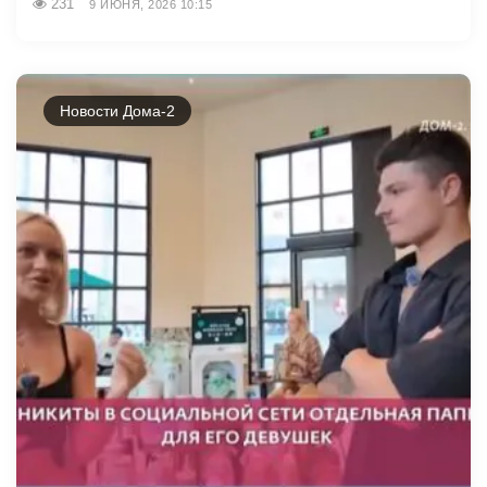
231
9 ИЮНЯ, 2026 10:15
Новости Дома-2