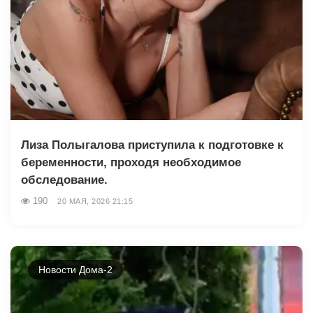
Лиза Полыгалова приступила к подготовке к
беременности, проходя необходимое
обследование.
190
20 МАЯ, 2026 21:15
Новости Дома-2